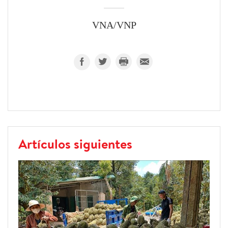
VNA/VNP
Artículos siguientes