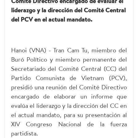
Comité Directivo encargado de evaluar el
liderazgo y la dirección del Comité Central
del PCV en el actual mandato.
Hanoi (VNA) - Tran Cam Tu, miembro del
Buró Político y miembro permanente del
Secretariado del Comité Central (CC) del
Partido Comunista de Vietnam (PCV),
presidió una reunión del Comité Directivo
encargado de elaborar un informe que
evalúa el liderazgo y la dirección del CC en
el actual mandato, para su presentación al
XIV Congreso Nacional de la fuerza
partidista.