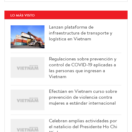
LO MÁS VISTO
Lanzan plataforma de
infraestructura de transporte y
logística en Vietnam
Regulaciones sobre prevención y
control de COVID-19 aplicadas a
las personas que ingresan a
Vietnam
Efectúan en Vietnam curso sobre
prevención de violencia contra
mujeres a estándar internacional
Celebran amplias actividades por
el natalicio del Presidente Ho Chi