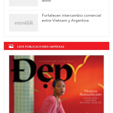
Minh
Fortalecen intercambio comercial
entre Vietnam y Argentina
LEER PUBLICACIONES IMPRESAS