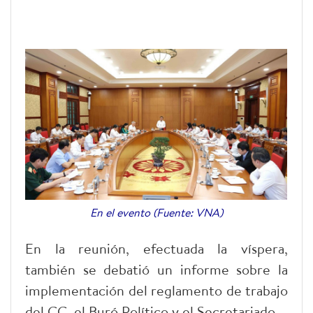
En el evento (Fuente: VNA)
En la reunión, efectuada la víspera,
también se debatió un informe sobre la
implementación del reglamento de trabajo
del CC, el Buró Político y el Secretariado.