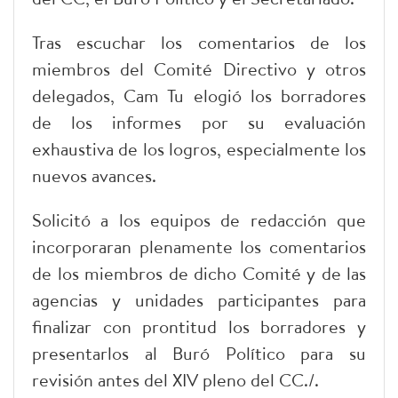
Tras escuchar los comentarios de los
miembros del Comité Directivo y otros
delegados, Cam Tu elogió los borradores
de los informes por su evaluación
exhaustiva de los logros, especialmente los
nuevos avances.
Solicitó a los equipos de redacción que
incorporaran plenamente los comentarios
de los miembros de dicho Comité y de las
agencias y unidades participantes para
finalizar con prontitud los borradores y
presentarlos al Buró Político para su
revisión antes del XIV pleno del CC./.