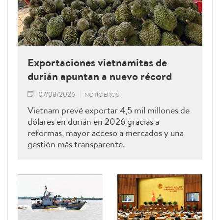
Exportaciones vietnamitas de
durián apuntan a nuevo récord
07/08/2026
NOTICIEROS
Vietnam prevé exportar 4,5 mil millones de
dólares en durián en 2026 gracias a
reformas, mayor acceso a mercados y una
gestión más transparente.