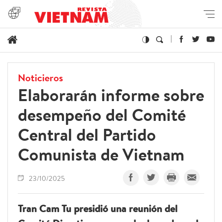
Noticieros
Elaborarán informe sobre
desempeño del Comité
Central del Partido
Comunista de Vietnam
23/10/2025
Tran Cam Tu presidió una reunión del