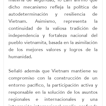
dicho mecanismo refleja la política de
autodeterminación y resiliencia de
Vietnam. Asimismo, representa la
continuidad de la valiosa tradición de
independencia y fortaleza nacional del
pueblo vietnamita, basada en la asimilación
de los mejores valores y logros de la
humanidad.
Señaló además que Vietnam mantiene su
compromiso con la construcción de un
entorno pacífico, la participación activa y
responsable en la solución de los asuntos
regionales e internacionales y una