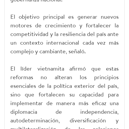
El objetivo principal es generar nuevos
motores de crecimiento y fortalecer la
competitividad y la resiliencia del país ante
un contexto internacional cada vez más
complejo y cambiante, señaló.
El líder vietnamita afirmó que estas
reformas no alteran los principios
esenciales de la política exterior del país,
sino que fortalecen su capacidad para
implementar de manera más eficaz una
diplomacia de independencia,
autodeterminación, diversificación y
multilateralización de las relaciones