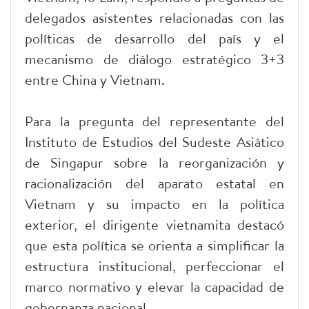
delegados asistentes relacionadas con las
políticas de desarrollo del país y el
mecanismo de diálogo estratégico 3+3
entre China y Vietnam.
Para la pregunta del representante del
Instituto de Estudios del Sudeste Asiático
de Singapur sobre la reorganización y
racionalización del aparato estatal en
Vietnam y su impacto en la política
exterior, el dirigente vietnamita destacó
que esta política se orienta a simplificar la
estructura institucional, perfeccionar el
marco normativo y elevar la capacidad de
gobernanza nacional.