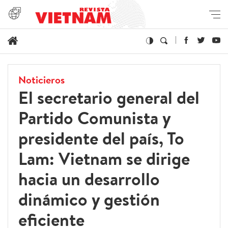
Noticieros
El secretario general del
Partido Comunista y
presidente del país, To
Lam: Vietnam se dirige
hacia un desarrollo
dinámico y gestión
eficiente