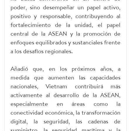
poder, sino desempeñar un papel activo,
positivo y responsable, contribuyendo al
fortalecimiento de la unidad, el papel
central de la ASEAN y la promoción de
enfoques equilibrados y sustanciales frente
a los desafíos regionales.
Añadió que, en los próximos años, a
medida que aumenten las capacidades
nacionales, Vietnam contribuirá más
activamente al desarrollo de la ASEAN,
especialmente en áreas como la
conectividad económica, la transformación
digital, la seguridad, las cadenas de
suministro, la seguridad marítima y la