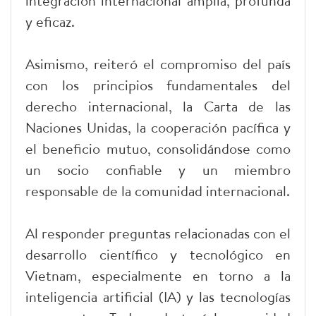
integración internacional amplia, profunda
y eficaz.
Asimismo, reiteró el compromiso del país
con los principios fundamentales del
derecho internacional, la Carta de las
Naciones Unidas, la cooperación pacífica y
el beneficio mutuo, consolidándose como
un socio confiable y un miembro
responsable de la comunidad internacional.
Al responder preguntas relacionadas con el
desarrollo científico y tecnológico en
Vietnam, especialmente en torno a la
inteligencia artificial (IA) y las tecnologías