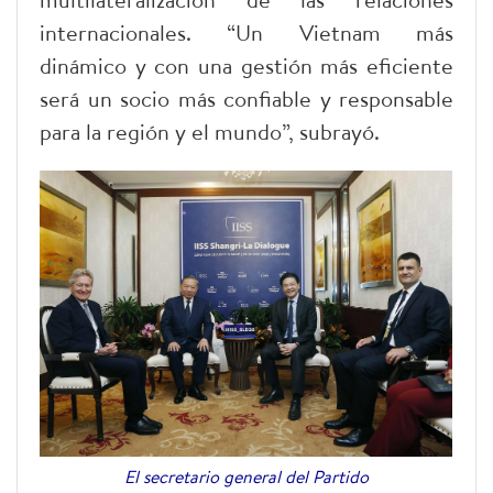
internacionales. “Un Vietnam más
dinámico y con una gestión más eficiente
será un socio más confiable y responsable
para la región y el mundo”, subrayó.
El secretario general del Partido