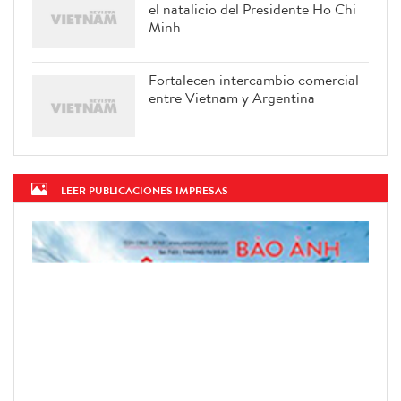
el natalicio del Presidente Ho Chi
Minh
Fortalecen intercambio comercial
entre Vietnam y Argentina
LEER PUBLICACIONES IMPRESAS