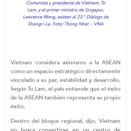
Comunista y presidente de Vietnam, To
Lam, y el primer ministro de Singapur,
Lawrence Wong, asisten al 23.º Diálogo de
Shangri-La. Foto: Thong Nhat – VNA
Vietnam considera asimismo a la ASEAN
como un espacio estratégico directamente
vinculado a su paz, estabilidad y desarrollo.
Según To Lam, el país entiende que el éxito
de la ASEAN también representa su propio
éxito.
Dentro del bloque regional, dijo, Vietnam
no busca convertirse en un centro de