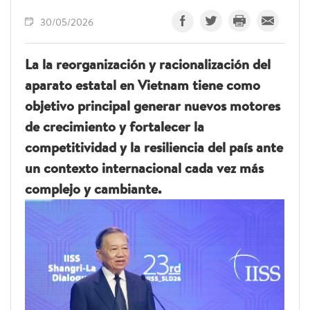
30/05/2026
La la reorganización y racionalización del
aparato estatal en Vietnam tiene como
objetivo principal generar nuevos motores
de crecimiento y fortalecer la
competitividad y la resiliencia del país ante
un contexto internacional cada vez más
complejo y cambiante.