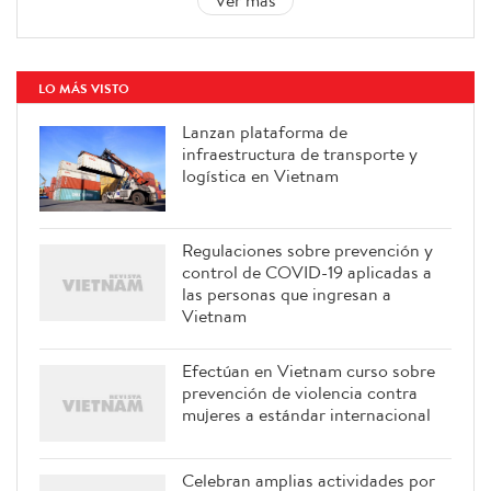
LO MÁS VISTO
Lanzan plataforma de
infraestructura de transporte y
logística en Vietnam
Regulaciones sobre prevención y
control de COVID-19 aplicadas a
las personas que ingresan a
Vietnam
Efectúan en Vietnam curso sobre
prevención de violencia contra
mujeres a estándar internacional
Celebran amplias actividades por