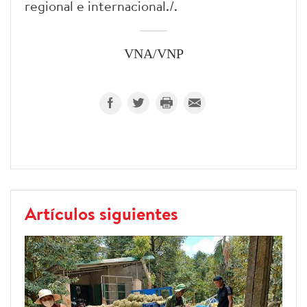
regional e internacional./.
VNA/VNP
Artículos siguientes