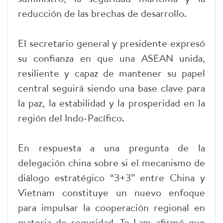
reducción de las brechas de desarrollo.
El secretario general y presidente expresó
su confianza en que una ASEAN unida,
resiliente y capaz de mantener su papel
central seguirá siendo una base clave para
la paz, la estabilidad y la prosperidad en la
región del Indo-Pacífico.
En respuesta a una pregunta de la
delegación china sobre si el mecanismo de
diálogo estratégico “3+3” entre China y
Vietnam constituye un nuevo enfoque
para impulsar la cooperación regional en
materia de seguridad, To Lam afirmó que