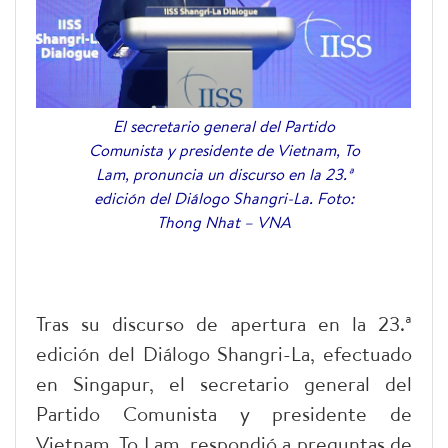
El secretario general del Partido
Comunista y presidente de Vietnam, To
Lam, pronuncia un discurso en la 23.ª
edición del Diálogo Shangri-La. Foto:
Thong Nhat – VNA
Tras su discurso de apertura en la 23.ª
edición del Diálogo Shangri-La, efectuado
en Singapur, el secretario general del
Partido Comunista y presidente de
Vietnam, To Lam, respondió a preguntas de