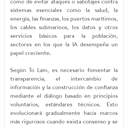
como de evitar ataques o sabotajes contra
sistemas esenciales como la salud, la
energía, las finanzas, los puertos marítimos,
los cables submarinos, los datos y otros
servicios básicos para la población,
sectores en los que la IA desempeña un
papel creciente.
Según To Lam, es necesario fomentar la
transparencia, el intercambio de
información y la construcción de confianza
mediante el diálogo basado en principios
voluntarios, estándares técnicos. Esto
evolucionará gradualmente hacia marcos
más rigurosos cuando exista consenso y se