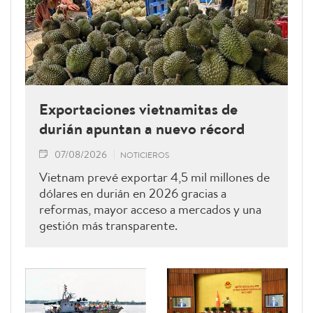
Exportaciones vietnamitas de
durián apuntan a nuevo récord
07/08/2026
NOTICIEROS
Vietnam prevé exportar 4,5 mil millones de
dólares en durián en 2026 gracias a
reformas, mayor acceso a mercados y una
gestión más transparente.