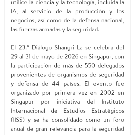
utilice la ciencia y la tecnología, incluida la
IA, al servicio de la producción y los
negocios, así como de la defensa nacional,
las fuerzas armadas y la seguridad.
El 23.º Diálogo Shangri-La se celebra del
29 al 31 de mayo de 2026 en Singapur, con
la participación de más de 550 delegados
provenientes de organismos de seguridad
y defensa de 44 países. El evento fue
organizado por primera vez en 2002 en
Singapur por iniciativa del Instituto
Internacional de Estudios Estratégicos
(IISS) y se ha consolidado como un foro
anual de gran relevancia para la seguridad