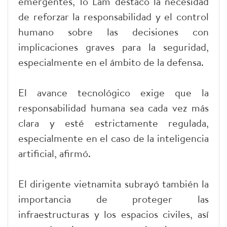
emergentes, To Lam destacó la necesidad
de reforzar la responsabilidad y el control
humano sobre las decisiones con
implicaciones graves para la seguridad,
especialmente en el ámbito de la defensa.
El avance tecnológico exige que la
responsabilidad humana sea cada vez más
clara y esté estrictamente regulada,
especialmente en el caso de la inteligencia
artificial, afirmó.
El dirigente vietnamita subrayó también la
importancia de proteger las
infraestructuras y los espacios civiles, así