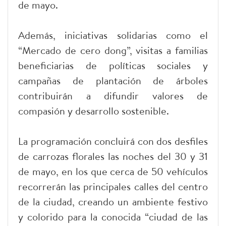
de mayo.
Además, iniciativas solidarias como el
“Mercado de cero dong”, visitas a familias
beneficiarias de políticas sociales y
campañas de plantación de árboles
contribuirán a difundir valores de
compasión y desarrollo sostenible.
La programación concluirá con dos desfiles
de carrozas florales las noches del 30 y 31
de mayo, en los que cerca de 50 vehículos
recorrerán las principales calles del centro
de la ciudad, creando un ambiente festivo
y colorido para la conocida “ciudad de las