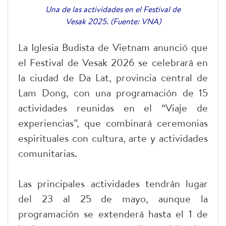
Una de las actividades en el Festival de
Vesak 2025. (Fuente: VNA)
La Iglesia Budista de Vietnam anunció que
el Festival de Vesak 2026 se celebrará en
la ciudad de Da Lat, provincia central de
Lam Dong, con una programación de 15
actividades reunidas en el “Viaje de
experiencias”, que combinará ceremonias
espirituales con cultura, arte y actividades
comunitarias.
Las principales actividades tendrán lugar
del 23 al 25 de mayo, aunque la
programación se extenderá hasta el 1 de