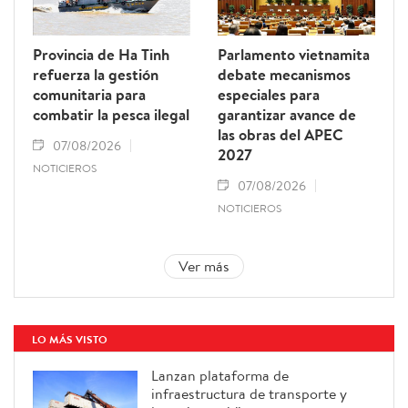
Provincia de Ha Tinh
Parlamento vietnamita
refuerza la gestión
debate mecanismos
comunitaria para
especiales para
combatir la pesca ilegal
garantizar avance de
las obras del APEC
07/08/2026
2027
NOTICIEROS
07/08/2026
NOTICIEROS
Ver más
LO MÁS VISTO
Lanzan plataforma de
infraestructura de transporte y