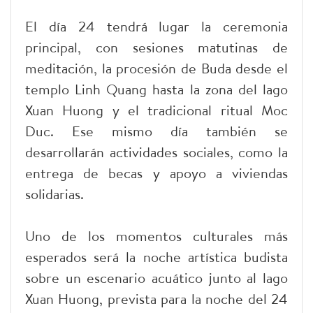
El día 24 tendrá lugar la ceremonia
principal, con sesiones matutinas de
meditación, la procesión de Buda desde el
templo Linh Quang hasta la zona del lago
Xuan Huong y el tradicional ritual Moc
Duc. Ese mismo día también se
desarrollarán actividades sociales, como la
entrega de becas y apoyo a viviendas
solidarias.
Uno de los momentos culturales más
esperados será la noche artística budista
sobre un escenario acuático junto al lago
Xuan Huong, prevista para la noche del 24