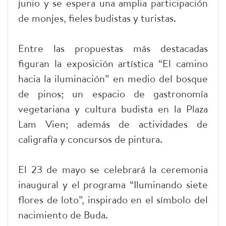
junio y se espera una amplia participación
de monjes, fieles budistas y turistas.
Entre las propuestas más destacadas
figuran la exposición artística “El camino
hacia la iluminación” en medio del bosque
de pinos; un espacio de gastronomía
vegetariana y cultura budista en la Plaza
Lam Vien; además de actividades de
caligrafía y concursos de pintura.
El 23 de mayo se celebrará la ceremonia
inaugural y el programa “Iluminando siete
flores de loto”, inspirado en el símbolo del
nacimiento de Buda.