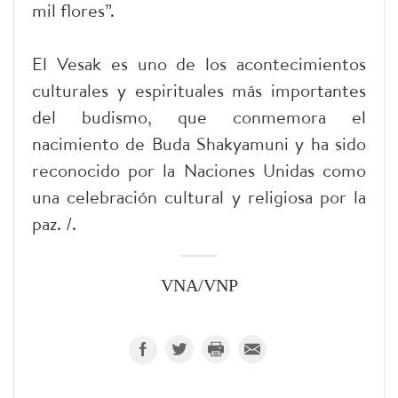
mil flores”.
El Vesak es uno de los acontecimientos
culturales y espirituales más importantes
del budismo, que conmemora el
nacimiento de Buda Shakyamuni y ha sido
reconocido por la Naciones Unidas como
una celebración cultural y religiosa por la
paz. /.
VNA/VNP