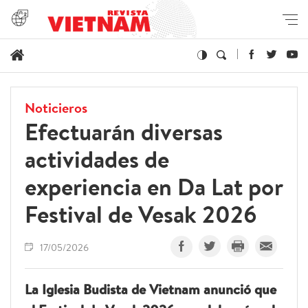
Noticieros
Efectuarán diversas
actividades de
experiencia en Da Lat por
Festival de Vesak 2026
17/05/2026
La Iglesia Budista de Vietnam anunció que