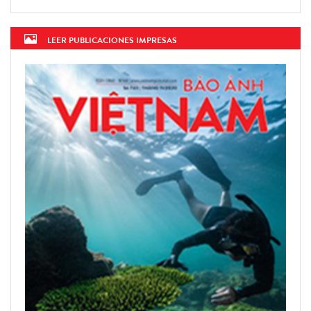
LEER PUBLICACIONES IMPRESAS