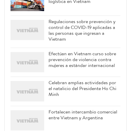
logística en Vietnam
Regulaciones sobre prevención y
control de COVID-19 aplicadas a
las personas que ingresan a
Vietnam
Efectúan en Vietnam curso sobre
prevención de violencia contra
mujeres a estándar internacional
Celebran amplias actividades por
el natalicio del Presidente Ho Chi
Minh
Fortalecen intercambio comercial
entre Vietnam y Argentina