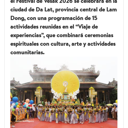
el Festival de Vesak 2026 se celebrará en la
ciudad de Da Lat, provincia central de Lam
Dong, con una programación de 15
actividades reunidas en el “Viaje de
experiencias”, que combinará ceremonias
espirituales con cultura, arte y actividades
comunitarias.