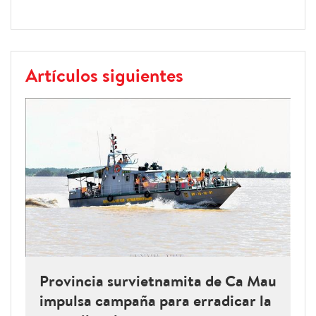
Artículos siguientes
Provincia survietnamita de Ca Mau
impulsa campaña para erradicar la