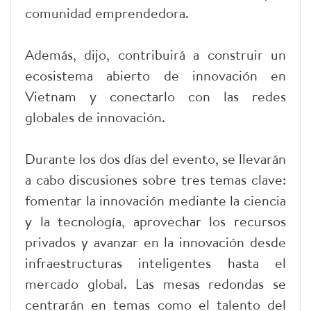
comunidad emprendedora.
Además, dijo, contribuirá a construir un
ecosistema abierto de innovación en
Vietnam y conectarlo con las redes
globales de innovación.
Durante los dos días del evento, se llevarán
a cabo discusiones sobre tres temas clave:
fomentar la innovación mediante la ciencia
y la tecnología, aprovechar los recursos
privados y avanzar en la innovación desde
infraestructuras inteligentes hasta el
mercado global. Las mesas redondas se
centrarán en temas como el talento del