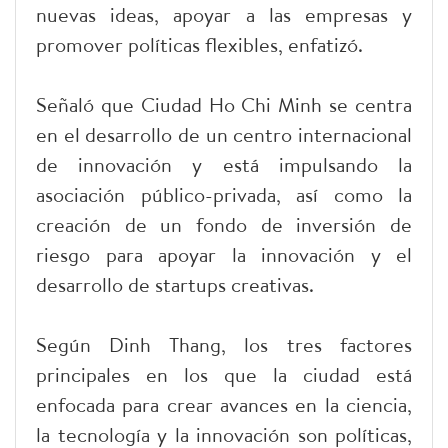
nuevas ideas, apoyar a las empresas y
promover políticas flexibles, enfatizó.
Señaló que Ciudad Ho Chi Minh se centra
en el desarrollo de un centro internacional
de innovación y está impulsando la
asociación público-privada, así como la
creación de un fondo de inversión de
riesgo para apoyar la innovación y el
desarrollo de startups creativas.
Según Dinh Thang, los tres factores
principales en los que la ciudad está
enfocada para crear avances en la ciencia,
la tecnología y la innovación son políticas,