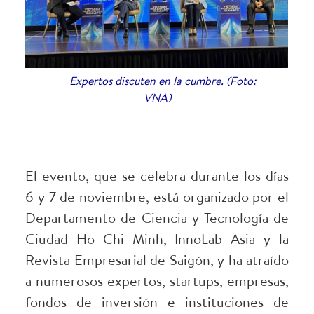
Expertos discuten en la cumbre. (Foto:
VNA)
El evento, que se celebra durante los días
6 y 7 de noviembre, está organizado por el
Departamento de Ciencia y Tecnología de
Ciudad Ho Chi Minh, InnoLab Asia y la
Revista Empresarial de Saigón, y ha atraído
a numerosos expertos, startups, empresas,
fondos de inversión e instituciones de