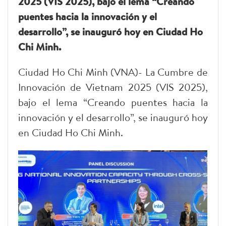
2025 (VIS 2025), bajo el lema “Creando
puentes hacia la innovación y el
desarrollo”, se inauguró hoy en Ciudad Ho
Chi Minh.
Ciudad Ho Chi Minh (VNA)- La Cumbre de
Innovación de Vietnam 2025 (VIS 2025),
bajo el lema “Creando puentes hacia la
innovación y el desarrollo”, se inauguró hoy
en Ciudad Ho Chi Minh.