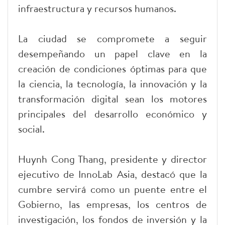
infraestructura y recursos humanos.
La ciudad se compromete a seguir
desempeñando un papel clave en la
creación de condiciones óptimas para que
la ciencia, la tecnología, la innovación y la
transformación digital sean los motores
principales del desarrollo económico y
social.
Huynh Cong Thang, presidente y director
ejecutivo de InnoLab Asia, destacó que la
cumbre servirá como un puente entre el
Gobierno, las empresas, los centros de
investigación, los fondos de inversión y la