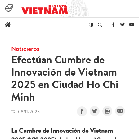
Noticieros
Efectúan Cumbre de
Innovación de Vietnam
2025 en Ciudad Ho Chi
Minh
08/11/2025
La Cumbre de Innovación de Vietnam