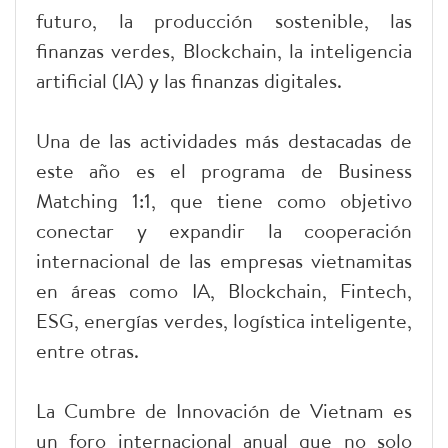
futuro, la producción sostenible, las
finanzas verdes, Blockchain, la inteligencia
artificial (IA) y las finanzas digitales.
Una de las actividades más destacadas de
este año es el programa de Business
Matching 1:1, que tiene como objetivo
conectar y expandir la cooperación
internacional de las empresas vietnamitas
en áreas como IA, Blockchain, Fintech,
ESG, energías verdes, logística inteligente,
entre otras.
La Cumbre de Innovación de Vietnam es
un foro internacional anual que no solo