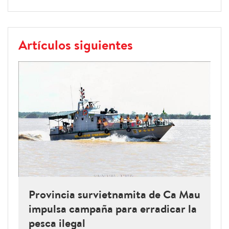
Artículos siguientes
Provincia survietnamita de Ca Mau
impulsa campaña para erradicar la
pesca ilegal