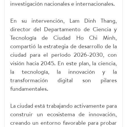
investigación nacionales e internacionales.
En su intervención, Lam Dinh Thang,
director del Departamento de Ciencia y
Tecnología de Ciudad Ho Chi Minh,
compartió la estrategia de desarrollo de la
ciudad para el período 2026-2030, con
visión hacia 2045. En este plan, la ciencia,
la tecnología, la innovación y la
transformación digital son pilares
fundamentales.
La ciudad está trabajando activamente para
construir un ecosistema de innovación,
creando un entorno favorable para probar