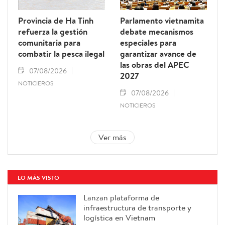
Provincia de Ha Tinh
Parlamento vietnamita
refuerza la gestión
debate mecanismos
comunitaria para
especiales para
combatir la pesca ilegal
garantizar avance de
las obras del APEC
07/08/2026
2027
NOTICIEROS
07/08/2026
NOTICIEROS
Ver más
LO MÁS VISTO
Lanzan plataforma de
infraestructura de transporte y
logística en Vietnam