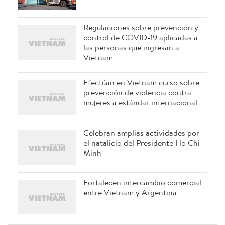
Regulaciones sobre prevención y
control de COVID-19 aplicadas a
las personas que ingresan a
Vietnam
Efectúan en Vietnam curso sobre
prevención de violencia contra
mujeres a estándar internacional
Celebran amplias actividades por
el natalicio del Presidente Ho Chi
Minh
Fortalecen intercambio comercial
entre Vietnam y Argentina