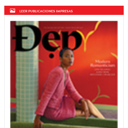
LEER PUBLICACIONES IMPRESAS