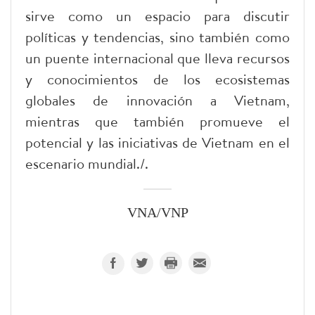
sirve como un espacio para discutir
políticas y tendencias, sino también como
un puente internacional que lleva recursos
y conocimientos de los ecosistemas
globales de innovación a Vietnam,
mientras que también promueve el
potencial y las iniciativas de Vietnam en el
escenario mundial./.
VNA/VNP