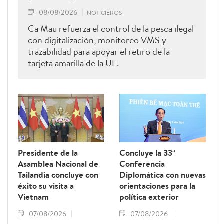
08/08/2026
NOTICIEROS
Ca Mau refuerza el control de la pesca ilegal
con digitalización, monitoreo VMS y
trazabilidad para apoyar el retiro de la
tarjeta amarilla de la UE.
Presidente de la
Concluye la 33ª
Asamblea Nacional de
Conferencia
Tailandia concluye con
Diplomática con nuevas
éxito su visita a
orientaciones para la
Vietnam
política exterior
07/08/2026
07/08/2026