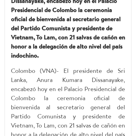
Dissanayake, encabezó hoy en el Palacio
Presidencial de Colombo la ceremonia
oficial de bienvenida al secretario general
del Partido Comunista y presidente de
Vietnam, To Lam, con 21 salvas de cañón en
honor a la delegación de alto nivel del país
indochino.
Colombo (VNA)- El presidente de Sri
Lanka, Anura Kumara Dissanayake,
encabezó hoy en el Palacio Presidencial de
Colombo la ceremonia oficial de
bienvenida al secretario general del
Partido Comunista y presidente de
Vietnam, To Lam, con 21 salvas de cañón en
honor a la delegación de alto nivel del país