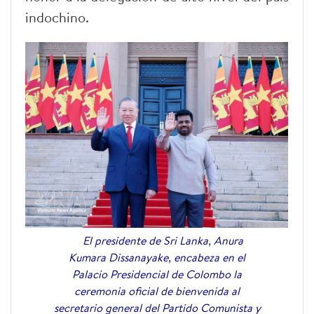
indochino.
El presidente de Sri Lanka, Anura
Kumara Dissanayake, encabeza en el
Palacio Presidencial de Colombo la
ceremonia oficial de bienvenida al
secretario general del Partido Comunista y