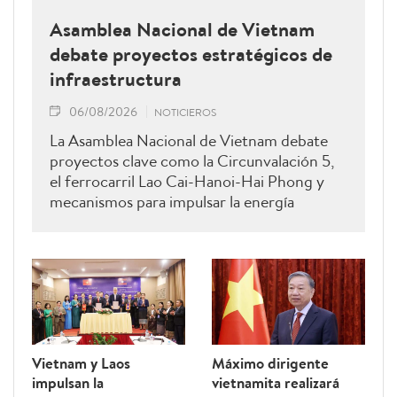
Asamblea Nacional de Vietnam
debate proyectos estratégicos de
infraestructura
06/08/2026
NOTICIEROS
La Asamblea Nacional de Vietnam debate
proyectos clave como la Circunvalación 5,
el ferrocarril Lao Cai-Hanoi-Hai Phong y
mecanismos para impulsar la energía
renovable.
Vietnam y Laos
Máximo dirigente
impulsan la
vietnamita realizará