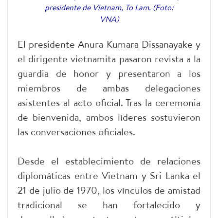
presidente de Vietnam, To Lam. (Foto:
VNA)
El presidente Anura Kumara Dissanayake y
el dirigente vietnamita pasaron revista a la
guardia de honor y presentaron a los
miembros de ambas delegaciones
asistentes al acto oficial. Tras la ceremonia
de bienvenida, ambos líderes sostuvieron
las conversaciones oficiales.
Desde el establecimiento de relaciones
diplomáticas entre Vietnam y Sri Lanka el
21 de julio de 1970, los vínculos de amistad
tradicional se han fortalecido y