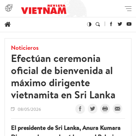
Noticieros
Efectúan ceremonia
oficial de bienvenida al
máximo dirigente
vietnamita en Sri Lanka
08/05/2026
El presidente de Sri Lanka, Anura Kumara