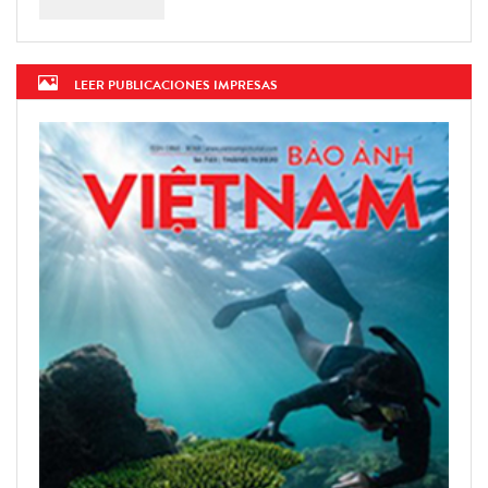
LEER PUBLICACIONES IMPRESAS