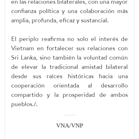
en las relaciones bilaterales, con una mayor
confianza política y una colaboración más
amplia, profunda, eficaz y sustancial.
El periplo reafirma no solo el interés de
Vietnam en fortalecer sus relaciones con
Sri Lanka, sino también la voluntad común
de elevar la tradicional amistad bilateral
desde sus raíces históricas hacia una
cooperación orientada al desarrollo
compartido y la prosperidad de ambos
pueblos./.
VNA/VNP