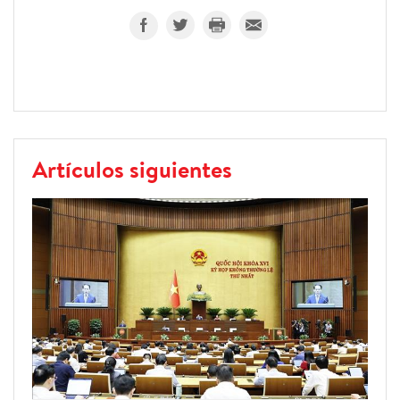
Artículos siguientes