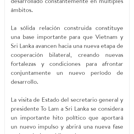
desarrollado constantemente en múltiples
ámbitos.
La sólida relación construida constituye
una base importante para que Vietnam y
Sri Lanka avancen hacia una nueva etapa de
cooperación bilateral, creando nuevas
fortalezas y condiciones para afrontar
conjuntamente un nuevo período de
desarrollo.
La visita de Estado del secretario general y
presidente To Lam a Sri Lanka se considera
un importante hito político que aportará
un nuevo impulso y abrirá una nueva fase