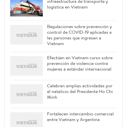
infraestructura de transporte y
logística en Vietnam
Regulaciones sobre prevención y
control de COVID-19 aplicadas a
las personas que ingresan a
Vietnam
Efectúan en Vietnam curso sobre
prevención de violencia contra
mujeres a estándar internacional
Celebran amplias actividades por
el natalicio del Presidente Ho Chi
Minh
Fortalecen intercambio comercial
entre Vietnam y Argentina