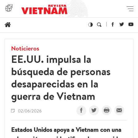
Noticieros
EE.UU. impulsa la
búsqueda de personas
desaparecidas en la
guerra de Vietnam
02/06/2026
Estados Unidos apoya a Vietnam con una