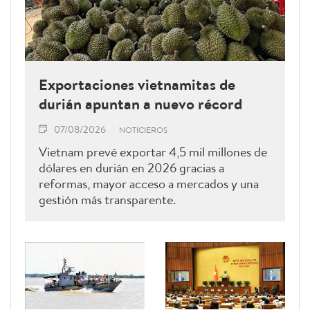
Exportaciones vietnamitas de
durián apuntan a nuevo récord
07/08/2026
NOTICIEROS
Vietnam prevé exportar 4,5 mil millones de
dólares en durián en 2026 gracias a
reformas, mayor acceso a mercados y una
gestión más transparente.