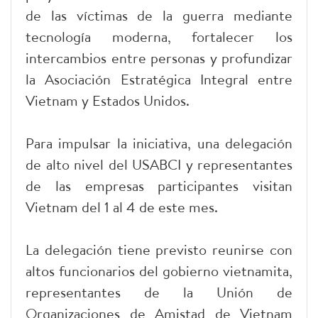
de las víctimas de la guerra mediante
tecnología moderna, fortalecer los
intercambios entre personas y profundizar
la Asociación Estratégica Integral entre
Vietnam y Estados Unidos.
Para impulsar la iniciativa, una delegación
de alto nivel del USABCI y representantes
de las empresas participantes visitan
Vietnam del 1 al 4 de este mes.
La delegación tiene previsto reunirse con
altos funcionarios del gobierno vietnamita,
representantes de la Unión de
Organizaciones de Amistad de Vietnam