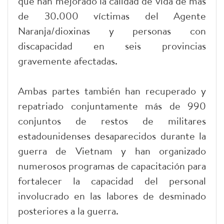
que han mejorado la calidad de vida de más
de 30.000 víctimas del Agente
Naranja/dioxinas y personas con
discapacidad en seis provincias
gravemente afectadas.
Ambas partes también han recuperado y
repatriado conjuntamente más de 990
conjuntos de restos de militares
estadounidenses desaparecidos durante la
guerra de Vietnam y han organizado
numerosos programas de capacitación para
fortalecer la capacidad del personal
involucrado en las labores de desminado
posteriores a la guerra.