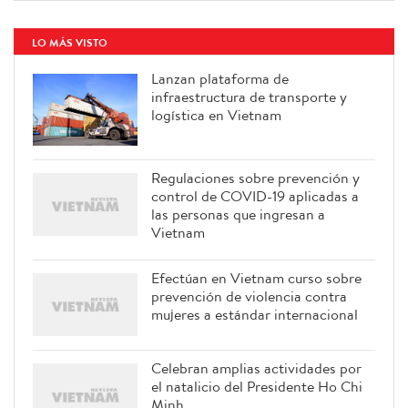
LO MÁS VISTO
Lanzan plataforma de
infraestructura de transporte y
logística en Vietnam
Regulaciones sobre prevención y
control de COVID-19 aplicadas a
las personas que ingresan a
Vietnam
Efectúan en Vietnam curso sobre
prevención de violencia contra
mujeres a estándar internacional
Celebran amplias actividades por
el natalicio del Presidente Ho Chi
Minh