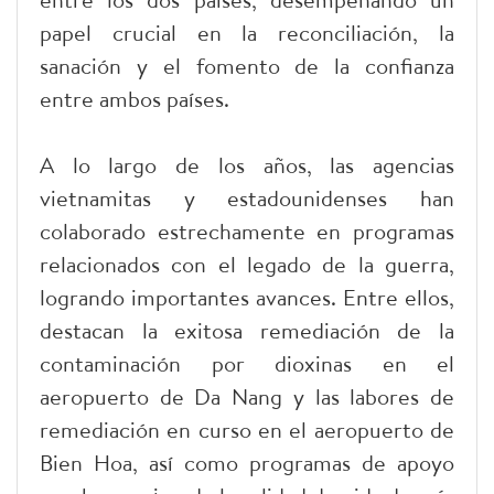
papel crucial en la reconciliación, la
sanación y el fomento de la confianza
entre ambos países.
A lo largo de los años, las agencias
vietnamitas y estadounidenses han
colaborado estrechamente en programas
relacionados con el legado de la guerra,
logrando importantes avances. Entre ellos,
destacan la exitosa remediación de la
contaminación por dioxinas en el
aeropuerto de Da Nang y las labores de
remediación en curso en el aeropuerto de
Bien Hoa, así como programas de apoyo