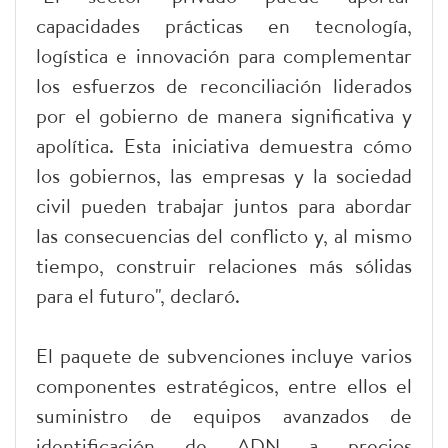
capacidades prácticas en tecnología,
logística e innovación para complementar
los esfuerzos de reconciliación liderados
por el gobierno de manera significativa y
apolítica. Esta iniciativa demuestra cómo
los gobiernos, las empresas y la sociedad
civil pueden trabajar juntos para abordar
las consecuencias del conflicto y, al mismo
tiempo, construir relaciones más sólidas
para el futuro", declaró.
El paquete de subvenciones incluye varios
componentes estratégicos, entre ellos el
suministro de equipos avanzados de
identificación de ADN a precios