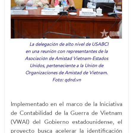
La delegación de alto nivel de USABCI
en una reunión con representantes de la
Asociación de Amistad Vietnam-Estados
Unidos, perteneciente a la Unión de
Organizaciones de Amistad de Vietnam.
Foto: qdnd.vn
Implementado en el marco de la Iniciativa
de Contabilidad de la Guerra de Vietnam
(VWAI) del Gobierno estadounidense, el
proyecto busca acelerar la identificación