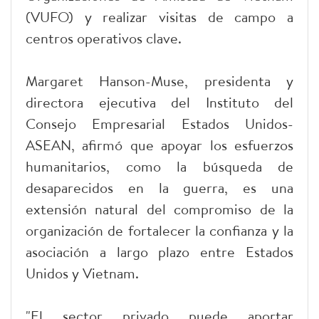
(VUFO) y realizar visitas de campo a
centros operativos clave.
Margaret Hanson-Muse, presidenta y
directora ejecutiva del Instituto del
Consejo Empresarial Estados Unidos-
ASEAN, afirmó que apoyar los esfuerzos
humanitarios, como la búsqueda de
desaparecidos en la guerra, es una
extensión natural del compromiso de la
organización de fortalecer la confianza y la
asociación a largo plazo entre Estados
Unidos y Vietnam.
"El sector privado puede aportar