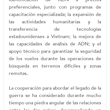
preferenciales, junto con programas de
capacitación especializada; la expansión de
las actividades humanitarias y la
transferencia de tecnologías
estadounidenses a Vietnam; la mejora de
las capacidades de análisis de ADN; y el
apoyo técnico para garantizar la seguridad
de los vuelos durante las operaciones de
búsqueda en terrenos difíciles y zonas
remotas.
La cooperación para abordar el legado de la
guerra se ha considerado durante mucho
tiempo una piedra angular de las relaciones
entre los dos países, desempeñando un