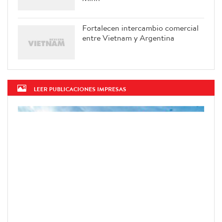
Fortalecen intercambio comercial
entre Vietnam y Argentina
LEER PUBLICACIONES IMPRESAS