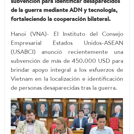
subvención para identificar desaparecidos
de la guerra mediante ADN y tecnología,
fortaleciendo la cooperación bilateral.
Hanoi (VNA)- El Instituto del Consejo
Empresarial Estados Unidos-ASEAN
(USABCI) anunció recientemente una
subvención de más de 450.000 USD para
brindar apoyo integral a los esfuerzos de
Vietnam en la localización e identificación
de personas desaparecidas tras la guerra.