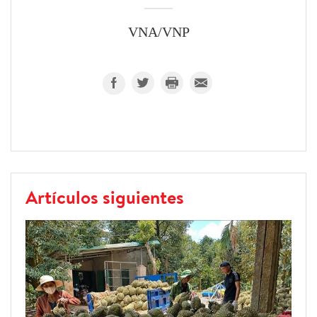
VNA/VNP
Artículos siguientes