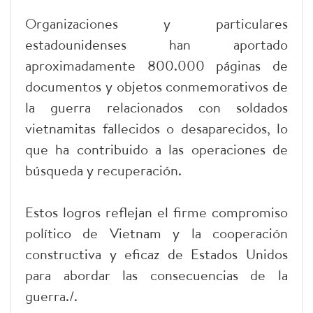
Organizaciones y particulares
estadounidenses han aportado
aproximadamente 800.000 páginas de
documentos y objetos conmemorativos de
la guerra relacionados con soldados
vietnamitas fallecidos o desaparecidos, lo
que ha contribuido a las operaciones de
búsqueda y recuperación.
Estos logros reflejan el firme compromiso
político de Vietnam y la cooperación
constructiva y eficaz de Estados Unidos
para abordar las consecuencias de la
guerra./.