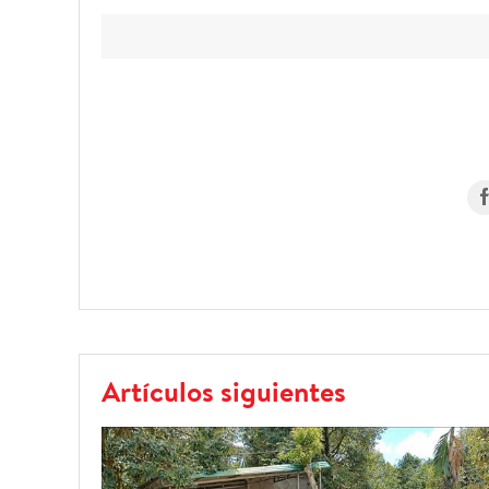
Artículos siguientes