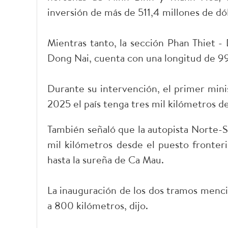
inversión de más de 511,4 millones de dó
Mientras tanto, la sección Phan Thiet -
Dong Nai, cuenta con una longitud de 99
Durante su intervención, el primer mini
2025 el país tenga tres mil kilómetros d
También señaló que la autopista Norte-S
mil kilómetros desde el puesto fronter
hasta la sureña de Ca Mau.
La inauguración de los dos tramos mencio
a 800 kilómetros, dijo.