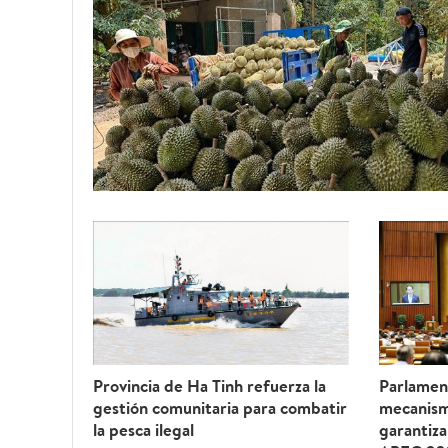
Provincia de Ha Tinh refuerza la
Parlamen
gestión comunitaria para combatir
mecanism
la pesca ilegal
garantiza