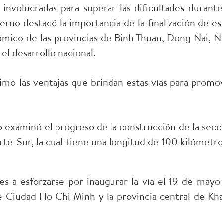
s involucradas para superar las dificultades durante
erno destacó la importancia de la finalización de es
ómico de las provincias de Binh Thuan, Dong Nai, N
el desarrollo nacional.
ximo las ventajas que brindan estas vías para promo
o examinó el progreso de la construcción de la secc
rte-Sur, la cual tiene una longitud de 100 kilómetro
es a esforzarse por inaugurar la vía el 19 de mayo
 Ciudad Ho Chi Minh y la provincia central de Kh