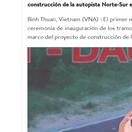
construcción de la autopista Norte-Sur e
Binh Thuan, Vietnam (VNA) –El primer mi
ceremonia de inauguración de los tramos
marco del proyecto de construcción de l