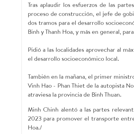
Tras aplaudir los esfuerzos de las parte
proceso de construcción, el jefe de gobi
dos tramos para el desarrollo socioecon
Binh y Thanh Hoa, y más en general, para 
Pidió a las localidades aprovechar al má
el desarrollo socioeconómico local.
También en la mañana, el primer ministr
Vinh Hao - Phan Thiet de la autopista No
atraviesa la provincia de Binh Thuan.
Minh Chinh alentó a las partes relevant
2023 para promover el transporte entre
Hoa./