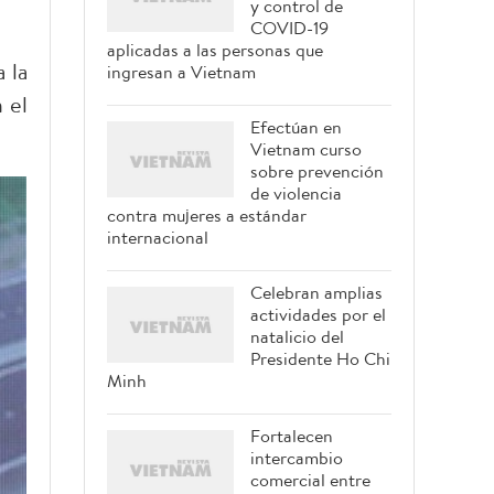
y control de
COVID-19
aplicadas a las personas que
 la
ingresan a Vietnam
 el
Efectúan en
Vietnam curso
sobre prevención
de violencia
contra mujeres a estándar
internacional
Celebran amplias
actividades por el
natalicio del
Presidente Ho Chi
Minh
Fortalecen
intercambio
comercial entre