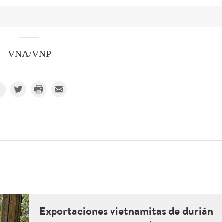
VNA/VNP
Exportaciones vietnamitas de durián