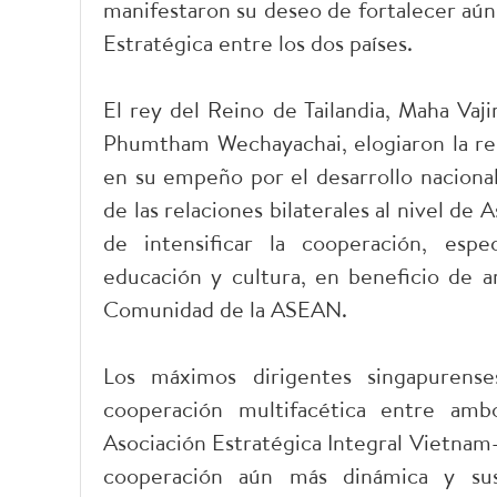
manifestaron su deseo de fortalecer aún 
Estratégica entre los dos países.
El rey del Reino de Tailandia, Maha Vaji
Phumtham Wechayachai, elogiaron la resi
en su empeño por el desarrollo nacional
de las relaciones bilaterales al nivel de 
de intensificar la cooperación, espe
educación y cultura, en beneficio de a
Comunidad de la ASEAN.
Los máximos dirigentes singapurenses
cooperación multifacética entre ambo
Asociación Estratégica Integral Vietnam
cooperación aún más dinámica y sus