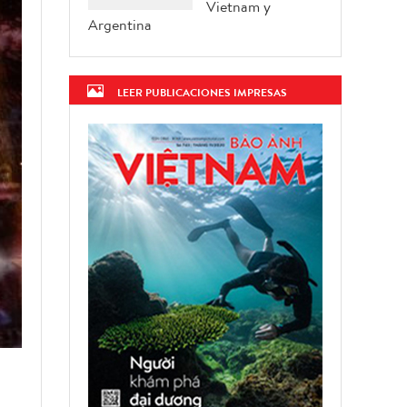
Vietnam y
Argentina
LEER PUBLICACIONES IMPRESAS