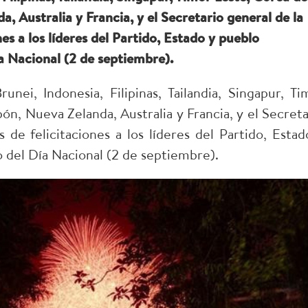
, Australia y Francia, y el Secretario general de la
s a los líderes del Partido, Estado y pueblo
ía Nacional (2 de septiembre).
nei, Indonesia, Filipinas, Tailandia, Singapur, Ti
ón, Nueva Zelanda, Australia y Francia, y el Secreta
e felicitaciones a los líderes del Partido, Estad
o del Día Nacional (2 de septiembre).