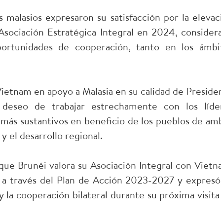
 malasios expresaron su satisfacción por la elevac
e Asociación Estratégica Integral en 2024, consider
ortunidades de cooperación, tanto en los ámbi
Vietnam en apoyo a Malasia en su calidad de Preside
deseo de trabajar estrechamente con los líde
n más sustantivos en beneficio de los pueblos de am
 y el desarrollo regional.
 que Brunéi valora su Asociación Integral con Vietn
s a través del Plan de Acción 2023-2027 y expresó
 la cooperación bilateral durante su próxima visita