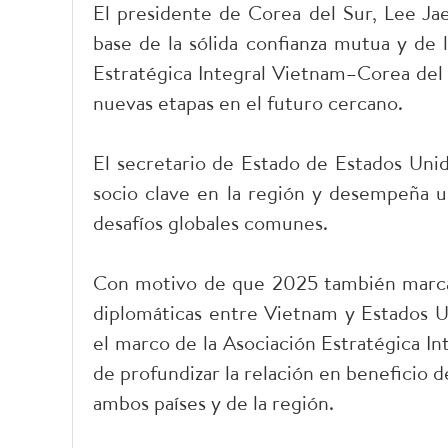
El presidente de Corea del Sur, Lee Ja
base de la sólida confianza mutua y de l
Estratégica Integral Vietnam–Corea del 
nuevas etapas en el futuro cercano.
El secretario de Estado de Estados Uni
socio clave en la región y desempeña u
desafíos globales comunes.
Con motivo de que 2025 también marca e
diplomáticas entre Vietnam y Estados Un
el marco de la Asociación Estratégica In
de profundizar la relación en beneficio de
ambos países y de la región.