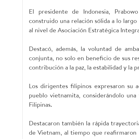
El presidente de Indonesia, Prabow
construido una relación sólida a lo lar
al nivel de Asociación Estratégica Integra
Destacó, además, la voluntad de amba
conjunta, no solo en beneficio de sus r
contribución a la paz, la estabilidad y la
Los dirigentes filipinos expresaron su 
pueblo vietnamita, considerándolo una 
Filipinas.
Destacaron también la rápida trayectori
de Vietnam, al tiempo que reafirmaron 