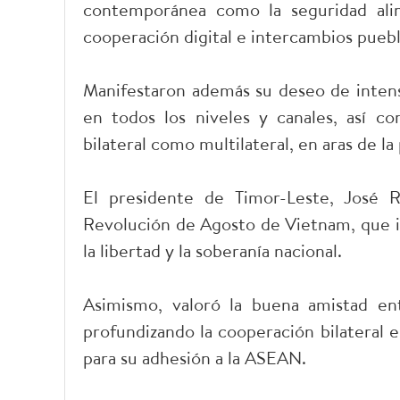
contemporánea como la seguridad alim
cooperación digital e intercambios puebl
Manifestaron además su deseo de intensi
en todos los niveles y canales, así 
bilateral como multilateral, en aras de la
El presidente de Timor-Leste, José R
Revolución de Agosto de Vietnam, que in
la libertad y la soberanía nacional.
Asimismo, valoró la buena amistad en
profundizando la cooperación bilateral 
para su adhesión a la ASEAN.