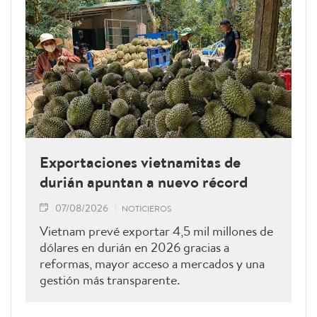
Exportaciones vietnamitas de
durián apuntan a nuevo récord
07/08/2026
NOTICIEROS
Vietnam prevé exportar 4,5 mil millones de
dólares en durián en 2026 gracias a
reformas, mayor acceso a mercados y una
gestión más transparente.