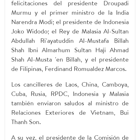
felicitaciones del presidente Droupadi
Murmu y el primer ministro de la India
Narendra Modi; el presidente de Indonesia
Joko Widodo; el Rey de Malasia Al-Sultan
Abdullah Ri'ayatuddin Al-Mustafa Billah
Shah Ibni Almarhum Sultan Haji Ahmad
Shah Al-Musta 'en Billah, y el presidente
de Filipinas, Ferdinand Romualdez Marcos.
Los cancilleres de Laos, China, Camboya,
Cuba, Rusia, RPDC, Indonesia y Malasia
también enviaron saludos al ministro de
Relaciones Exteriores de Vietnam, Bui
Thanh Son.
A su vez, el presidente de la Comisión de