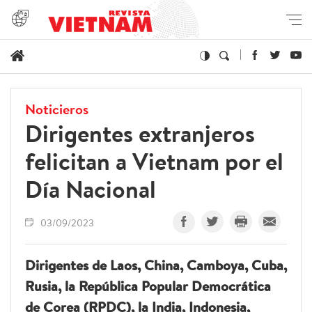
Noticieros
Dirigentes extranjeros
felicitan a Vietnam por el
Día Nacional
03/09/2023
Dirigentes de Laos, China, Camboya, Cuba,
Rusia, la República Popular Democrática
de Corea (RPDC), la India, Indonesia,