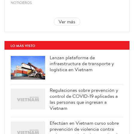
NOTICIEROS
Ver más
LO MÁS VISTO
Lanzan plataforma de
infraestructura de transporte y
logística en Vietnam
Regulaciones sobre prevención y
control de COVID-19 aplicadas a
las personas que ingresan a
Vietnam
Efectúan en Vietnam curso sobre
prevención de violencia contra