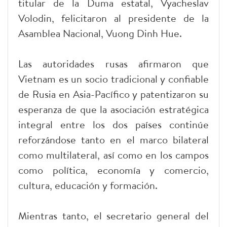
titular de la Duma estatal, Vyacheslav
Volodin, felicitaron al presidente de la
Asamblea Nacional, Vuong Dinh Hue.
Las autoridades rusas afirmaron que
Vietnam es un socio tradicional y confiable
de Rusia en Asia-Pacífico y patentizaron su
esperanza de que la asociación estratégica
integral entre los dos países continúe
reforzándose tanto en el marco bilateral
como multilateral, así como en los campos
como política, economía y comercio,
cultura, educación y formación.
Mientras tanto, el secretario general del