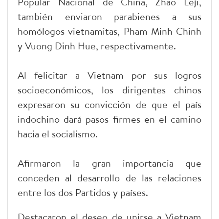
Popular Nacional de China, Zhao Leji,
también enviaron parabienes a sus
homólogos vietnamitas, Pham Minh Chinh
y Vuong Dinh Hue, respectivamente.
Al felicitar a Vietnam por sus logros
socioeconómicos, los dirigentes chinos
expresaron su convicción de que el país
indochino dará pasos firmes en el camino
hacia el socialismo.
Afirmaron la gran importancia que
conceden al desarrollo de las relaciones
entre los dos Partidos y países.
Destacaron el deseo de unirse a Vietnam