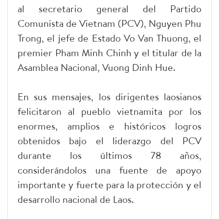
al secretario general del Partido
Comunista de Vietnam (PCV), Nguyen Phu
Trong, el jefe de Estado Vo Van Thuong, el
premier Pham Minh Chinh y el titular de la
Asamblea Nacional, Vuong Dinh Hue.
En sus mensajes, los dirigentes laosianos
felicitaron al pueblo vietnamita por los
enormes, amplios e históricos logros
obtenidos bajo el liderazgo del PCV
durante los últimos 78 años,
considerándolos una fuente de apoyo
importante y fuerte para la protección y el
desarrollo nacional de Laos.