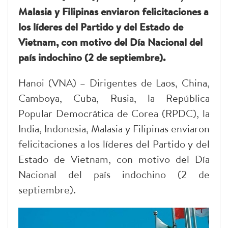
Malasia y Filipinas enviaron felicitaciones a
los líderes del Partido y del Estado de
Vietnam, con motivo del Día Nacional del
país indochino (2 de septiembre).
Hanoi (VNA) – Dirigentes de Laos, China,
Camboya, Cuba, Rusia, la República
Popular Democrática de Corea (RPDC), la
India, Indonesia, Malasia y Filipinas enviaron
felicitaciones a los líderes del Partido y del
Estado de Vietnam, con motivo del Día
Nacional del país indochino (2 de
septiembre).