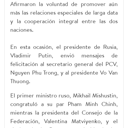
Afirmaron la voluntad de promover aún
más las relaciones especiales de larga data
y la cooperación integral entre las dos
naciones.
En esta ocasión, el presidente de Rusia,
Vladimir Putin, envió mensajes de
felicitación al secretario general del PCV,
Nguyen Phu Trong, y al presidente Vo Van
Thuong.
El primer ministro ruso, Mikhail Mishustin,
congratuló a su par Pham Minh Chinh,
mientras la presidenta del Consejo de la
Federación, Valentina Matviyenko, y el