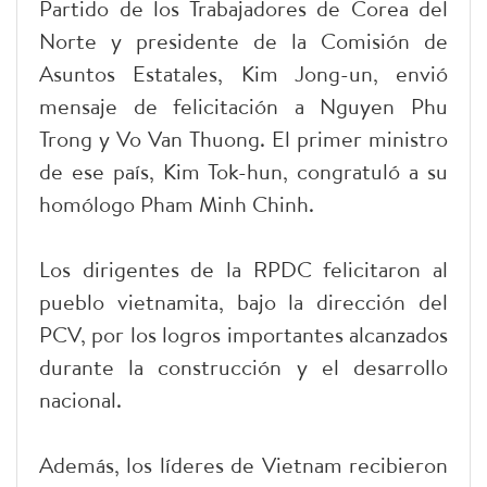
Partido de los Trabajadores de Corea del
Norte y presidente de la Comisión de
Asuntos Estatales, Kim Jong-un, envió
mensaje de felicitación a Nguyen Phu
Trong y Vo Van Thuong. El primer ministro
de ese país, Kim Tok-hun, congratuló a su
homólogo Pham Minh Chinh.
Los dirigentes de la RPDC felicitaron al
pueblo vietnamita, bajo la dirección del
PCV, por los logros importantes alcanzados
durante la construcción y el desarrollo
nacional.
Además, los líderes de Vietnam recibieron