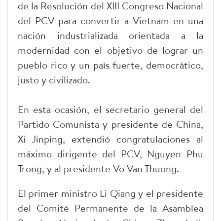
de la Resolución del XIII Congreso Nacional
del PCV para convertir a Vietnam en una
nación industrializada orientada a la
modernidad con el objetivo de lograr un
pueblo rico y un país fuerte, democrático,
justo y civilizado.
En esta ocasión, el secretario general del
Partido Comunista y presidente de China,
Xi Jinping, extendió congratulaciones al
máximo dirigente del PCV, Nguyen Phu
Trong, y al presidente Vo Van Thuong.
El primer ministro Li Qiang y el presidente
del Comité Permanente de la Asamblea