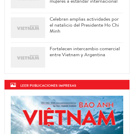
mujeres a estándar internacional
Celebran amplias actividades por
el natalicio del Presidente Ho Chi
Minh
Fortalecen intercambio comercial
entre Vietnam y Argentina
LEER PUBLICACIONES IMPRESAS