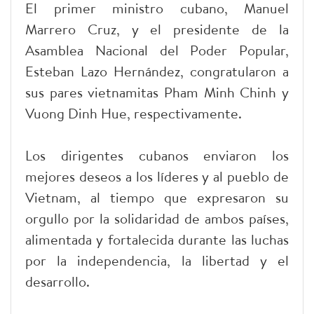
El primer ministro cubano, Manuel
Marrero Cruz, y el presidente de la
Asamblea Nacional del Poder Popular,
Esteban Lazo Hernández, congratularon a
sus pares vietnamitas Pham Minh Chinh y
Vuong Dinh Hue, respectivamente.
Los dirigentes cubanos enviaron los
mejores deseos a los líderes y al pueblo de
Vietnam, al tiempo que expresaron su
orgullo por la solidaridad de ambos países,
alimentada y fortalecida durante las luchas
por la independencia, la libertad y el
desarrollo.