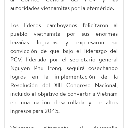
autoridades vietnamitas por la efeméride.
Los líderes camboyanos felicitaron al
pueblo vietnamita por sus enormes
hazañas logradas y expresaron su
convicción de que bajo el liderazgo del
PCV, liderado por el secretario general
Nguyen Phu Trong, seguirá cosechando
logros en la implementación de la
Resolución del XIII Congreso Nacional,
incluido el objetivo de convertir a Vietnam
en una nación desarrollada y de altos
ingresos para 2045.
Valoraron altamente el desarrollo