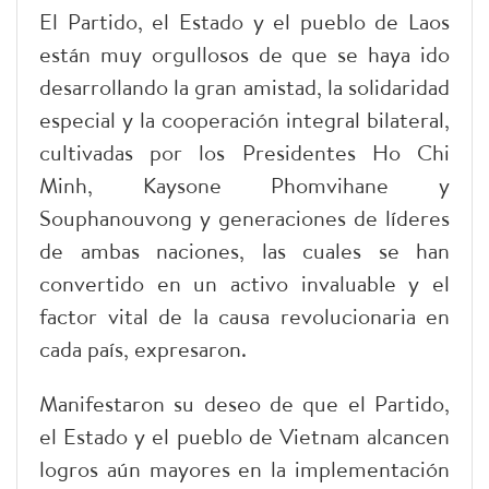
El Partido, el Estado y el pueblo de Laos
están muy orgullosos de que se haya ido
desarrollando la gran amistad, la solidaridad
especial y la cooperación integral bilateral,
cultivadas por los Presidentes Ho Chi
Minh, Kaysone Phomvihane y
Souphanouvong y generaciones de líderes
de ambas naciones, las cuales se han
convertido en un activo invaluable y el
factor vital de la causa revolucionaria en
cada país, expresaron.
Manifestaron su deseo de que el Partido,
el Estado y el pueblo de Vietnam alcancen
logros aún mayores en la implementación