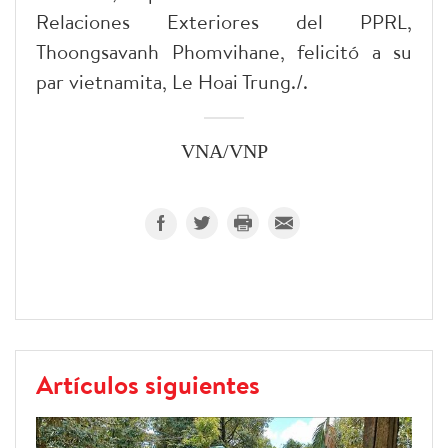
Relaciones Exteriores del PPRL,
Thoongsavanh Phomvihane, felicitó a su
par vietnamita, Le Hoai Trung./.
VNA/VNP
Artículos siguientes