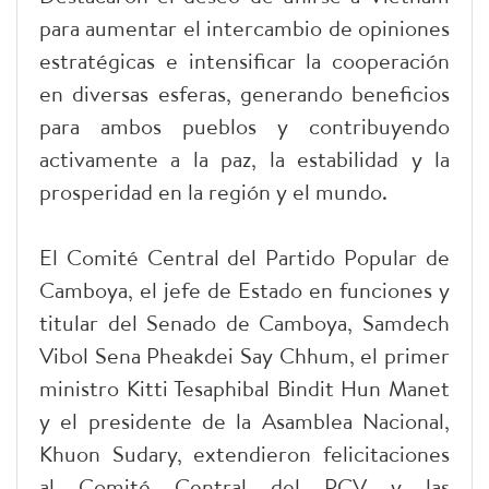
para aumentar el intercambio de opiniones
estratégicas e intensificar la cooperación
en diversas esferas, generando beneficios
para ambos pueblos y contribuyendo
activamente a la paz, la estabilidad y la
prosperidad en la región y el mundo.
El Comité Central del Partido Popular de
Camboya, el jefe de Estado en funciones y
titular del Senado de Camboya, Samdech
Vibol Sena Pheakdei Say Chhum, el primer
ministro Kitti Tesaphibal Bindit Hun Manet
y el presidente de la Asamblea Nacional,
Khuon Sudary, extendieron felicitaciones
al Comité Central del PCV y las