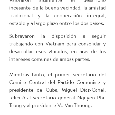
incesante de la buena vecindad, la amistad
tradicional y la cooperación integral,
estable y a largo plazo entre los dos países.
Subrayaron la disposición a seguir
trabajando con Vietnam para consolidar y
desarrollar esos vínculos, en aras de los
intereses comunes de ambas partes.
Mientras tanto, el primer secretario del
Comité Central del Partido Comunista y
presidente de Cuba, Miguel Díaz-Canel,
felicitó al secretario general Nguyen Phu
Trong y al presidente Vo Van Thuong.