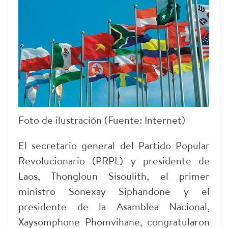
Foto de ilustración (Fuente: Internet)
El secretario general del Partido Popular
Revolucionario (PRPL) y presidente de
Laos, Thongloun Sisoulith, el primer
ministro Sonexay Siphandone y el
presidente de la Asamblea Nacional,
Xaysomphone Phomvihane, congratularon