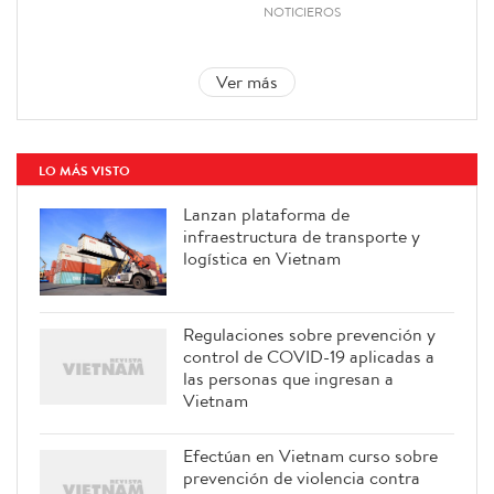
NOTICIEROS
Ver más
LO MÁS VISTO
Lanzan plataforma de
infraestructura de transporte y
logística en Vietnam
Regulaciones sobre prevención y
control de COVID-19 aplicadas a
las personas que ingresan a
Vietnam
Efectúan en Vietnam curso sobre
prevención de violencia contra