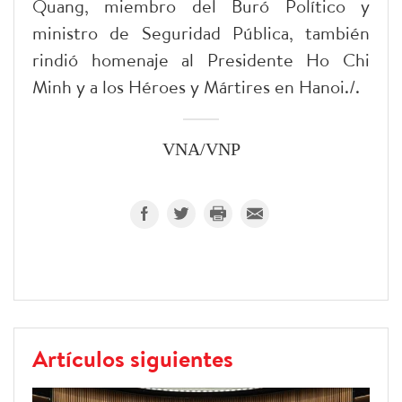
Quang, miembro del Buró Político y
ministro de Seguridad Pública, también
rindió homenaje al Presidente Ho Chi
Minh y a los Héroes y Mártires en Hanoi./.
VNA/VNP
Artículos siguientes