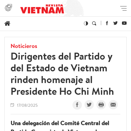
Noticieros
Dirigentes del Partido y
del Estado de Vietnam
rinden homenaje al
Presidente Ho Chi Minh
17/08/2025
Una delegación del Comité Central del