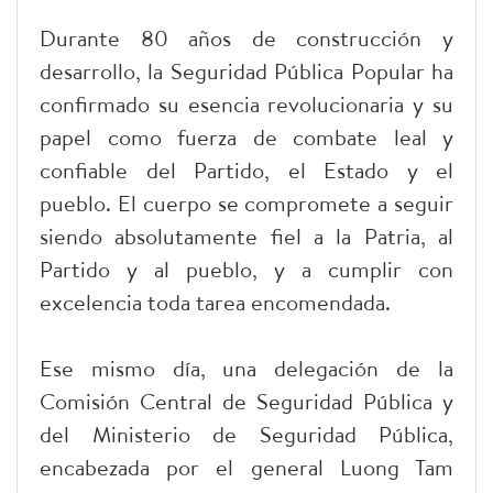
Durante 80 años de construcción y
desarrollo, la Seguridad Pública Popular ha
confirmado su esencia revolucionaria y su
papel como fuerza de combate leal y
confiable del Partido, el Estado y el
pueblo. El cuerpo se compromete a seguir
siendo absolutamente fiel a la Patria, al
Partido y al pueblo, y a cumplir con
excelencia toda tarea encomendada.
Ese mismo día, una delegación de la
Comisión Central de Seguridad Pública y
del Ministerio de Seguridad Pública,
encabezada por el general Luong Tam