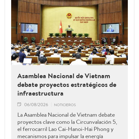
Asamblea Nacional de Vietnam
debate proyectos estratégicos de
infraestructura
06/08/2026
NOTICIEROS
La Asamblea Nacional de Vietnam debate
proyectos clave como la Circunvalación 5,
el ferrocarril Lao Cai-Hanoi-Hai Phong y
mecanismos para impulsar la energía