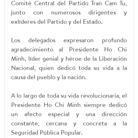
Comité Central del Partido Tran Cam Tu,
junto con numerosos dirigentes y
exlíderes del Partido y del Estado.
Los delegados expresaron profundo
agradecimiento al Presidente Ho Chi
Minh, líder genial y héroe de la Liberación
Nacional, quien dedicó toda su vida a la
causa del pueblo y la nación.
A lo largo de toda su vida revolucionaria, el
Presidente Ho Chi Minh siempre dedicó
un afecto especial y una dirección
constante, cercana y concreta a la
Seguridad Pública Popular.