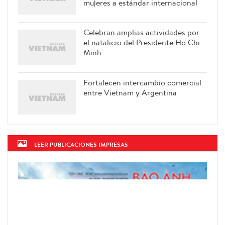
mujeres a estándar internacional
Celebran amplias actividades por
el natalicio del Presidente Ho Chi
Minh
Fortalecen intercambio comercial
entre Vietnam y Argentina
LEER PUBLICACIONES IMPRESAS