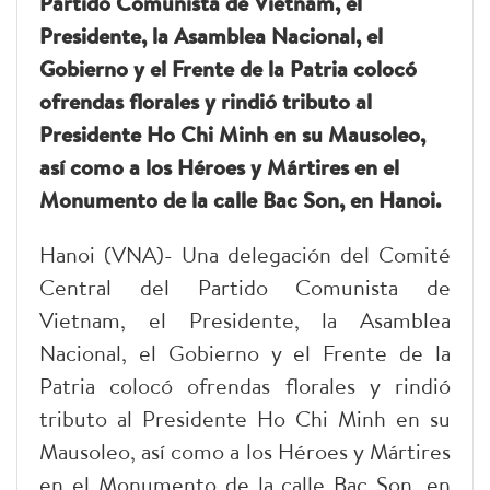
Partido Comunista de Vietnam, el
Presidente, la Asamblea Nacional, el
Gobierno y el Frente de la Patria colocó
ofrendas florales y rindió tributo al
Presidente Ho Chi Minh en su Mausoleo,
así como a los Héroes y Mártires en el
Monumento de la calle Bac Son, en Hanoi.
Hanoi (VNA)- Una delegación del Comité
Central del Partido Comunista de
Vietnam, el Presidente, la Asamblea
Nacional, el Gobierno y el Frente de la
Patria colocó ofrendas florales y rindió
tributo al Presidente Ho Chi Minh en su
Mausoleo, así como a los Héroes y Mártires
en el Monumento de la calle Bac Son, en