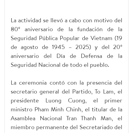
La actividad se llevó a cabo con motivo del
80º aniversario de la fundación de la
Seguridad Pública Popular de Vietnam (19
de agosto de 1945 – 2025) y del 20º
aniversario del Día de Defensa de la
Seguridad Nacional de todo el pueblo.
La ceremonia contó con la presencia del
secretario general del Partido, To Lam, el
presidente Luong Cuong, el primer
ministro Pham Minh Chinh, el titular de la
Asamblea Nacional Tran Thanh Man, el
miembro permanente del Secretariado del