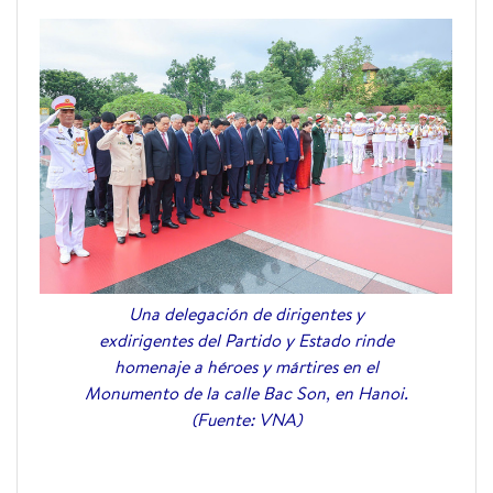
Una delegación de dirigentes y
exdirigentes del Partido y Estado rinde
homenaje a héroes y mártires en el
Monumento de la calle Bac Son, en Hanoi.
(Fuente: VNA)