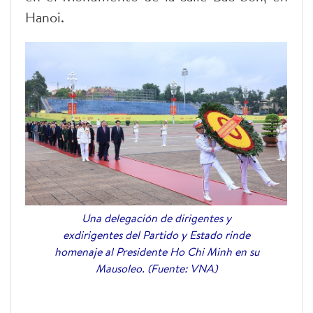
Hanoi.
Una delegación de dirigentes y
exdirigentes del Partido y Estado rinde
homenaje al Presidente Ho Chi Minh en su
Mausoleo. (Fuente: VNA)