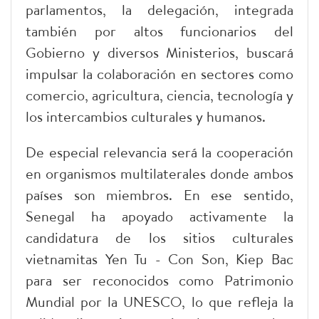
parlamentos, la delegación, integrada
también por altos funcionarios del
Gobierno y diversos Ministerios, buscará
impulsar la colaboración en sectores como
comercio, agricultura, ciencia, tecnología y
los intercambios culturales y humanos.
De especial relevancia será la cooperación
en organismos multilaterales donde ambos
países son miembros. En ese sentido,
Senegal ha apoyado activamente la
candidatura de los sitios culturales
vietnamitas Yen Tu - Con Son, Kiep Bac
para ser reconocidos como Patrimonio
Mundial por la UNESCO, lo que refleja la