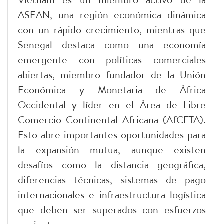
ASEAN, una región económica dinámica
con un rápido crecimiento, mientras que
Senegal destaca como una economía
emergente con políticas comerciales
abiertas, miembro fundador de la Unión
Económica y Monetaria de África
Occidental y líder en el Área de Libre
Comercio Continental Africana (AfCFTA).
Esto abre importantes oportunidades para
la expansión mutua, aunque existen
desafíos como la distancia geográfica,
diferencias técnicas, sistemas de pago
internacionales e infraestructura logística
que deben ser superados con esfuerzos