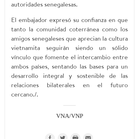
autoridades senegalesas.
El embajador expresó su confianza en que
tanto la comunidad coterránea como los
amigos senegaleses que aprecian la cultura
vietnamita seguirán siendo un sólido
vínculo que fomente el intercambio entre
ambos países, sentando las bases para un
desarrollo integral y sostenible de las
relaciones bilaterales en el futuro
cercano./.
VNA/VNP