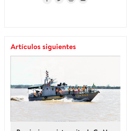
Artículos siguientes