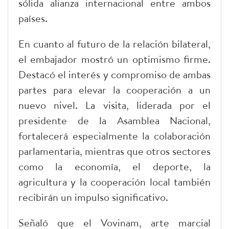
sólida alianza internacional entre ambos
países.
En cuanto al futuro de la relación bilateral,
el embajador mostró un optimismo firme.
Destacó el interés y compromiso de ambas
partes para elevar la cooperación a un
nuevo nivel. La visita, liderada por el
presidente de la Asamblea Nacional,
fortalecerá especialmente la colaboración
parlamentaria, mientras que otros sectores
como la economía, el deporte, la
agricultura y la cooperación local también
recibirán un impulso significativo.
Señaló que el Vovinam, arte marcial