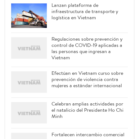
Lanzan plataforma de
infraestructura de transporte y
logística en Vietnam
Regulaciones sobre prevención y
control de COVID-19 aplicadas a
las personas que ingresan a
Vietnam
Efectúan en Vietnam curso sobre
prevención de violencia contra
mujeres a estándar internacional
Celebran amplias actividades por
el natalicio del Presidente Ho Chi
Minh
Fortalecen intercambio comercial