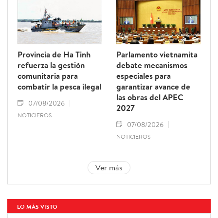
Provincia de Ha Tinh
Parlamento vietnamita
refuerza la gestión
debate mecanismos
comunitaria para
especiales para
combatir la pesca ilegal
garantizar avance de
las obras del APEC
07/08/2026
2027
NOTICIEROS
07/08/2026
NOTICIEROS
Ver más
LO MÁS VISTO