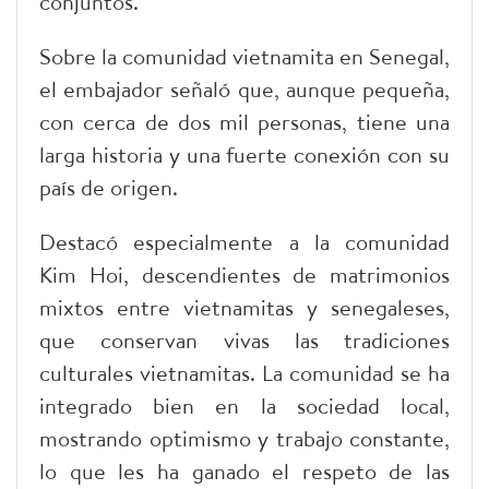
conjuntos.
Sobre la comunidad vietnamita en Senegal,
el embajador señaló que, aunque pequeña,
con cerca de dos mil personas, tiene una
larga historia y una fuerte conexión con su
país de origen.
Destacó especialmente a la comunidad
Kim Hoi, descendientes de matrimonios
mixtos entre vietnamitas y senegaleses,
que conservan vivas las tradiciones
culturales vietnamitas. La comunidad se ha
integrado bien en la sociedad local,
mostrando optimismo y trabajo constante,
lo que les ha ganado el respeto de las