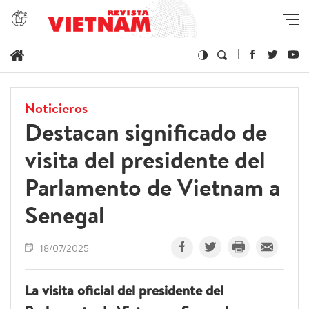
Noticieros
Destacan significado de
visita del presidente del
Parlamento de Vietnam a
Senegal
18/07/2025
La visita oficial del presidente del