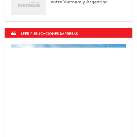
entre Vietnam y Argentina
LEER PUBLICACIONES IMPRESAS