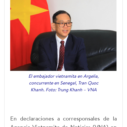
El embajador vietnamita en Argelia,
concurrente en Senegal, Tran Quoc
Khanh. Foto: Trung Khanh – VNA
En declaraciones a corresponsales de la
Agencia Vietnamita de Noticias (VNA) en