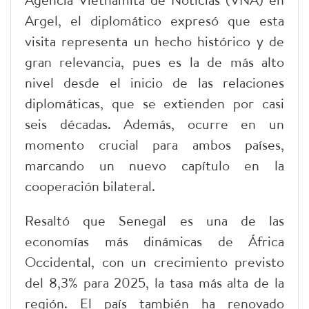
Argel, el diplomático expresó que esta
visita representa un hecho histórico y de
gran relevancia, pues es la de más alto
nivel desde el inicio de las relaciones
diplomáticas, que se extienden por casi
seis décadas. Además, ocurre en un
momento crucial para ambos países,
marcando un nuevo capítulo en la
cooperación bilateral.
Resaltó que Senegal es una de las
economías más dinámicas de África
Occidental, con un crecimiento previsto
del 8,3% para 2025, la tasa más alta de la
región. El país también ha renovado