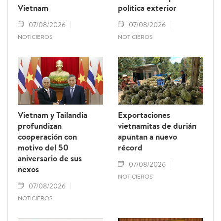
Vietnam
política exterior
07/08/2026
07/08/2026
NOTICIEROS
NOTICIEROS
Vietnam y Tailandia
Exportaciones
profundizan
vietnamitas de durián
cooperación con
apuntan a nuevo
motivo del 50
récord
aniversario de sus
07/08/2026
nexos
NOTICIEROS
07/08/2026
NOTICIEROS