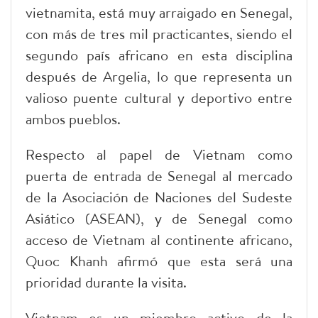
vietnamita, está muy arraigado en Senegal,
con más de tres mil practicantes, siendo el
segundo país africano en esta disciplina
después de Argelia, lo que representa un
valioso puente cultural y deportivo entre
ambos pueblos.
Respecto al papel de Vietnam como
puerta de entrada de Senegal al mercado
de la Asociación de Naciones del Sudeste
Asiático (ASEAN), y de Senegal como
acceso de Vietnam al continente africano,
Quoc Khanh afirmó que esta será una
prioridad durante la visita.
Vietnam es un miembro activo de la