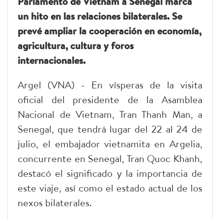
Parlamento de Vietnam a Senegal marca
un hito en las relaciones bilaterales. Se
prevé ampliar la cooperación en economía,
agricultura, cultura y foros
internacionales.
Argel (VNA) - En vísperas de la visita
oficial del presidente de la Asamblea
Nacional de Vietnam, Tran Thanh Man, a
Senegal, que tendrá lugar del 22 al 24 de
julio, el embajador vietnamita en Argelia,
concurrente en Senegal, Tran Quoc Khanh,
destacó el significado y la importancia de
este viaje, así como el estado actual de los
nexos bilaterales.