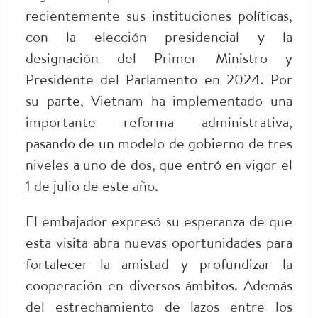
recientemente sus instituciones políticas,
con la elección presidencial y la
designación del Primer Ministro y
Presidente del Parlamento en 2024. Por
su parte, Vietnam ha implementado una
importante reforma administrativa,
pasando de un modelo de gobierno de tres
niveles a uno de dos, que entró en vigor el
1 de julio de este año.
El embajador expresó su esperanza de que
esta visita abra nuevas oportunidades para
fortalecer la amistad y profundizar la
cooperación en diversos ámbitos. Además
del estrechamiento de lazos entre los