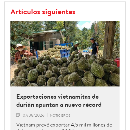
Artículos siguientes
Exportaciones vietnamitas de
durián apuntan a nuevo récord
07/08/2026
NOTICIEROS
Vietnam prevé exportar 4,5 mil millones de