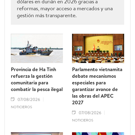
dólares en durián en 2026 gracias a
reformas, mayor acceso a mercados y una
gestión más transparente.
Provincia de Ha Tinh
Parlamento vietnamita
refuerza la gestión
debate mecanismos
comunitaria para
especiales para
combatir la pesca ilegal
garantizar avance de
las obras del APEC
07/08/2026
2027
NOTICIEROS
07/08/2026
NOTICIEROS