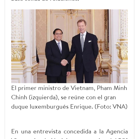
El primer ministro de Vietnam, Pham Minh
Chinh (izquierda), se reúne con el gran
duque luxemburgués Enrique. (Foto: VNA)
En una entrevista concedida a la Agencia