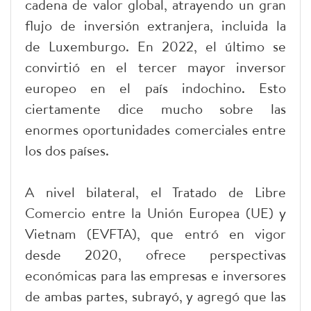
cadena de valor global, atrayendo un gran
flujo de inversión extranjera, incluida la
de Luxemburgo. En 2022, el último se
convirtió en el tercer mayor inversor
europeo en el país indochino. Esto
ciertamente dice mucho sobre las
enormes oportunidades comerciales entre
los dos países.
A nivel bilateral, el Tratado de Libre
Comercio entre la Unión Europea (UE) y
Vietnam (EVFTA), que entró en vigor
desde 2020, ofrece perspectivas
económicas para las empresas e inversores
de ambas partes, subrayó, y agregó que las