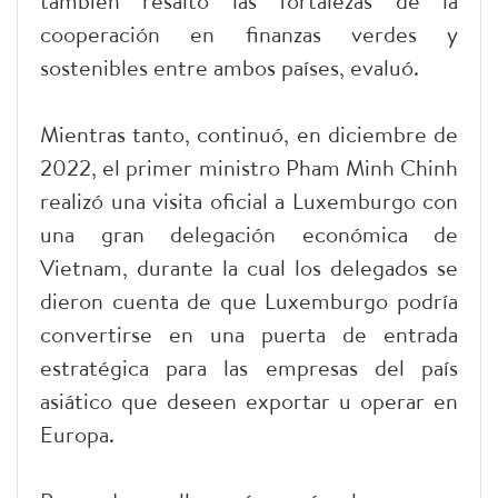
también resaltó las fortalezas de la
cooperación en finanzas verdes y
sostenibles entre ambos países, evaluó.
Mientras tanto, continuó, en diciembre de
2022, el primer ministro Pham Minh Chinh
realizó una visita oficial a Luxemburgo con
una gran delegación económica de
Vietnam, durante la cual los delegados se
dieron cuenta de que Luxemburgo podría
convertirse en una puerta de entrada
estratégica para las empresas del país
asiático que deseen exportar u operar en
Europa.