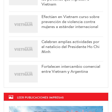
Vietnam
Efectúan en Vietnam curso sobre
prevención de violencia contra
mujeres a estándar internacional
Celebran amplias actividades por
el natalicio del Presidente Ho Chi
Minh
Fortalecen intercambio comercial
entre Vietnam y Argentina
LEER PUBLICACIONES IMPRESAS