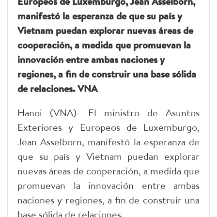
Europeos de Luxemburgo, Jean Asselborn,
manifestó la esperanza de que su país y
Vietnam puedan explorar nuevas áreas de
cooperación, a medida que promuevan la
innovación entre ambas naciones y
regiones, a fin de construir una base sólida
de relaciones. VNA
Hanoi (VNA)- El ministro de Asuntos
Exteriores y Europeos de Luxemburgo,
Jean Asselborn, manifestó la esperanza de
que su país y Vietnam puedan explorar
nuevas áreas de cooperación, a medida que
promuevan la innovación entre ambas
naciones y regiones, a fin de construir una
base sólida de relaciones.