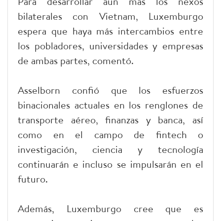
Para desarrollar aún más los nexos
bilaterales con Vietnam, Luxemburgo
espera que haya más intercambios entre
los pobladores, universidades y empresas
de ambas partes, comentó.
Asselborn confió que los esfuerzos
binacionales actuales en los renglones de
transporte aéreo, finanzas y banca, así
como en el campo de fintech o
investigación, ciencia y tecnología
continuarán e incluso se impulsarán en el
futuro.
Además, Luxemburgo cree que es