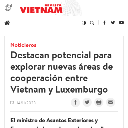
Noticieros
Destacan potencial para
explorar nuevas áreas de
cooperación entre
Vietnam y Luxemburgo
14/11/2023
El ministro de Asuntos Exteriores y