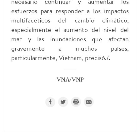
necesario continuar y aumentar los
esfuerzos para responder a los impactos
multifacéticos del cambio climático,
especialmente el aumento del nivel del
mar y las inundaciones que afectan
gravemente a muchos países,
particularmente, Vietnam, precisó./.
VNA/VNP