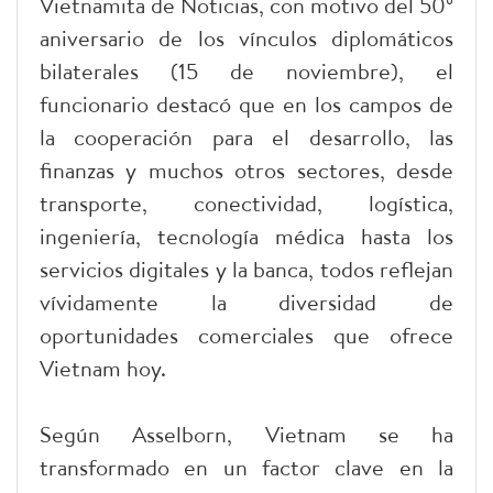
Vietnamita de Noticias, con motivo del 50º
aniversario de los vínculos diplomáticos
bilaterales (15 de noviembre), el
funcionario destacó que en los campos de
la cooperación para el desarrollo, las
finanzas y muchos otros sectores, desde
transporte, conectividad, logística,
ingeniería, tecnología médica hasta los
servicios digitales y la banca, todos reflejan
vívidamente la diversidad de
oportunidades comerciales que ofrece
Vietnam hoy.
Según Asselborn, Vietnam se ha
transformado en un factor clave en la