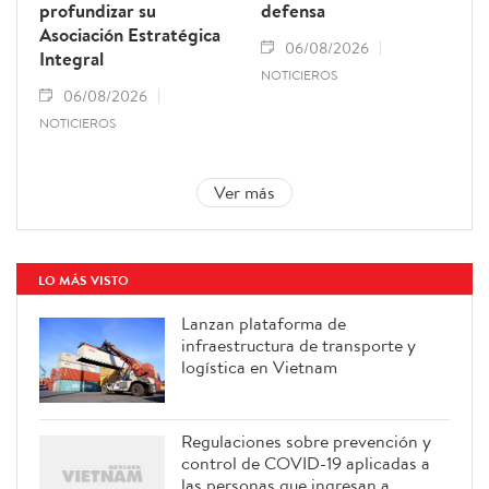
profundizar su
defensa
Asociación Estratégica
06/08/2026
Integral
NOTICIEROS
06/08/2026
NOTICIEROS
Ver más
LO MÁS VISTO
Lanzan plataforma de
infraestructura de transporte y
logística en Vietnam
Regulaciones sobre prevención y
control de COVID-19 aplicadas a
las personas que ingresan a