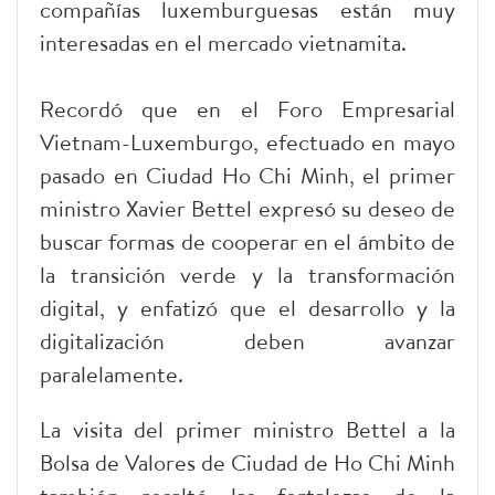
compañías luxemburguesas están muy
interesadas en el mercado vietnamita.
Recordó que en el Foro Empresarial
Vietnam-Luxemburgo, efectuado en mayo
pasado en Ciudad Ho Chi Minh, el primer
ministro Xavier Bettel expresó su deseo de
buscar formas de cooperar en el ámbito de
la transición verde y la transformación
digital, y enfatizó que el desarrollo y la
digitalización deben avanzar
paralelamente.
La visita del primer ministro Bettel a la
Bolsa de Valores de Ciudad de Ho Chi Minh