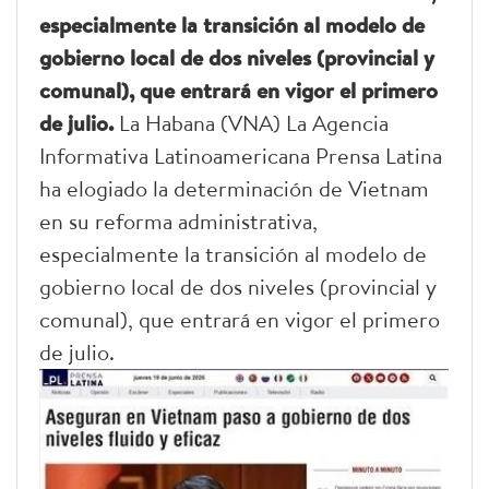
especialmente la transición al modelo de
gobierno local de dos niveles (provincial y
comunal), que entrará en vigor el primero
de julio.
La Habana (VNA) La Agencia
Informativa Latinoamericana Prensa Latina
ha elogiado la determinación de Vietnam
en su reforma administrativa,
especialmente la transición al modelo de
gobierno local de dos niveles (provincial y
comunal), que entrará en vigor el primero
de julio.