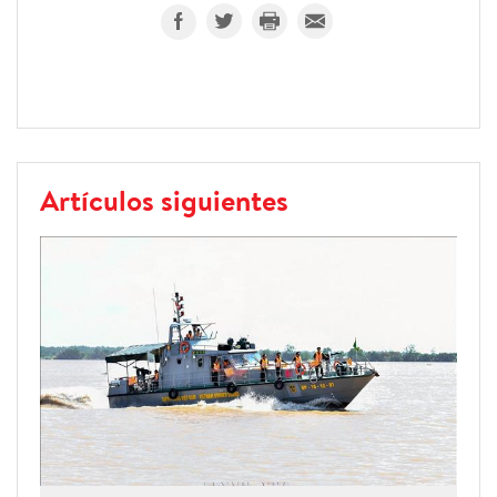
Artículos siguientes