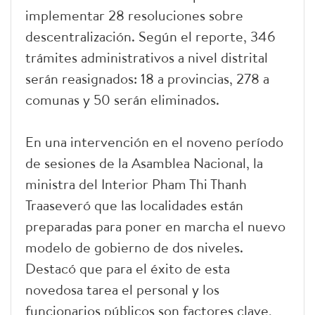
implementar 28 resoluciones sobre
descentralización. Según el reporte, 346
trámites administrativos a nivel distrital
serán reasignados: 18 a provincias, 278 a
comunas y 50 serán eliminados.
En una intervención en el noveno período
de sesiones de la Asamblea Nacional, la
ministra del Interior Pham Thi Thanh
Traaseveró que las localidades están
preparadas para poner en marcha el nuevo
modelo de gobierno de dos niveles.
Destacó que para el éxito de esta
novedosa tarea el personal y los
funcionarios públicos son factores clave,