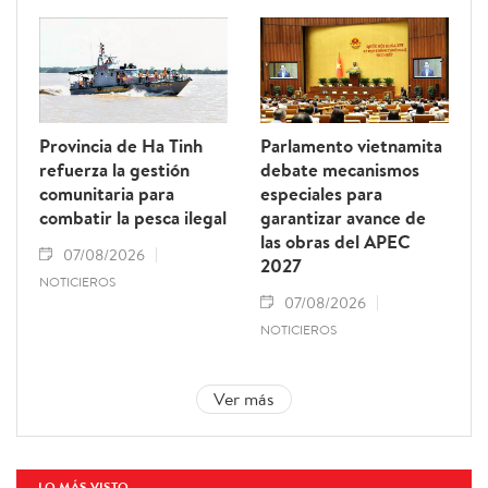
Provincia de Ha Tinh
Parlamento vietnamita
refuerza la gestión
debate mecanismos
comunitaria para
especiales para
combatir la pesca ilegal
garantizar avance de
las obras del APEC
07/08/2026
2027
NOTICIEROS
07/08/2026
NOTICIEROS
Ver más
LO MÁS VISTO