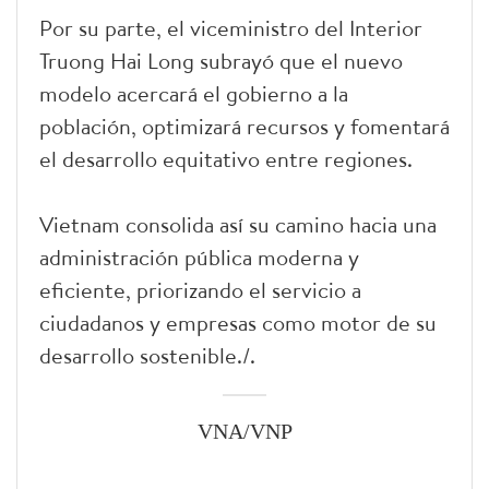
Por su parte, el viceministro del Interior
Truong Hai Long subrayó que el nuevo
modelo acercará el gobierno a la
población, optimizará recursos y fomentará
el desarrollo equitativo entre regiones.
Vietnam consolida así su camino hacia una
administración pública moderna y
eficiente, priorizando el servicio a
ciudadanos y empresas como motor de su
desarrollo sostenible./.
VNA/VNP