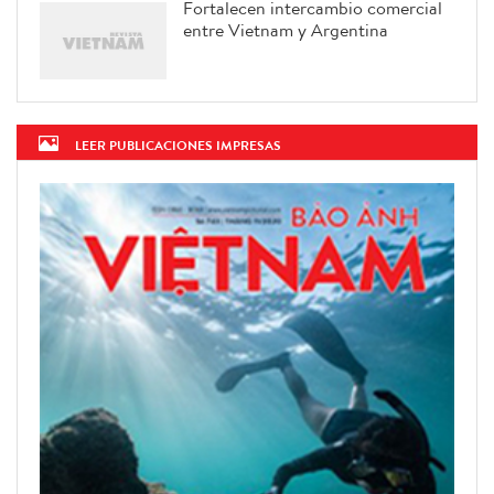
Fortalecen intercambio comercial
entre Vietnam y Argentina
LEER PUBLICACIONES IMPRESAS