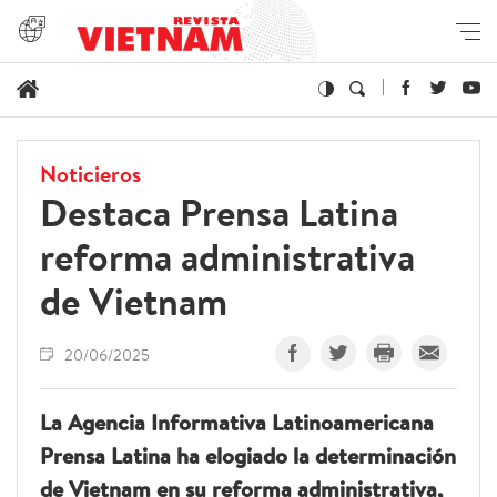
Noticieros
Destaca Prensa Latina
reforma administrativa
de Vietnam
20/06/2025
La Agencia Informativa Latinoamericana
Prensa Latina ha elogiado la determinación
de Vietnam en su reforma administrativa,