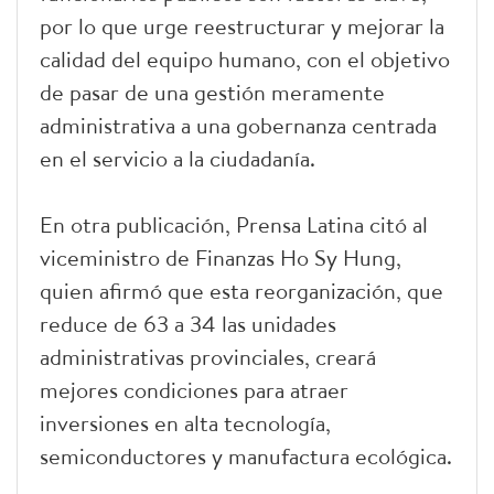
por lo que urge reestructurar y mejorar la
calidad del equipo humano, con el objetivo
de pasar de una gestión meramente
administrativa a una gobernanza centrada
en el servicio a la ciudadanía.
En otra publicación, Prensa Latina citó al
viceministro de Finanzas Ho Sy Hung,
quien afirmó que esta reorganización, que
reduce de 63 a 34 las unidades
administrativas provinciales, creará
mejores condiciones para atraer
inversiones en alta tecnología,
semiconductores y manufactura ecológica.