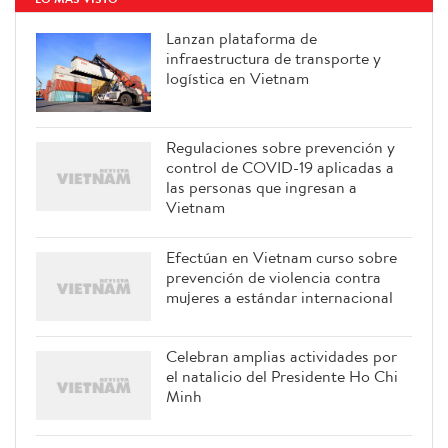
Lanzan plataforma de
infraestructura de transporte y
logística en Vietnam
Regulaciones sobre prevención y
control de COVID-19 aplicadas a
las personas que ingresan a
Vietnam
Efectúan en Vietnam curso sobre
prevención de violencia contra
mujeres a estándar internacional
Celebran amplias actividades por
el natalicio del Presidente Ho Chi
Minh