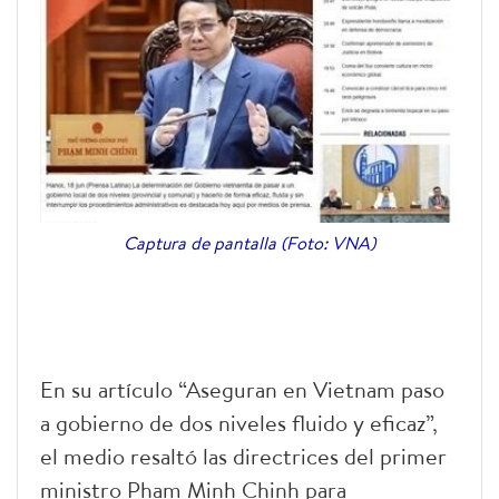
Captura de pantalla (Foto: VNA)
En su artículo “Aseguran en Vietnam paso
a gobierno de dos niveles fluido y eficaz”,
el medio resaltó las directrices del primer
ministro Pham Minh Chinh para