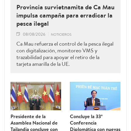
Provincia survietnamita de Ca Mau
impulsa campaña para erradicar la
pesca ilegal
08/08/2026
NOTICIEROS
Ca Mau refuerza el control de la pesca ilegal
con digitalización, monitoreo VMS y
trazabilidad para apoyar el retiro de la
tarjeta amarilla de la UE.
Presidente de la
Concluye la 33ª
Asamblea Nacional de
Conferencia
Tailandia concluye con
Diplomática con nuevas