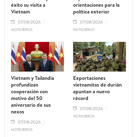
éxito su visita a
orientaciones para la
Vietnam
política exterior
07/08/2026
07/08/2026
NOTICIEROS
NOTICIEROS
Vietnam y Tailandia
Exportaciones
profundizan
vietnamitas de durián
cooperación con
apuntan a nuevo
motivo del 50
récord
aniversario de sus
07/08/2026
nexos
NOTICIEROS
07/08/2026
NOTICIEROS