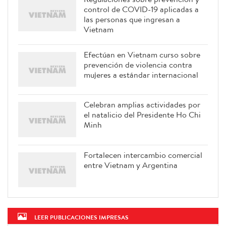
control de COVID-19 aplicadas a
las personas que ingresan a
Vietnam
Efectúan en Vietnam curso sobre
prevención de violencia contra
mujeres a estándar internacional
Celebran amplias actividades por
el natalicio del Presidente Ho Chi
Minh
Fortalecen intercambio comercial
entre Vietnam y Argentina
LEER PUBLICACIONES IMPRESAS