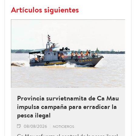
Artículos siguientes
Provincia survietnamita de Ca Mau
impulsa campaña para erradicar la
pesca ilegal
08/08/2026
NOTICIEROS