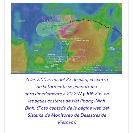
A las 7:00 a. m. del 22 de julio, el centro
de la tormenta se encontraba
aproximadamente a 20,2ºN y 106,7ºE, en
las aguas costeras de Hai Phong-Ninh
Binh. (Foto captada de la página web del
Sistema de Monitoreo de Desastres de
Vietnam)