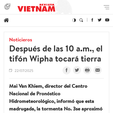
Noticieros
Después de las 10 a.m., el
tifón Wipha tocará tierra
22/07/2025
Mai Van Khiem, director del Centro
Nacional de Pronóstico
Hidrometeorológico, informó que esta
madrugada, la tormenta No. 3se aproximó