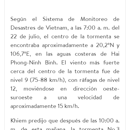
Según el Sistema de Monitoreo de
Desastres de Vietnam, a las 7:00 a. m. del
22 de julio, el centro de la tormenta se
encontraba aproximadamente a 20,2ºN y
106,7ºE, en las aguas costeras de Hai
Phong-Ninh Binh. El viento más fuerte
cerca del centro de la tormenta fue de
nivel 9 (75-88 km/h), con ráfagas de nivel
12, moviéndose en dirección oeste-
suroeste a una velocidad de
aproximadamente 15 km/h.
Khiem predijo que después de las 10:00 a.
m. de esta mañana, la tormenta No.3