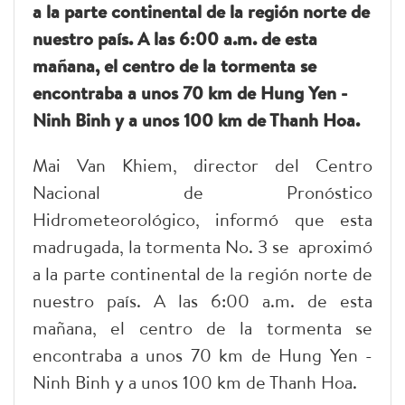
a la parte continental de la región norte de
nuestro país. A las 6:00 a.m. de esta
mañana, el centro de la tormenta se
encontraba a unos 70 km de Hung Yen -
Ninh Binh y a unos 100 km de Thanh Hoa.
Mai Van Khiem, director del Centro
Nacional de Pronóstico
Hidrometeorológico, informó que esta
madrugada, la tormenta No. 3 se aproximó
a la parte continental de la región norte de
nuestro país. A las 6:00 a.m. de esta
mañana, el centro de la tormenta se
encontraba a unos 70 km de Hung Yen -
Ninh Binh y a unos 100 km de Thanh Hoa.