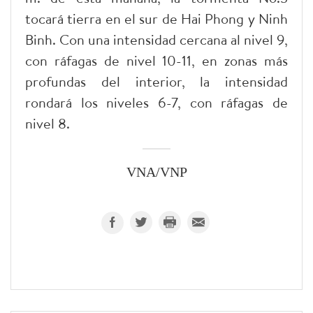
tocará tierra en el sur de Hai Phong y Ninh
Binh. Con una intensidad cercana al nivel 9,
con ráfagas de nivel 10-11, en zonas más
profundas del interior, la intensidad
rondará los niveles 6-7, con ráfagas de
nivel 8.
VNA/VNP