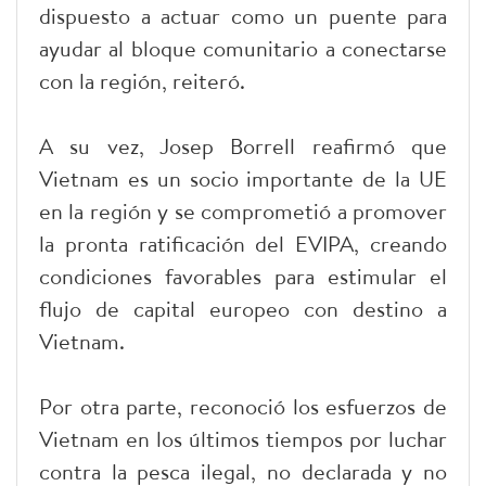
dispuesto a actuar como un puente para
ayudar al bloque comunitario a conectarse
con la región, reiteró.
A su vez, Josep Borrell reafirmó que
Vietnam es un socio importante de la UE
en la región y se comprometió a promover
la pronta ratificación del EVIPA, creando
condiciones favorables para estimular el
flujo de capital europeo con destino a
Vietnam.
Por otra parte, reconoció los esfuerzos de
Vietnam en los últimos tiempos por luchar
contra la pesca ilegal, no declarada y no