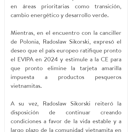
en áreas prioritarias como transición,
cambio energético y desarrollo verde.
Mientras, en el encuentro con la canciller
de Polonia, Radoslaw Sikorski, expresó el
deseo que el país europeo ratifique pronto
el EVIPA en 2024 y estimule a la CE para
que pronto elimine la tarjeta amarilla
impuesta a productos pesqueros
vietnamitas.
A su vez, Radoslaw Sikorski reiteró la
disposición de continuar creando
condiciones a favor de la vida estable y a
largo plazo de la comunidad vietnamita en