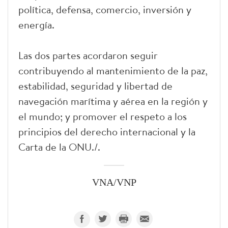
política, defensa, comercio, inversión y
energía.
Las dos partes acordaron seguir
contribuyendo al mantenimiento de la paz,
estabilidad, seguridad y libertad de
navegación marítima y aérea en la región y
el mundo; y promover el respeto a los
principios del derecho internacional y la
Carta de la ONU./.
VNA/VNP