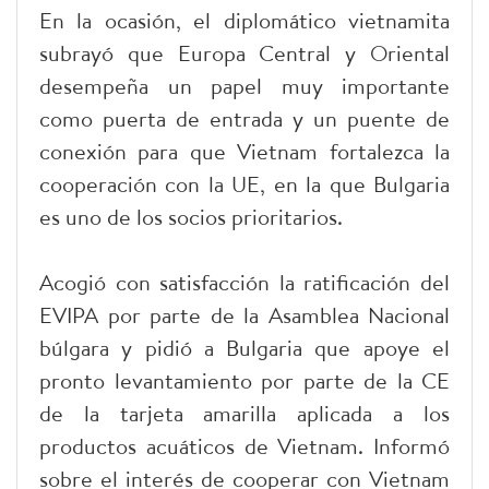
En la ocasión, el diplomático vietnamita
subrayó que Europa Central y Oriental
desempeña un papel muy importante
como puerta de entrada y un puente de
conexión para que Vietnam fortalezca la
cooperación con la UE, en la que Bulgaria
es uno de los socios prioritarios.
Acogió con satisfacción la ratificación del
EVIPA por parte de la Asamblea Nacional
búlgara y pidió a Bulgaria que apoye el
pronto levantamiento por parte de la CE
de la tarjeta amarilla aplicada a los
productos acuáticos de Vietnam. Informó
sobre el interés de cooperar con Vietnam