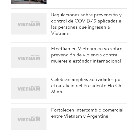
Regulaciones sobre prevención y
control de COVID-19 aplicadas a
las personas que ingresan a
Vietnam
Efectúan en Vietnam curso sobre
prevención de violencia contra
mujeres a estándar internacional
Celebran amplias actividades por
el natalicio del Presidente Ho Chi
Minh
Fortalecen intercambio comercial
entre Vietnam y Argentina