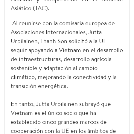
Asiático (TAC).
Al reunirse con la comisaria europea de
Asociaciones Internacionales, Jutta
Urpilainen, Thanh Son solicitó a la UE
seguir apoyando a Vietnam en el desarrollo
de infraestructuras, desarrollo agrícola
sostenible y adaptación al cambio
climático, mejorando la conectividad y la
transición energética.
En tanto, Jutta Urpilainen subrayó que
Vietnam es el único socio que ha
establecido cinco grandes marcos de
cooperación con la UE en los ámbitos de