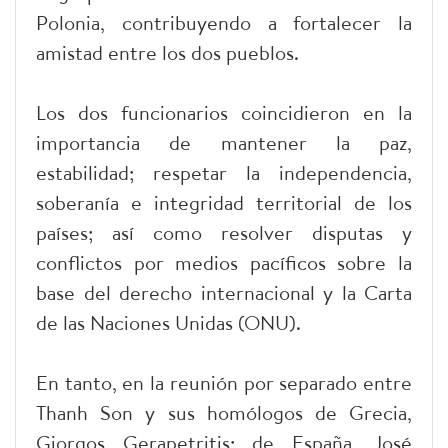
Polonia, contribuyendo a fortalecer la
amistad entre los dos pueblos.
Los dos funcionarios coincidieron en la
importancia de mantener la paz,
estabilidad; respetar la independencia,
soberanía e integridad territorial de los
países; así como resolver disputas y
conflictos por medios pacíficos sobre la
base del derecho internacional y la Carta
de las Naciones Unidas (ONU).
En tanto, en la reunión por separado entre
Thanh Son y sus homólogos de Grecia,
Giorgos Gerapetritis; de España, José