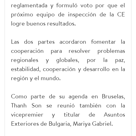
reglamentada y formuló voto por que el
próximo equipo de inspección de la CE
logre buenos resultados.
Las dos partes acordaron fomentar la
cooperación para resolver problemas
regionales y globales, por la paz,
estabilidad, cooperación y desarrollo en la
región y el mundo.
Como parte de su agenda en Bruselas,
Thanh Son se reunió también con la
vicepremier y titular de Asuntos
Exteriores de Bulgaria, Mariya Gabriel.