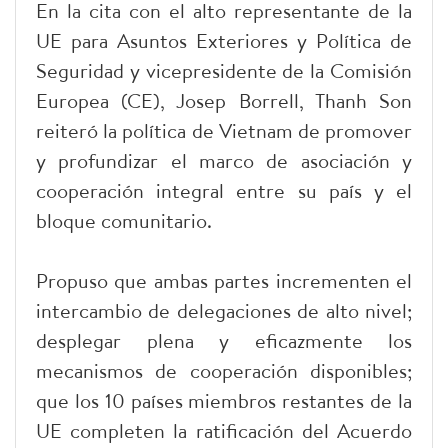
En la cita con el alto representante de la
UE para Asuntos Exteriores y Política de
Seguridad y vicepresidente de la Comisión
Europea (CE), Josep Borrell, Thanh Son
reiteró la política de Vietnam de promover
y profundizar el marco de asociación y
cooperación integral entre su país y el
bloque comunitario.
Propuso que ambas partes incrementen el
intercambio de delegaciones de alto nivel;
desplegar plena y eficazmente los
mecanismos de cooperación disponibles;
que los 10 países miembros restantes de la
UE completen la ratificación del Acuerdo