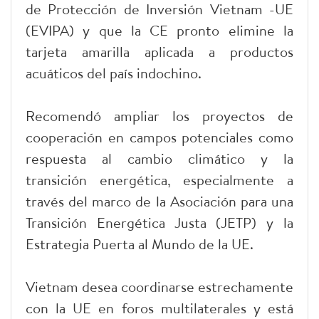
de Protección de Inversión Vietnam -UE
(EVIPA) y que la CE pronto elimine la
tarjeta amarilla aplicada a productos
acuáticos del país indochino.
Recomendó ampliar los proyectos de
cooperación en campos potenciales como
respuesta al cambio climático y la
transición energética, especialmente a
través del marco de la Asociación para una
Transición Energética Justa (JETP) y la
Estrategia Puerta al Mundo de la UE.
Vietnam desea coordinarse estrechamente
con la UE en foros multilaterales y está