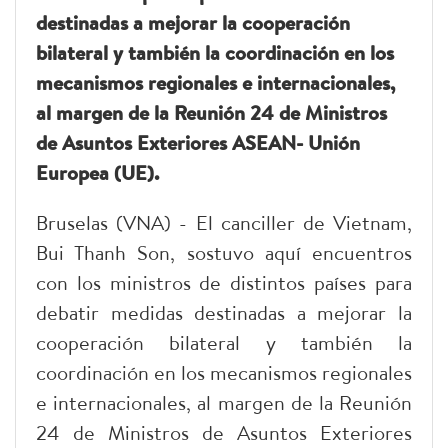
destinadas a mejorar la cooperación
bilateral y también la coordinación en los
mecanismos regionales e internacionales,
al margen de la Reunión 24 de Ministros
de Asuntos Exteriores ASEAN- Unión
Europea (UE).
Bruselas (VNA) - El canciller de Vietnam,
Bui Thanh Son, sostuvo aquí encuentros
con los ministros de distintos países para
debatir medidas destinadas a mejorar la
cooperación bilateral y también la
coordinación en los mecanismos regionales
e internacionales, al margen de la Reunión
24 de Ministros de Asuntos Exteriores