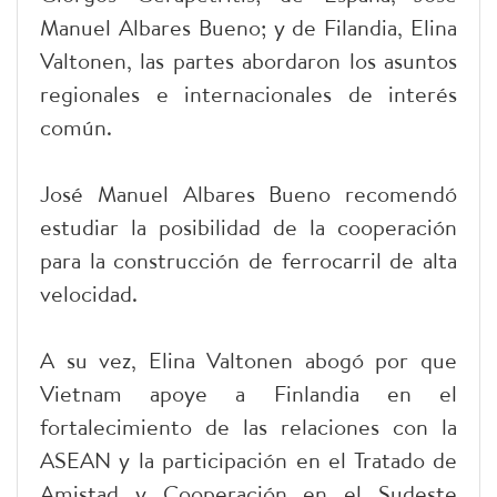
Manuel Albares Bueno; y de Filandia, Elina
Valtonen, las partes abordaron los asuntos
regionales e internacionales de interés
común.
José Manuel Albares Bueno recomendó
estudiar la posibilidad de la cooperación
para la construcción de ferrocarril de alta
velocidad.
A su vez, Elina Valtonen abogó por que
Vietnam apoye a Finlandia en el
fortalecimiento de las relaciones con la
ASEAN y la participación en el Tratado de
Amistad y Cooperación en el Sudeste