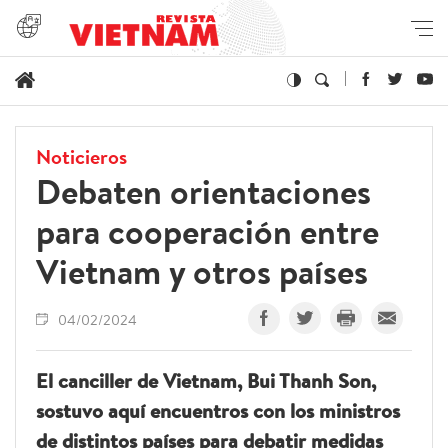
Noticieros
Debaten orientaciones
para cooperación entre
Vietnam y otros países
04/02/2024
El canciller de Vietnam, Bui Thanh Son,
sostuvo aquí encuentros con los ministros
de distintos países para debatir medidas