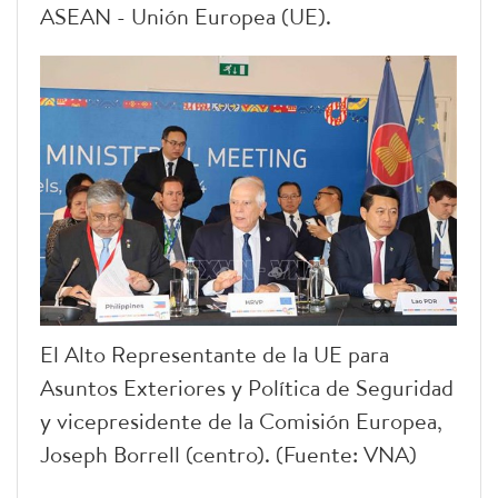
ASEAN - Unión Europea (UE).
El Alto Representante de la UE para
Asuntos Exteriores y Política de Seguridad
y vicepresidente de la Comisión Europea,
Joseph Borrell (centro). (Fuente: VNA)