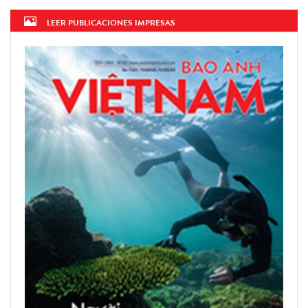
LEER PUBLICACIONES IMPRESAS