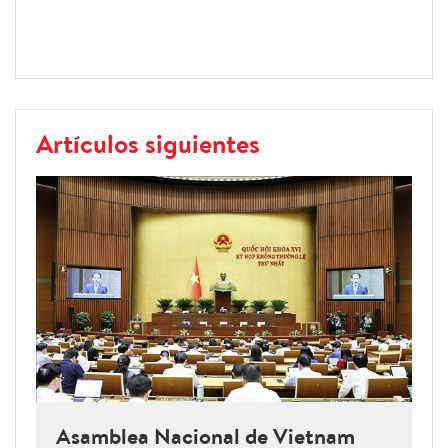
Artículos siguientes
Asamblea Nacional de Vietnam