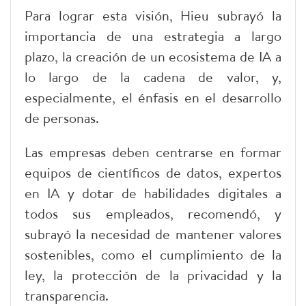
Para lograr esta visión, Hieu subrayó la
importancia de una estrategia a largo
plazo, la creación de un ecosistema de IA a
lo largo de la cadena de valor, y,
especialmente, el énfasis en el desarrollo
de personas.
Las empresas deben centrarse en formar
equipos de científicos de datos, expertos
en IA y dotar de habilidades digitales a
todos sus empleados, recomendó, y
subrayó la necesidad de mantener valores
sostenibles, como el cumplimiento de la
ley, la protección de la privacidad y la
transparencia.