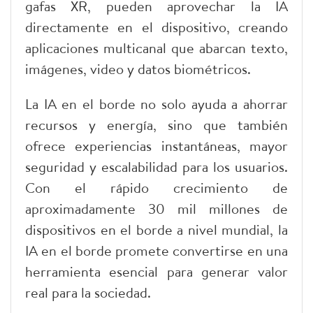
gafas XR, pueden aprovechar la IA
directamente en el dispositivo, creando
aplicaciones multicanal que abarcan texto,
imágenes, video y datos biométricos.
La IA en el borde no solo ayuda a ahorrar
recursos y energía, sino que también
ofrece experiencias instantáneas, mayor
seguridad y escalabilidad para los usuarios.
Con el rápido crecimiento de
aproximadamente 30 mil millones de
dispositivos en el borde a nivel mundial, la
IA en el borde promete convertirse en una
herramienta esencial para generar valor
real para la sociedad.