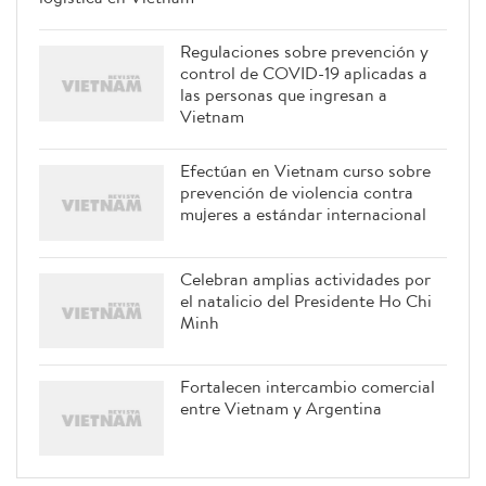
logística en Vietnam
Regulaciones sobre prevención y
control de COVID-19 aplicadas a
las personas que ingresan a
Vietnam
Efectúan en Vietnam curso sobre
prevención de violencia contra
mujeres a estándar internacional
Celebran amplias actividades por
el natalicio del Presidente Ho Chi
Minh
Fortalecen intercambio comercial
entre Vietnam y Argentina