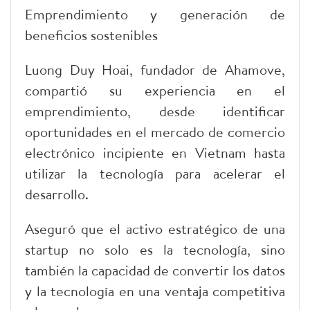
Emprendimiento y generación de
beneficios sostenibles
Luong Duy Hoai, fundador de Ahamove,
compartió su experiencia en el
emprendimiento, desde identificar
oportunidades en el mercado de comercio
electrónico incipiente en Vietnam hasta
utilizar la tecnología para acelerar el
desarrollo.
Aseguró que el activo estratégico de una
startup no solo es la tecnología, sino
también la capacidad de convertir los datos
y la tecnología en una ventaja competitiva