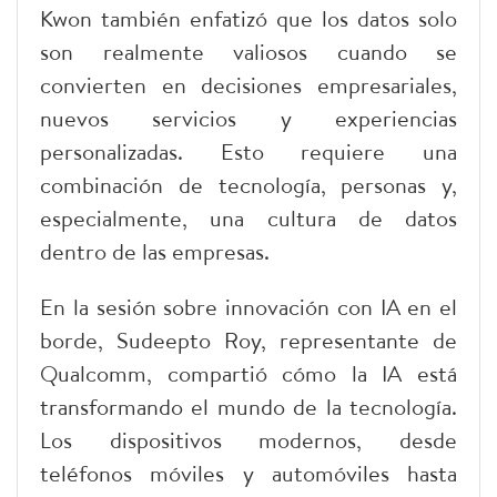
Kwon también enfatizó que los datos solo
son realmente valiosos cuando se
convierten en decisiones empresariales,
nuevos servicios y experiencias
personalizadas. Esto requiere una
combinación de tecnología, personas y,
especialmente, una cultura de datos
dentro de las empresas.
En la sesión sobre innovación con IA en el
borde, Sudeepto Roy, representante de
Qualcomm, compartió cómo la IA está
transformando el mundo de la tecnología.
Los dispositivos modernos, desde
teléfonos móviles y automóviles hasta