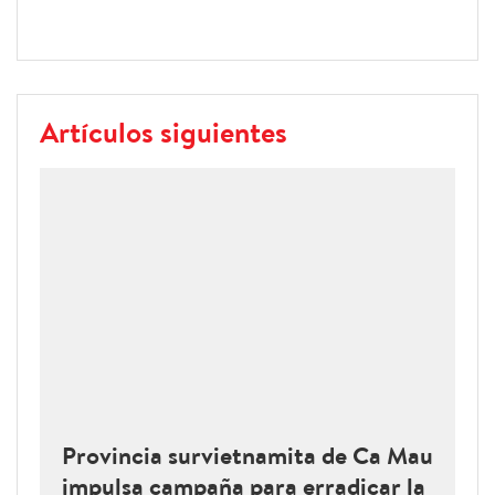
Artículos siguientes
Provincia survietnamita de Ca Mau
impulsa campaña para erradicar la