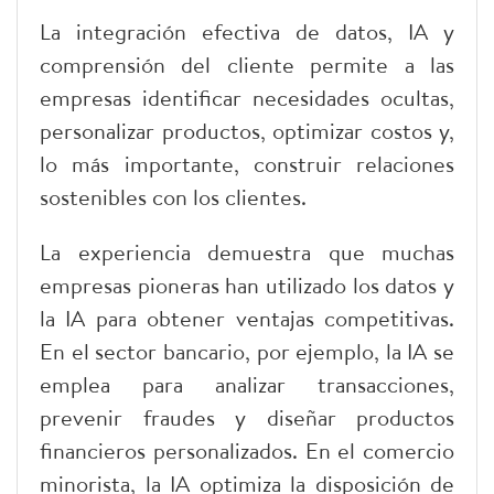
La integración efectiva de datos, IA y
comprensión del cliente permite a las
empresas identificar necesidades ocultas,
personalizar productos, optimizar costos y,
lo más importante, construir relaciones
sostenibles con los clientes.
La experiencia demuestra que muchas
empresas pioneras han utilizado los datos y
la IA para obtener ventajas competitivas.
En el sector bancario, por ejemplo, la IA se
emplea para analizar transacciones,
prevenir fraudes y diseñar productos
financieros personalizados. En el comercio
minorista, la IA optimiza la disposición de