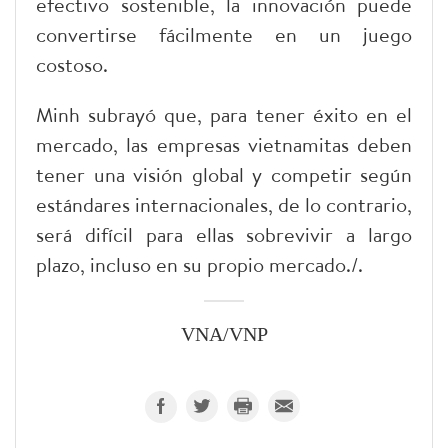
efectivo sostenible, la innovación puede
convertirse fácilmente en un juego
costoso.
Minh subrayó que, para tener éxito en el
mercado, las empresas vietnamitas deben
tener una visión global y competir según
estándares internacionales, de lo contrario,
será difícil para ellas sobrevivir a largo
plazo, incluso en su propio mercado./.
VNA/VNP