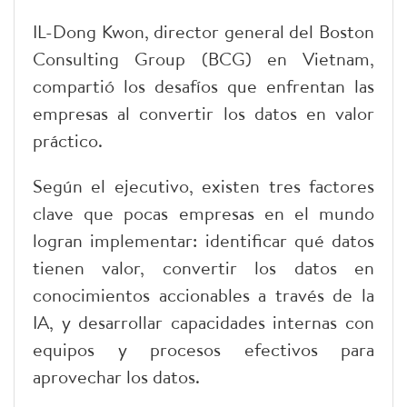
IL-Dong Kwon, director general del Boston
Consulting Group (BCG) en Vietnam,
compartió los desafíos que enfrentan las
empresas al convertir los datos en valor
práctico.
Según el ejecutivo, existen tres factores
clave que pocas empresas en el mundo
logran implementar: identificar qué datos
tienen valor, convertir los datos en
conocimientos accionables a través de la
IA, y desarrollar capacidades internas con
equipos y procesos efectivos para
aprovechar los datos.