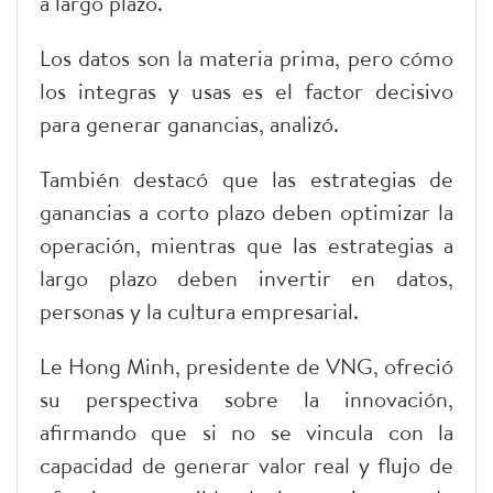
a largo plazo.
Los datos son la materia prima, pero cómo
los integras y usas es el factor decisivo
para generar ganancias, analizó.
También destacó que las estrategias de
ganancias a corto plazo deben optimizar la
operación, mientras que las estrategias a
largo plazo deben invertir en datos,
personas y la cultura empresarial.
Le Hong Minh, presidente de VNG, ofreció
su perspectiva sobre la innovación,
afirmando que si no se vincula con la
capacidad de generar valor real y flujo de