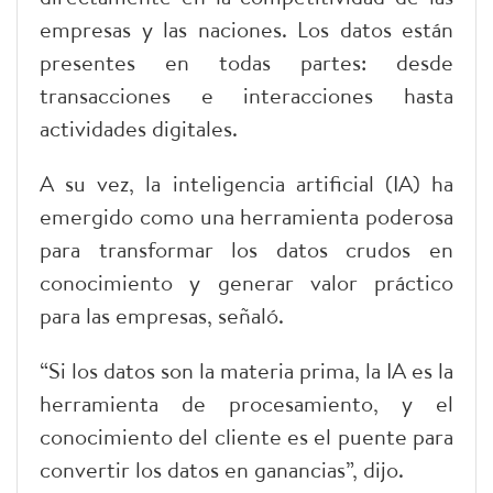
empresas y las naciones. Los datos están
presentes en todas partes: desde
transacciones e interacciones hasta
actividades digitales.
A su vez, la inteligencia artificial (IA) ha
emergido como una herramienta poderosa
para transformar los datos crudos en
conocimiento y generar valor práctico
para las empresas, señaló.
“Si los datos son la materia prima, la IA es la
herramienta de procesamiento, y el
conocimiento del cliente es el puente para
convertir los datos en ganancias”, dijo.