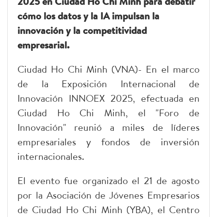
2025 en Ciudad Ho Chi Minh para debatir
cómo los datos y la IA impulsan la
innovación y la competitividad
empresarial.
Ciudad Ho Chi Minh (VNA)- En el marco
de la Exposición Internacional de
Innovación INNOEX 2025, efectuada en
Ciudad Ho Chi Minh, el "Foro de
Innovación" reunió a miles de líderes
empresariales y fondos de inversión
internacionales.
El evento fue organizado el 21 de agosto
por la Asociación de Jóvenes Empresarios
de Ciudad Ho Chi Minh (YBA), el Centro