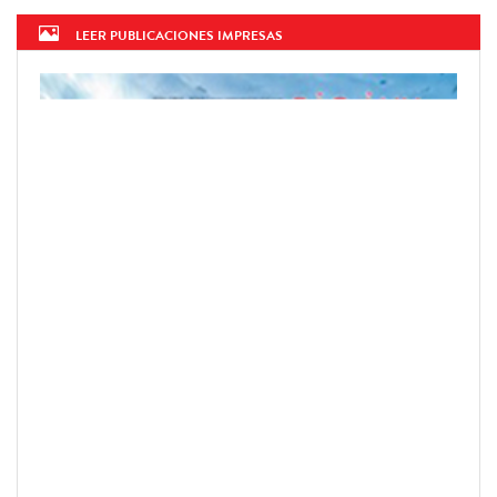
LEER PUBLICACIONES IMPRESAS