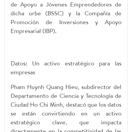
de Apoyo a Jóvenes Emprendedores de
dicha urbe (BSSC) y la Compañía de
Promoción de Inversiones y Apoyo
Empresarial (IBP).
Datos: Un activo estratégico para las
empresas
Pham Huynh Quang Hieu, subdirector del
Departamento de Ciencia y Tecnología de
Ciudad Ho Chi Minh, destacó que los datos
se están convirtiendo en un activo
estratégico clave, que impacta
directamente en la competitividad de las