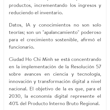
productos, incrementando los ingresos y
reduciendo el inventario.
Datos, IA y conocimientos no son solo
teorías; son un "apalancamiento" poderoso
para el crecimiento sostenible, afirmó el
funcionario.
Ciudad Ho Chi Minh se está concentrando
en la implementación de la Resolución 57
sobre avances en ciencia y tecnología,
innovación y transformación digital a nivel
nacional. El objetivo de la es que, para el
2030, la economía digital represente el
40% del Producto Interno Bruto Regional.