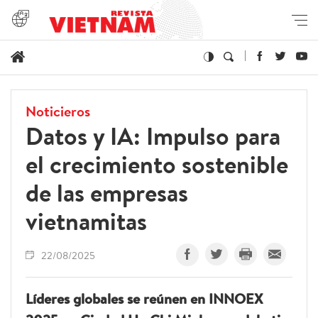
Noticieros
Datos y IA: Impulso para
el crecimiento sostenible
de las empresas
vietnamitas
22/08/2025
Líderes globales se reúnen en INNOEX