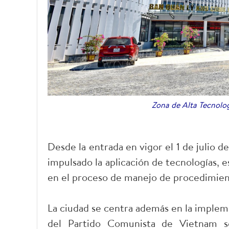
Zona de Alta Tecnol
Desde la entrada en vigor el 1 de julio 
impulsado la aplicación de tecnologías, es
en el proceso de manejo de procedimient
La ciudad se centra además en la implem
del Partido Comunista de Vietnam so