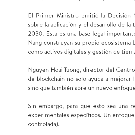
El Primer Ministro emitió la Decisión
sobre la aplicación y el desarrollo de la
2030. Esta es una base legal important
Nang construyan su propio ecosistema bl
como activos digitales y gestión de tierr
Nguyen Hoai Tuong, director del Centro 
de blockchain no solo ayuda a mejorar l
sino que también abre un nuevo enfoque e
Sin embargo, para que esto sea una re
experimentales específicos. Un enfoque 
controlada).