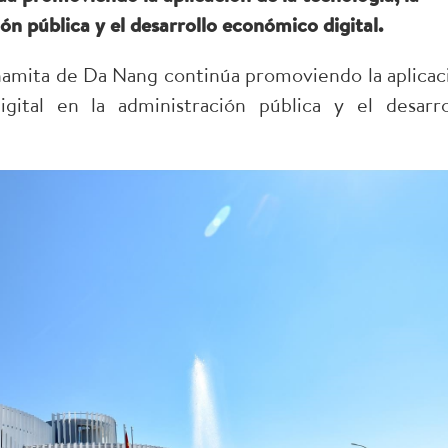
ón pública y el desarrollo económico digital.
amita de Da Nang continúa promoviendo la aplicac
igital en la administración pública y el desarro