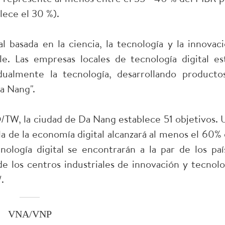
ece el 30 %).
 basada en la ciencia, la tecnología y la innovaci
le. Las empresas locales de tecnología digital es
ualmente la tecnología, desarrollando producto
a Nang".
TW, la ciudad de Da Nang establece 51 objetivos. 
a de la economía digital alcanzará al menos el 60% 
logía digital se encontrarán a la par de los paí
de los centros industriales de innovación y tecnolo
.
VNA/VNP