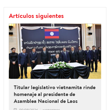
Artículos siguientes
Titular legislativo vietnamita rinde
homenaje al presidente de
Asamblea Nacional de Laos