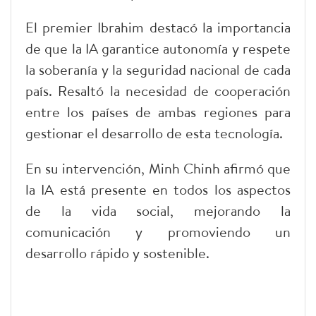
El premier Ibrahim destacó la importancia
de que la IA garantice autonomía y respete
la soberanía y la seguridad nacional de cada
país. Resaltó la necesidad de cooperación
entre los países de ambas regiones para
gestionar el desarrollo de esta tecnología.
En su intervención, Minh Chinh afirmó que
la IA está presente en todos los aspectos
de la vida social, mejorando la
comunicación y promoviendo un
desarrollo rápido y sostenible.