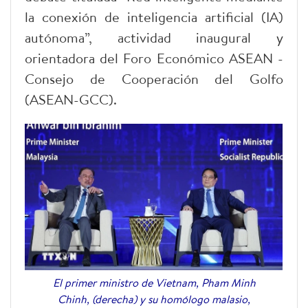
la conexión de inteligencia artificial (IA)
autónoma”, actividad inaugural y
orientadora del Foro Económico ASEAN -
Consejo de Cooperación del Golfo
(ASEAN-GCC).
El primer ministro de Vietnam, Pham Minh
Chinh, (derecha) y su homólogo malasio,