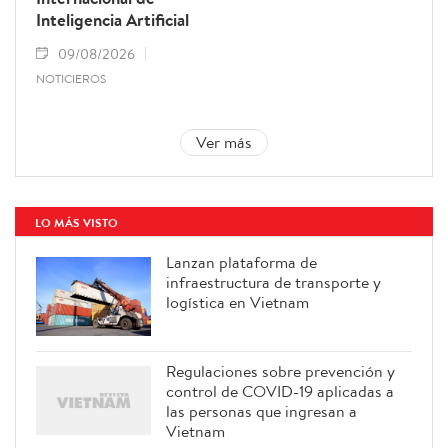
Inteligencia Artificial
09/08/2026
NOTICIEROS
Ver más
LO MÁS VISTO
Lanzan plataforma de
infraestructura de transporte y
logística en Vietnam
Regulaciones sobre prevención y
control de COVID-19 aplicadas a
las personas que ingresan a
Vietnam