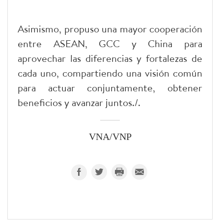
Asimismo, propuso una mayor cooperación
entre ASEAN, GCC y China para
aprovechar las diferencias y fortalezas de
cada uno, compartiendo una visión común
para actuar conjuntamente, obtener
beneficios y avanzar juntos./.
VNA/VNP