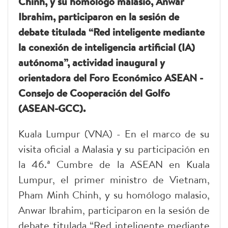
Chinh, y su homólogo malasio, Anwar
Ibrahim, participaron en la sesión de
debate titulada “Red inteligente mediante
la conexión de inteligencia artificial (IA)
autónoma”, actividad inaugural y
orientadora del Foro Económico ASEAN -
Consejo de Cooperación del Golfo
(ASEAN-GCC).
Kuala Lumpur (VNA) - En el marco de su
visita oficial a Malasia y su participación en
la 46.ª Cumbre de la ASEAN en Kuala
Lumpur, el primer ministro de Vietnam,
Pham Minh Chinh, y su homólogo malasio,
Anwar Ibrahim, participaron en la sesión de
debate titulada “Red inteligente mediante