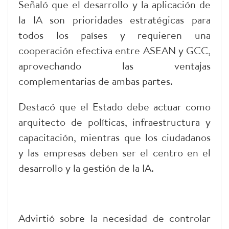
Señaló que el desarrollo y la aplicación de
la IA son prioridades estratégicas para
todos los países y requieren una
cooperación efectiva entre ASEAN y GCC,
aprovechando las ventajas
complementarias de ambas partes.
Destacó que el Estado debe actuar como
arquitecto de políticas, infraestructura y
capacitación, mientras que los ciudadanos
y las empresas deben ser el centro en el
desarrollo y la gestión de la IA.
Advirtió sobre la necesidad de controlar