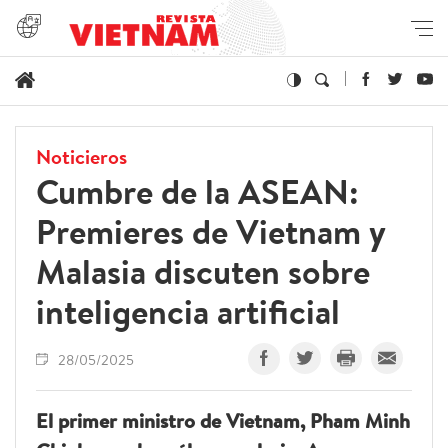
Noticieros
Cumbre de la ASEAN:
Premieres de Vietnam y
Malasia discuten sobre
inteligencia artificial
28/05/2025
El primer ministro de Vietnam, Pham Minh