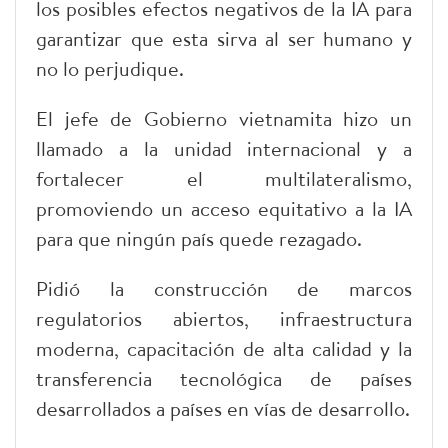
los posibles efectos negativos de la IA para
garantizar que esta sirva al ser humano y
no lo perjudique.
El jefe de Gobierno vietnamita hizo un
llamado a la unidad internacional y a
fortalecer el multilateralismo,
promoviendo un acceso equitativo a la IA
para que ningún país quede rezagado.
Pidió la construcción de marcos
regulatorios abiertos, infraestructura
moderna, capacitación de alta calidad y la
transferencia tecnológica de países
desarrollados a países en vías de desarrollo.