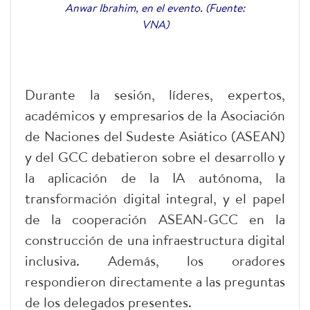
Anwar Ibrahim, en el evento. (Fuente:
VNA)
Durante la sesión, líderes, expertos,
académicos y empresarios de la Asociación
de Naciones del Sudeste Asiático (ASEAN)
y del GCC debatieron sobre el desarrollo y
la aplicación de la IA autónoma, la
transformación digital integral, y el papel
de la cooperación ASEAN-GCC en la
construcción de una infraestructura digital
inclusiva. Además, los oradores
respondieron directamente a las preguntas
de los delegados presentes.