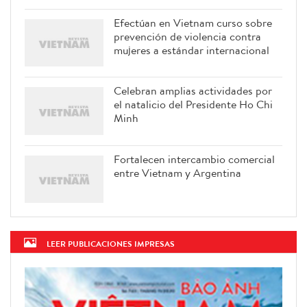
Efectúan en Vietnam curso sobre
prevención de violencia contra
mujeres a estándar internacional
Celebran amplias actividades por
el natalicio del Presidente Ho Chi
Minh
Fortalecen intercambio comercial
entre Vietnam y Argentina
LEER PUBLICACIONES IMPRESAS