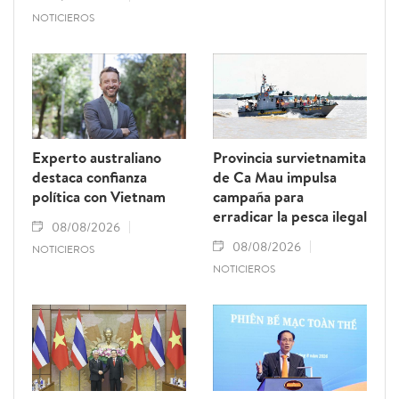
NOTICIEROS
Experto australiano
Provincia survietnamita
destaca confianza
de Ca Mau impulsa
política con Vietnam
campaña para
erradicar la pesca ilegal
08/08/2026
08/08/2026
NOTICIEROS
NOTICIEROS