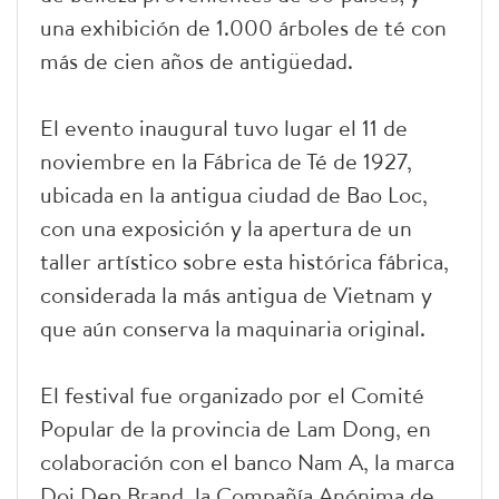
una exhibición de 1.000 árboles de té con
más de cien años de antigüedad.
El evento inaugural tuvo lugar el 11 de
noviembre en la Fábrica de Té de 1927,
ubicada en la antigua ciudad de Bao Loc,
con una exposición y la apertura de un
taller artístico sobre esta histórica fábrica,
considerada la más antigua de Vietnam y
que aún conserva la maquinaria original.
El festival fue organizado por el Comité
Popular de la provincia de Lam Dong, en
colaboración con el banco Nam A, la marca
Doi Dep Brand, la Compañía Anónima de