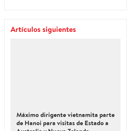
Artículos siguientes
Máximo dirigente vietnamita parte
de Hanoi para visitas de Estado a
Australia y Nueva Zelanda