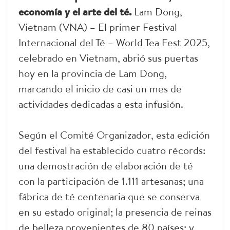
economía y el arte del té.
Lam Dong,
Vietnam (VNA) – El primer Festival
Internacional del Té – World Tea Fest 2025,
celebrado en Vietnam, abrió sus puertas
hoy en la provincia de Lam Dong,
marcando el inicio de casi un mes de
actividades dedicadas a esta infusión.
Según el Comité Organizador, esta edición
del festival ha establecido cuatro récords:
una demostración de elaboración de té
con la participación de 1.111 artesanas; una
fábrica de té centenaria que se conserva
en su estado original; la presencia de reinas
de belleza provenientes de 80 países; y