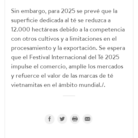
Sin embargo, para 2025 se prevé que la
superficie dedicada al té se reduzca a
12.000 hectáreas debido a la competencia
con otros cultivos y a limitaciones en el
procesamiento y la exportación. Se espera
que el Festival Internacional del Té 2025
impulse el comercio, amplíe los mercados
y refuerce el valor de las marcas de té
vietnamitas en el ámbito mundial./.