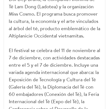
Té Lam Dong (Ladotea) y la organización
Miss Cosmo. El programa busca promover
la cultura, la economía y el arte vinculados
al árbol del té, producto emblemático de la
Altiplanicie Occidental vietnamitas.
El festival se celebra del 11 de noviembre al
7 de diciembre, con actividades destacadas
entre el 5 y el 7 de diciembre. Incluye una
variada agenda internacional que abarca: la
Exposición de Tecnología y Cultura del Té
(Galería del Té), la Diplomacia del Té con
60 embajadores (Conexión del Té), la Feria
Internacional del Té (Expo del Té), la
Conferencia sobre el Desarrollo de la