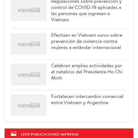
Regulaciones sobre prevención y
control de COVID-19 aplicadas a
las personas que ingresan a
Vietnam
Efectúan en Vietnam curso sobre
prevención de violencia contra
mujeres a estándar internacional
Celebran amplias actividades por
el natalicio del Presidente Ho Chi
Minh
Fortalecen intercambio comercial
entre Vietnam y Argentina
LEER PUBLICACIONES IMPRESAS