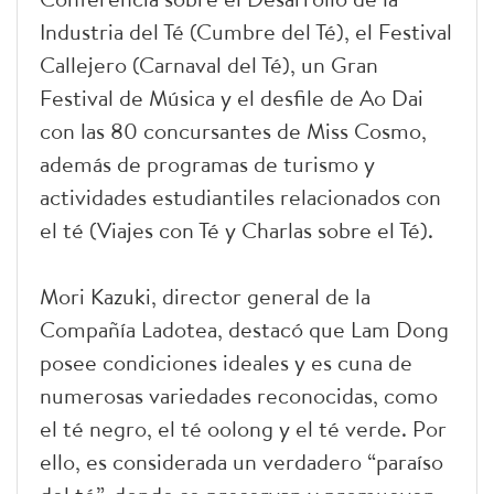
Industria del Té (Cumbre del Té), el Festival
Callejero (Carnaval del Té), un Gran
Festival de Música y el desfile de Ao Dai
con las 80 concursantes de Miss Cosmo,
además de programas de turismo y
actividades estudiantiles relacionados con
el té (Viajes con Té y Charlas sobre el Té).
Mori Kazuki, director general de la
Compañía Ladotea, destacó que Lam Dong
posee condiciones ideales y es cuna de
numerosas variedades reconocidas, como
el té negro, el té oolong y el té verde. Por
ello, es considerada un verdadero “paraíso