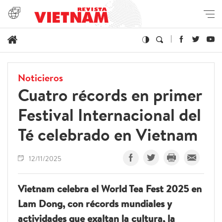
Noticieros
Cuatro récords en primer
Festival Internacional del
Té celebrado en Vietnam
12/11/2025
Vietnam celebra el World Tea Fest 2025 en
Lam Dong, con récords mundiales y
actividades que exaltan la cultura, la