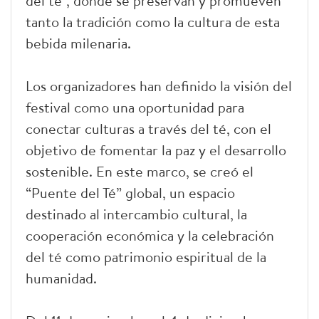
del té”, donde se preservan y promueven
tanto la tradición como la cultura de esta
bebida milenaria.
Los organizadores han definido la visión del
festival como una oportunidad para
conectar culturas a través del té, con el
objetivo de fomentar la paz y el desarrollo
sostenible. En este marco, se creó el
“Puente del Té” global, un espacio
destinado al intercambio cultural, la
cooperación económica y la celebración
del té como patrimonio espiritual de la
humanidad.