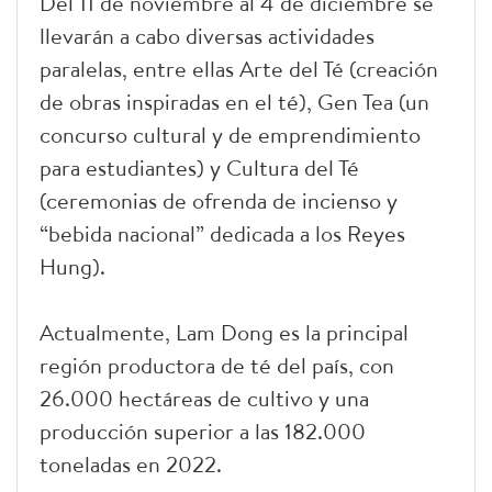
Del 11 de noviembre al 4 de diciembre se
llevarán a cabo diversas actividades
paralelas, entre ellas Arte del Té (creación
de obras inspiradas en el té), Gen Tea (un
concurso cultural y de emprendimiento
para estudiantes) y Cultura del Té
(ceremonias de ofrenda de incienso y
“bebida nacional” dedicada a los Reyes
Hung).
Actualmente, Lam Dong es la principal
región productora de té del país, con
26.000 hectáreas de cultivo y una
producción superior a las 182.000
toneladas en 2022.