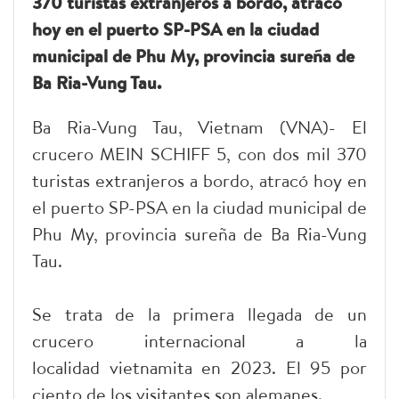
370 turistas extranjeros a bordo, atracó
hoy en el puerto SP-PSA en la ciudad
municipal de Phu My, provincia sureña de
Ba Ria-Vung Tau.
Ba Ria-Vung Tau, Vietnam (VNA)- El
crucero MEIN SCHIFF 5, con dos mil 370
turistas extranjeros a bordo, atracó hoy en
el puerto SP-PSA en la ciudad municipal de
Phu My, provincia sureña de Ba Ria-Vung
Tau.
Se trata de la primera llegada de un
crucero internacional a la
localidad vietnamita en 2023. El 95 por
ciento de los visitantes son alemanes.