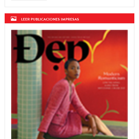
LEER PUBLICACIONES IMPRESAS