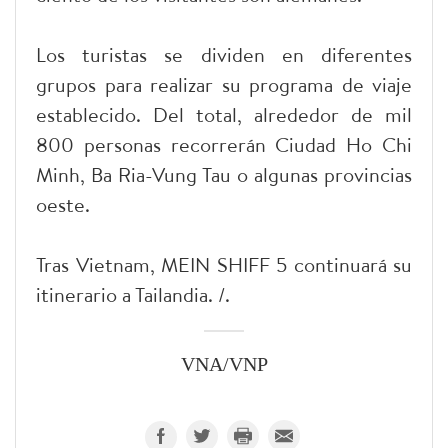
Los turistas se dividen en diferentes
grupos para realizar su programa de viaje
establecido. Del total, alrededor de mil
800 personas recorrerán Ciudad Ho Chi
Minh, Ba Ria-Vung Tau o algunas provincias
oeste.
Tras Vietnam, MEIN SHIFF 5 continuará su
itinerario a Tailandia. /.
VNA/VNP