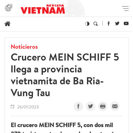
Noticieros
Crucero MEIN SCHIFF 5
llega a provincia
vietnamita de Ba Ria-
Vung Tau
26/01/2023
El crucero MEIN SCHIFF 5, con dos mil