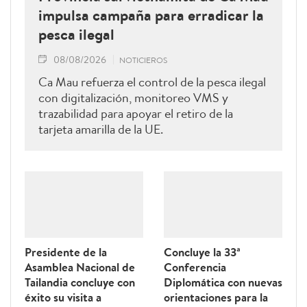
impulsa campaña para erradicar la
pesca ilegal
08/08/2026
NOTICIEROS
Ca Mau refuerza el control de la pesca ilegal
con digitalización, monitoreo VMS y
trazabilidad para apoyar el retiro de la
tarjeta amarilla de la UE.
Presidente de la
Concluye la 33ª
Asamblea Nacional de
Conferencia
Tailandia concluye con
Diplomática con nuevas
éxito su visita a
orientaciones para la