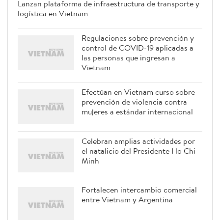
Lanzan plataforma de
infraestructura de transporte y
logística en Vietnam
Regulaciones sobre prevención y
control de COVID-19 aplicadas a
las personas que ingresan a
Vietnam
Efectúan en Vietnam curso sobre
prevención de violencia contra
mujeres a estándar internacional
Celebran amplias actividades por
el natalicio del Presidente Ho Chi
Minh
Fortalecen intercambio comercial
entre Vietnam y Argentina