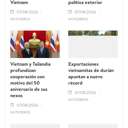
Vietnam
política exterior
07/08/2026
07/08/2026
NOTICIEROS
NOTICIEROS
Vietnam y Tailandia
Exportaciones
profundizan
vietnamitas de durián
cooperación con
apuntan a nuevo
motivo del 50
récord
aniversario de sus
07/08/2026
nexos
NOTICIEROS
07/08/2026
NOTICIEROS