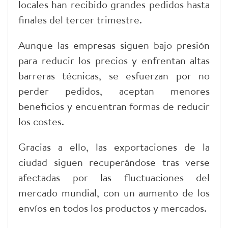
locales han recibido grandes pedidos hasta
finales del tercer trimestre.
Aunque las empresas siguen bajo presión
para reducir los precios y enfrentan altas
barreras técnicas, se esfuerzan por no
perder pedidos, aceptan menores
beneficios y encuentran formas de reducir
los costes.
Gracias a ello, las exportaciones de la
ciudad siguen recuperándose tras verse
afectadas por las fluctuaciones del
mercado mundial, con un aumento de los
envíos en todos los productos y mercados.