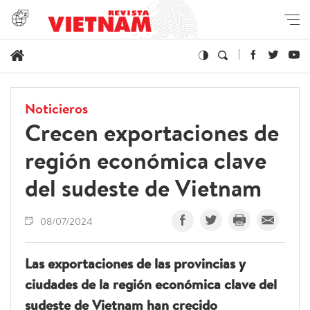
Noticieros
Crecen exportaciones de
región económica clave
del sudeste de Vietnam
08/07/2024
Las exportaciones de las provincias y
ciudades de la región económica clave del
sudeste de Vietnam han crecido