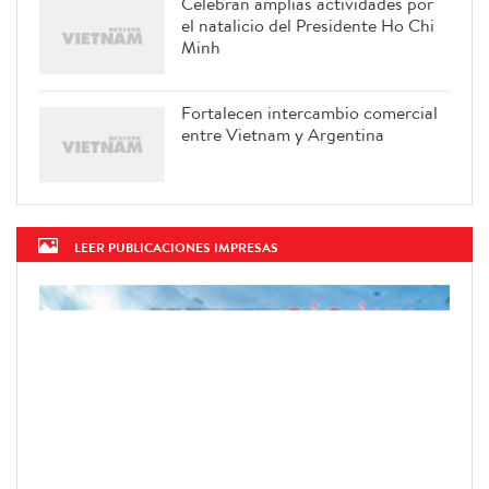
Celebran amplias actividades por
el natalicio del Presidente Ho Chi
Minh
Fortalecen intercambio comercial
entre Vietnam y Argentina
LEER PUBLICACIONES IMPRESAS