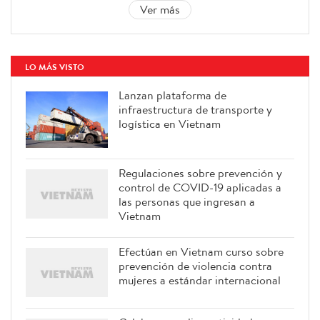
Ver más
LO MÁS VISTO
Lanzan plataforma de
infraestructura de transporte y
logística en Vietnam
Regulaciones sobre prevención y
control de COVID-19 aplicadas a
las personas que ingresan a
Vietnam
Efectúan en Vietnam curso sobre
prevención de violencia contra
mujeres a estándar internacional