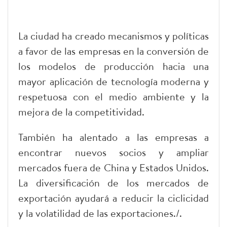
La ciudad ha creado mecanismos y políticas
a favor de las empresas en la conversión de
los modelos de producción hacia una
mayor aplicación de tecnología moderna y
respetuosa con el medio ambiente y la
mejora de la competitividad.
También ha alentado a las empresas a
encontrar nuevos socios y ampliar
mercados fuera de China y Estados Unidos.
La diversificación de los mercados de
exportación ayudará a reducir la ciclicidad
y la volatilidad de las exportaciones./.