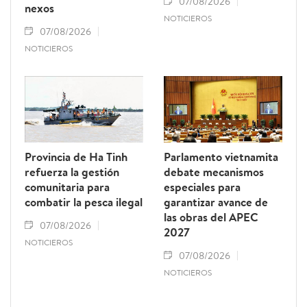
07/08/2026
nexos
NOTICIEROS
07/08/2026
NOTICIEROS
Provincia de Ha Tinh
Parlamento vietnamita
refuerza la gestión
debate mecanismos
comunitaria para
especiales para
combatir la pesca ilegal
garantizar avance de
las obras del APEC
07/08/2026
2027
NOTICIEROS
07/08/2026
NOTICIEROS