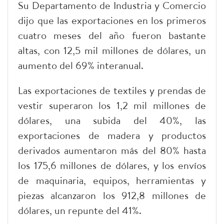
Su Departamento de Industria y Comercio
dijo que las exportaciones en los primeros
cuatro meses del año fueron bastante
altas, con 12,5 mil millones de dólares, un
aumento del 69% interanual.
Las exportaciones de textiles y prendas de
vestir superaron los 1,2 mil millones de
dólares, una subida del 40%, las
exportaciones de madera y productos
derivados aumentaron más del 80% hasta
los 175,6 millones de dólares, y los envíos
de maquinaria, equipos, herramientas y
piezas alcanzaron los 912,8 millones de
dólares, un repunte del 41%.