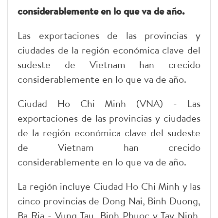
considerablemente en lo que va de año.
Las exportaciones de las provincias y
ciudades de la región económica clave del
sudeste de Vietnam han crecido
considerablemente en lo que va de año.
Ciudad Ho Chi Minh (VNA) - Las
exportaciones de las provincias y ciudades
de la región económica clave del sudeste
de Vietnam han crecido
considerablemente en lo que va de año.
La región incluye Ciudad Ho Chi Minh y las
cinco provincias de Dong Nai, Binh Duong,
Ba Ria - Vung Tau, Binh Phuoc y Tay Ninh,