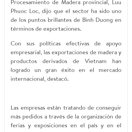
Procesamiento de Madera provincial, Luu
Phuoc Loc, dijo que el sector ha sido uno
de los puntos brillantes de Binh Duong en
términos de exportaciones.
Con sus políticas efectivas de apoyo
empresarial, las exportaciones de madera y
productos derivados de Vietnam han
logrado un gran éxito en el mercado
internacional, destacó.
Las empresas están tratando de conseguir
más pedidos a través de la organización de
ferias y exposiciones en el país y en el