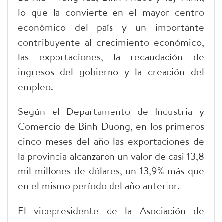
lo que la convierte en el mayor centro
económico del país y un importante
contribuyente al crecimiento económico,
las exportaciones, la recaudación de
ingresos del gobierno y la creación del
empleo.
Según el Departamento de Industria y
Comercio de Binh Duong, en los primeros
cinco meses del año las exportaciones de
la provincia alcanzaron un valor de casi 13,8
mil millones de dólares, un 13,9% más que
en el mismo período del año anterior.
El vicepresidente de la Asociación de