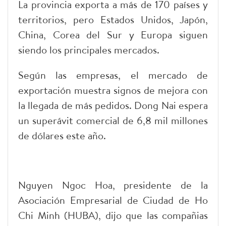
La provincia exporta a más de 170 países y
territorios, pero Estados Unidos, Japón,
China, Corea del Sur y Europa siguen
siendo los principales mercados.
Según las empresas, el mercado de
exportación muestra signos de mejora con
la llegada de más pedidos. Dong Nai espera
un superávit comercial de 6,8 mil millones
de dólares este año.
Nguyen Ngoc Hoa, presidente de la
Asociación Empresarial de Ciudad de Ho
Chi Minh (HUBA), dijo que las compañias