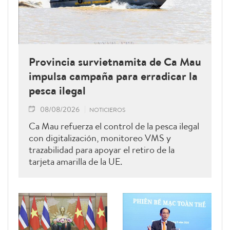
Provincia survietnamita de Ca Mau
impulsa campaña para erradicar la
pesca ilegal
08/08/2026
NOTICIEROS
Ca Mau refuerza el control de la pesca ilegal
con digitalización, monitoreo VMS y
trazabilidad para apoyar el retiro de la
tarjeta amarilla de la UE.