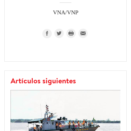
VNA/VNP
Artículos siguientes