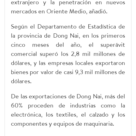
extranjero y la penetración en nuevos
mercados en Oriente Medio, añadió.
Según el Departamento de Estadística de
la provincia de Dong Nai, en los primeros
cinco meses del año, el superávit
comercial superó los 2,8 mil millones de
dólares, y las empresas locales exportaron
bienes por valor de casi 9,3 mil millones de
dólares.
De las exportaciones de Dong Nai, más del
60% proceden de industrias como la
electrónica, los textiles, el calzado y los
componentes y equipos de maquinaria.