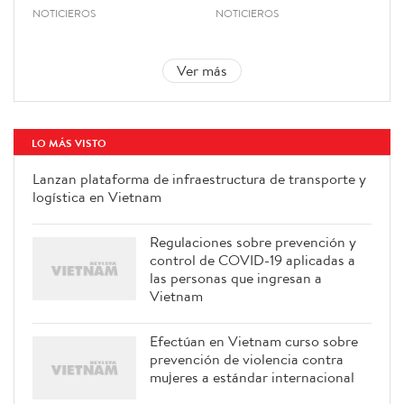
NOTICIEROS
NOTICIEROS
Ver más
LO MÁS VISTO
Lanzan plataforma de infraestructura de transporte y
logística en Vietnam
Regulaciones sobre prevención y
control de COVID-19 aplicadas a
las personas que ingresan a
Vietnam
Efectúan en Vietnam curso sobre
prevención de violencia contra
mujeres a estándar internacional