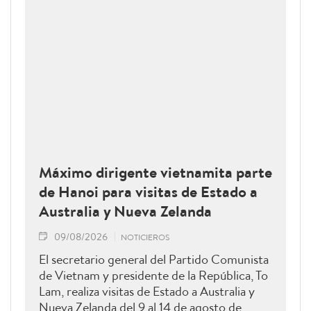
Máximo dirigente vietnamita parte
de Hanoi para visitas de Estado a
Australia y Nueva Zelanda
09/08/2026
NOTICIEROS
El secretario general del Partido Comunista
de Vietnam y presidente de la República, To
Lam, realiza visitas de Estado a Australia y
Nueva Zelanda del 9 al 14 de agosto de