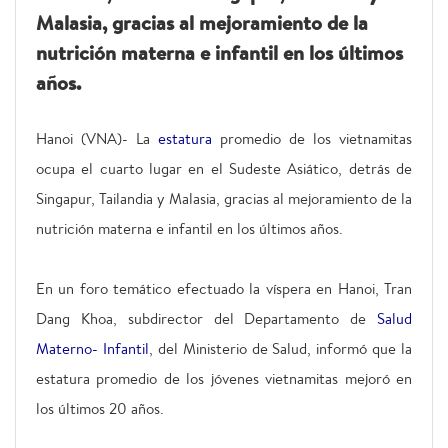
Malasia, gracias al mejoramiento de la
nutrición materna e infantil en los últimos
años.
Hanoi (VNA)- La
estatura
promedio de los vietnamitas
ocupa el cuarto lugar en el Sudeste Asiático, detrás de
Singapur, Tailandia y Malasia, gracias al mejoramiento de la
nutrición materna e infantil en los últimos años.
En un foro temático efectuado la víspera en Hanoi, Tran
Dang Khoa, subdirector del Departamento de
Salud
Materno- Infantil
, del Ministerio de Salud, informó que la
estatura promedio de los jóvenes vietnamitas mejoró en
los últimos 20 años.