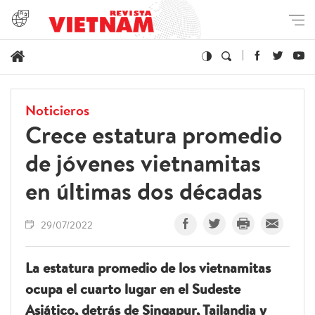
Noticieros
Crece estatura promedio
de jóvenes vietnamitas
en últimas dos décadas
29/07/2022
La estatura promedio de los vietnamitas
ocupa el cuarto lugar en el Sudeste
Asiático, detrás de Singapur, Tailandia y