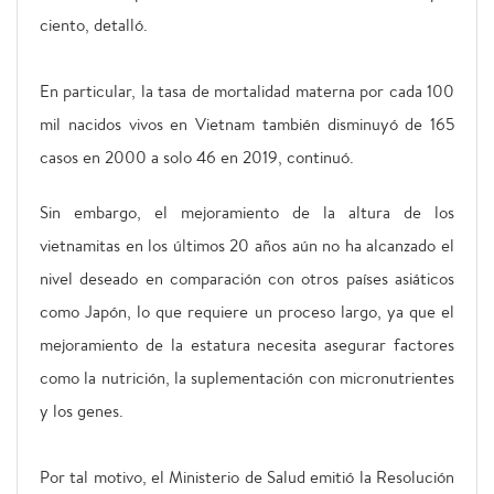
ciento, detalló.
En particular, la tasa de mortalidad materna por cada 100
mil nacidos vivos en Vietnam también disminuyó de 165
casos en 2000 a solo 46 en 2019, continuó.
Sin embargo, el mejoramiento de la altura de los
vietnamitas en los últimos 20 años aún no ha alcanzado el
nivel deseado en comparación con otros países asiáticos
como Japón, lo que requiere un proceso largo, ya que el
mejoramiento de la estatura necesita asegurar factores
como la nutrición, la suplementación con micronutrientes
y los genes.
Por tal motivo, el Ministerio de Salud emitió la Resolución