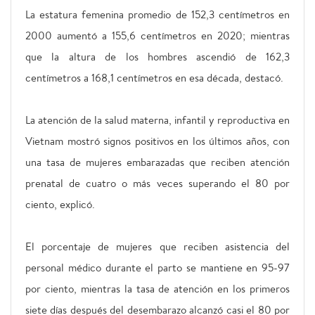
La estatura femenina promedio de 152,3 centímetros en
2000 aumentó a 155,6 centímetros en 2020; mientras
que la altura de los hombres ascendió de 162,3
centímetros a 168,1 centímetros en esa década, destacó.
La atención de la salud materna, infantil y reproductiva en
Vietnam mostró signos positivos en los últimos años, con
una tasa de mujeres embarazadas que reciben atención
prenatal de cuatro o más veces superando el 80 por
ciento, explicó.
El porcentaje de mujeres que reciben asistencia del
personal médico durante el parto se mantiene en 95-97
por ciento, mientras la tasa de atención en los primeros
siete días después del desembarazo alcanzó casi el 80 por