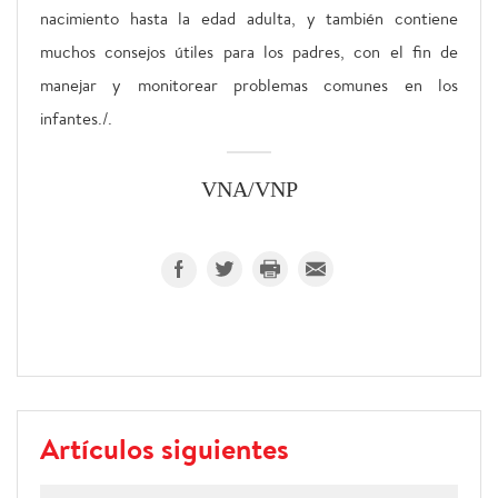
nacimiento hasta la edad adulta, y también contiene
muchos consejos útiles para los padres, con el fin de
manejar y monitorear problemas comunes en los
infantes./.
VNA/VNP
Artículos siguientes