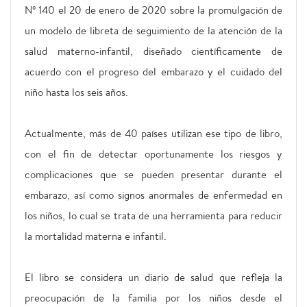
N° 140 el 20 de enero de 2020 sobre la promulgación de
un modelo de libreta de seguimiento de la atención de la
salud materno-infantil, diseñado científicamente de
acuerdo con el progreso del embarazo y el cuidado del
niño hasta los seis años.
Actualmente, más de 40 países utilizan ese tipo de libro,
con el fin de detectar oportunamente los riesgos y
complicaciones que se pueden presentar durante el
embarazo, así como signos anormales de enfermedad en
los niños, lo cual se trata de una herramienta para reducir
la mortalidad materna e infantil.
El libro se considera un diario de salud que refleja la
preocupación de la familia por los niños desde el