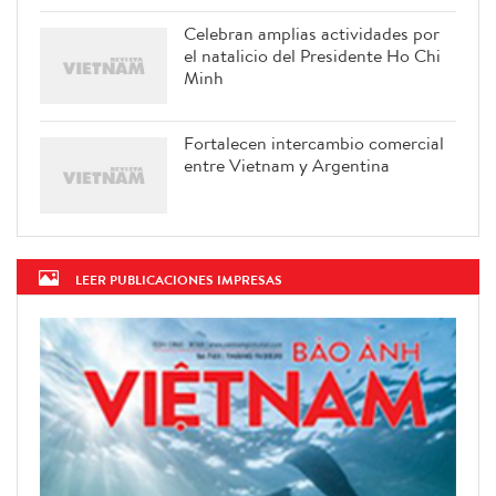
Celebran amplias actividades por
el natalicio del Presidente Ho Chi
Minh
Fortalecen intercambio comercial
entre Vietnam y Argentina
LEER PUBLICACIONES IMPRESAS