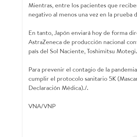
Mientras, entre los pacientes que recib
negativo al menos una vez en la prueba
En tanto, Japón enviará hoy de forma dire
AstraZeneca de producción nacional cont
país del Sol Naciente, Toshimitsu Motegi
Para prevenir el contagio de la pandemia,
cumplir el protocolo sanitario 5K (Masca
Declaración Médica)./.
VNA/VNP