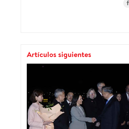
Artículos siguientes