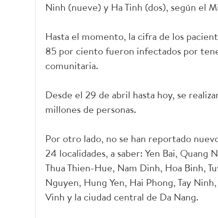
Ninh (nueve) y Ha Tinh (dos), según el Mi
Hasta el momento, la cifra de los pacient
85 por ciento fueron infectados por ten
comunitaria.
Desde el 29 de abril hasta hoy, se realiza
millones de personas.
Por otro lado, no se han reportado nuevo
24 localidades, a saber: Yen Bai, Quang
Thua Thien-Hue, Nam Dinh, Hoa Binh, Tu
Nguyen, Hung Yen, Hai Phong, Tay Ninh, G
Vinh y la ciudad central de Da Nang.