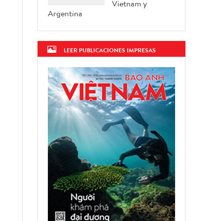
Vietnam y
Argentina
LEER PUBLICACIONES IMPRESAS