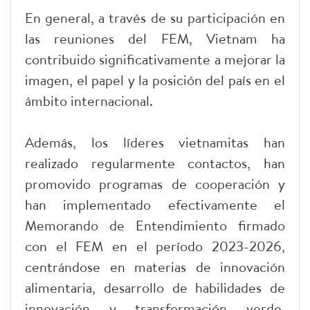
En general, a través de su participación en
las reuniones del FEM, Vietnam ha
contribuido significativamente a mejorar la
imagen, el papel y la posición del país en el
ámbito internacional.
Además, los líderes vietnamitas han
realizado regularmente contactos, han
promovido programas de cooperación y
han implementado efectivamente el
Memorando de Entendimiento firmado
con el FEM en el período 2023-2026,
centrándose en materias de innovación
alimentaria, desarrollo de habilidades de
innovación y transformación verde,