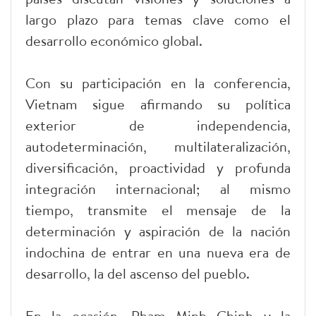
largo plazo para temas clave como el
desarrollo económico global.
Con su participación en la conferencia,
Vietnam sigue afirmando su política
exterior de independencia,
autodeterminación, multilateralización,
diversificación, proactividad y profunda
integración internacional; al mismo
tiempo, transmite el mensaje de la
determinación y aspiración de la nación
indochina de entrar en una nueva era de
desarrollo, la del ascenso del pueblo.
En la ocasión, Pham Minh Chinh y la