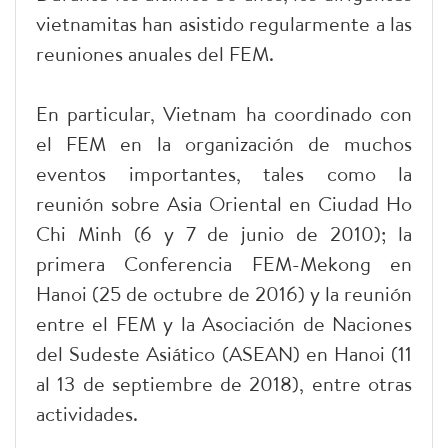
vietnamitas han asistido regularmente a las
reuniones anuales del FEM.
En particular, Vietnam ha coordinado con
el FEM en la organización de muchos
eventos importantes, tales como la
reunión sobre Asia Oriental en Ciudad Ho
Chi Minh (6 y 7 de junio de 2010); la
primera Conferencia FEM-Mekong en
Hanoi (25 de octubre de 2016) y la reunión
entre el FEM y la Asociación de Naciones
del Sudeste Asiático (ASEAN) en Hanoi (11
al 13 de septiembre de 2018), entre otras
actividades.