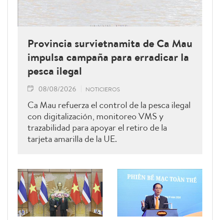
Provincia survietnamita de Ca Mau
impulsa campaña para erradicar la
pesca ilegal
08/08/2026
NOTICIEROS
Ca Mau refuerza el control de la pesca ilegal
con digitalización, monitoreo VMS y
trazabilidad para apoyar el retiro de la
tarjeta amarilla de la UE.