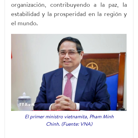
organización, contribuyendo a la paz, la
estabilidad y la prosperidad en la región y
el mundo.
El primer ministro vietnamita, Pham Minh
Chinh. (Fuente: VNA)