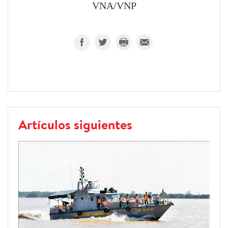
VNA/VNP
Artículos siguientes