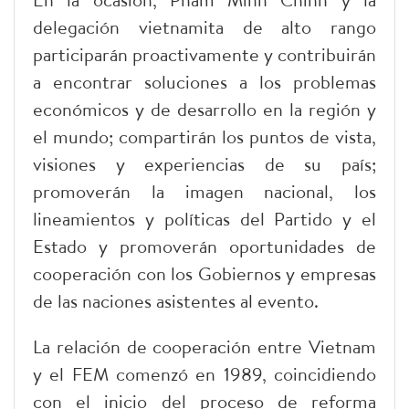
delegación vietnamita de alto rango
participarán proactivamente y contribuirán
a encontrar soluciones a los problemas
económicos y de desarrollo en la región y
el mundo; compartirán los puntos de vista,
visiones y experiencias de su país;
promoverán la imagen nacional, los
lineamientos y políticas del Partido y el
Estado y promoverán oportunidades de
cooperación con los Gobiernos y empresas
de las naciones asistentes al evento.
La relación de cooperación entre Vietnam
y el FEM comenzó en 1989, coincidiendo
con el inicio del proceso de reforma