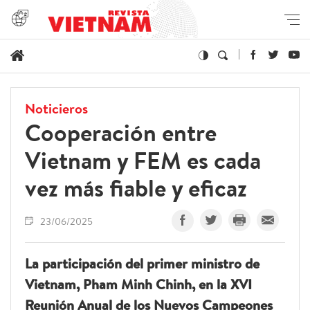
Noticieros
Cooperación entre
Vietnam y FEM es cada
vez más fiable y eficaz
23/06/2025
La participación del primer ministro de
Vietnam, Pham Minh Chinh, en la XVI
Reunión Anual de los Nuevos Campeones