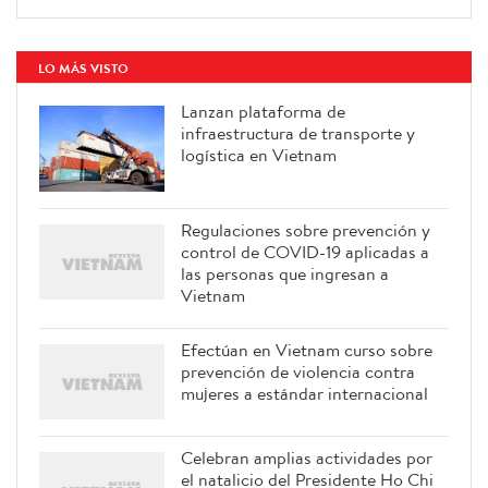
LO MÁS VISTO
Lanzan plataforma de
infraestructura de transporte y
logística en Vietnam
Regulaciones sobre prevención y
control de COVID-19 aplicadas a
las personas que ingresan a
Vietnam
Efectúan en Vietnam curso sobre
prevención de violencia contra
mujeres a estándar internacional
Celebran amplias actividades por
el natalicio del Presidente Ho Chi