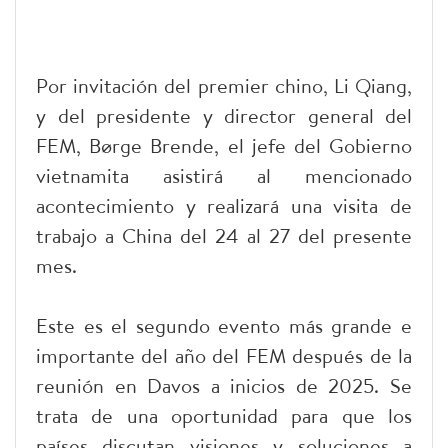
Por invitación del premier chino, Li Qiang,
y del presidente y director general del
FEM, Børge Brende, el jefe del Gobierno
vietnamita asistirá al mencionado
acontecimiento y realizará una visita de
trabajo a China del 24 al 27 del presente
mes.
Este es el segundo evento más grande e
importante del año del FEM después de la
reunión en Davos a inicios de 2025. Se
trata de una oportunidad para que los
países discutan visiones y soluciones a