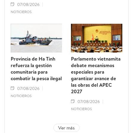
07/08/2026
NOTICIEROS
Provincia de Ha Tinh
Parlamento vietnamita
refuerza la gestión
debate mecanismos
comunitaria para
especiales para
combatir la pesca ilegal
garantizar avance de
las obras del APEC
07/08/2026
2027
NOTICIEROS
07/08/2026
NOTICIEROS
Ver más