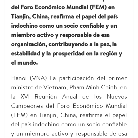
del Foro Económico Mundial (FEM) en
Tianjin, China, reafirma el papel del país
indochino como un socio confiable y un
miembro activo y responsable de esa
organización, contribuyendo a la paz, la
estabilidad y la prosperidad en la región y
el mundo.
Hanoi (VNA) La participación del primer
ministro de Vietnam, Pham Minh Chinh, en
la XVI Reunión Anual de los Nuevos
Campeones del Foro Económico Mundial
(FEM) en Tianjin, China, reafirma el papel
del país indochino como un socio confiable
y un miembro activo y responsable de esa