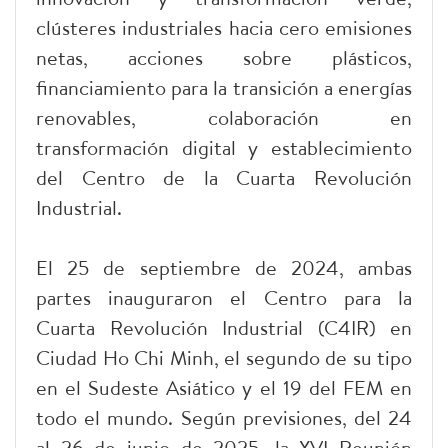
clústeres industriales hacia cero emisiones
netas, acciones sobre plásticos,
financiamiento para la transición a energías
renovables, colaboración en
transformación digital y establecimiento
del Centro de la Cuarta Revolución
Industrial.
El 25 de septiembre de 2024, ambas
partes inauguraron el Centro para la
Cuarta Revolución Industrial (C4IR) en
Ciudad Ho Chi Minh, el segundo de su tipo
en el Sudeste Asiático y el 19 del FEM en
todo el mundo. Según previsiones, del 24
al 26 de junio de 2025, la XVI Reunión