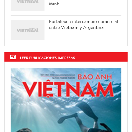
Minh
Fortalecen intercambio comercial
entre Vietnam y Argentina
LEER PUBLICACIONES IMPRESAS