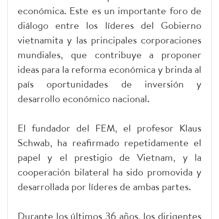
económica. Este es un importante foro de
diálogo entre los líderes del Gobierno
vietnamita y las principales corporaciones
mundiales, que contribuye a proponer
ideas para la reforma económica y brinda al
país oportunidades de inversión y
desarrollo económico nacional.
El fundador del FEM, el profesor Klaus
Schwab, ha reafirmado repetidamente el
papel y el prestigio de Vietnam, y la
cooperación bilateral ha sido promovida y
desarrollada por líderes de ambas partes.
Durante los últimos 36 años, los dirigentes