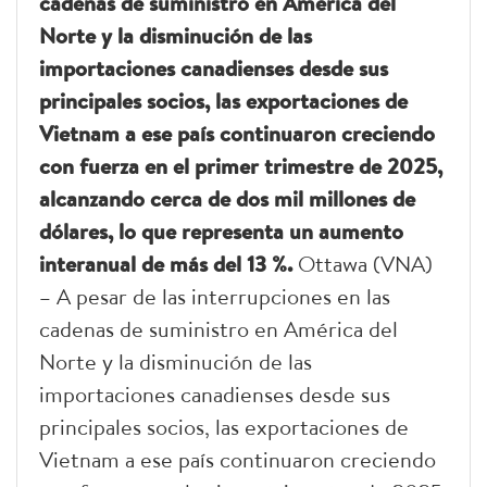
cadenas de suministro en América del
Norte y la disminución de las
importaciones canadienses desde sus
principales socios, las exportaciones de
Vietnam a ese país continuaron creciendo
con fuerza en el primer trimestre de 2025,
alcanzando cerca de dos mil millones de
dólares, lo que representa un aumento
interanual de más del 13 %.
Ottawa (VNA)
– A pesar de las interrupciones en las
cadenas de suministro en América del
Norte y la disminución de las
importaciones canadienses desde sus
principales socios, las exportaciones de
Vietnam a ese país continuaron creciendo