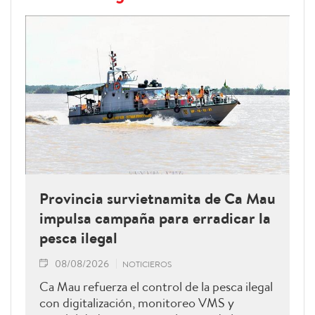
Provincia survietnamita de Ca Mau
impulsa campaña para erradicar la
pesca ilegal
08/08/2026
NOTICIEROS
Ca Mau refuerza el control de la pesca ilegal
con digitalización, monitoreo VMS y