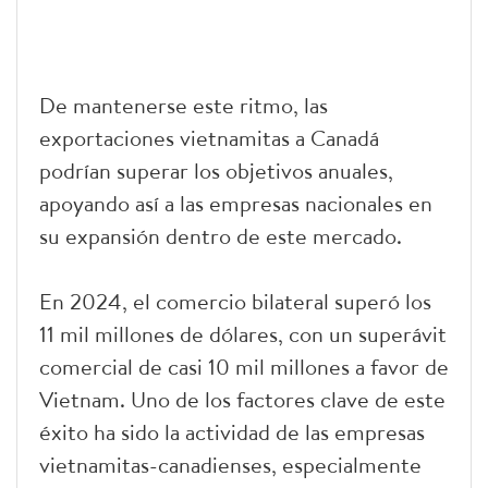
De mantenerse este ritmo, las
exportaciones vietnamitas a Canadá
podrían superar los objetivos anuales,
apoyando así a las empresas nacionales en
su expansión dentro de este mercado.
En 2024, el comercio bilateral superó los
11 mil millones de dólares, con un superávit
comercial de casi 10 mil millones a favor de
Vietnam. Uno de los factores clave de este
éxito ha sido la actividad de las empresas
vietnamitas-canadienses, especialmente