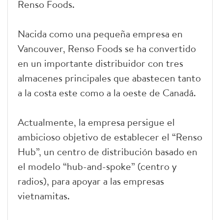
Renso Foods.
Nacida como una pequeña empresa en
Vancouver, Renso Foods se ha convertido
en un importante distribuidor con tres
almacenes principales que abastecen tanto
a la costa este como a la oeste de Canadá.
Actualmente, la empresa persigue el
ambicioso objetivo de establecer el “Renso
Hub”, un centro de distribución basado en
el modelo “hub-and-spoke” (centro y
radios), para apoyar a las empresas
vietnamitas.