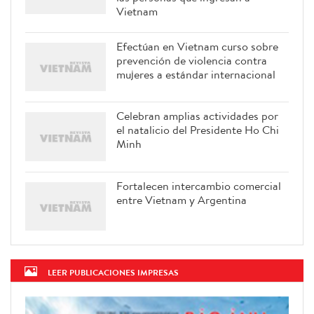
Vietnam
Efectúan en Vietnam curso sobre
prevención de violencia contra
mujeres a estándar internacional
Celebran amplias actividades por
el natalicio del Presidente Ho Chi
Minh
Fortalecen intercambio comercial
entre Vietnam y Argentina
LEER PUBLICACIONES IMPRESAS