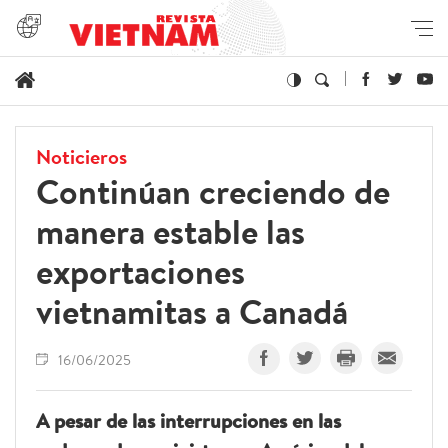
Noticieros
Continúan creciendo de
manera estable las
exportaciones
vietnamitas a Canadá
16/06/2025
A pesar de las interrupciones en las