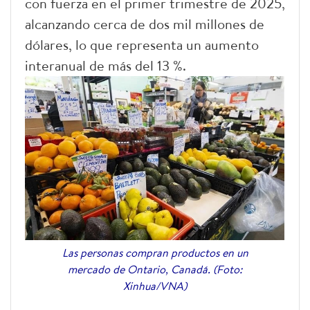
con fuerza en el primer trimestre de 2025,
alcanzando cerca de dos mil millones de
dólares, lo que representa un aumento
interanual de más del 13 %.
Las personas compran productos en un
mercado de Ontario, Canadá. (Foto:
Xinhua/VNA)