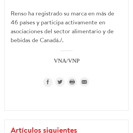
Renso ha registrado su marca en más de
46 países y participa activamente en
asociaciones del sector alimentario y de
bebidas de Canadá./.
VNA/VNP
Artículos siguientes