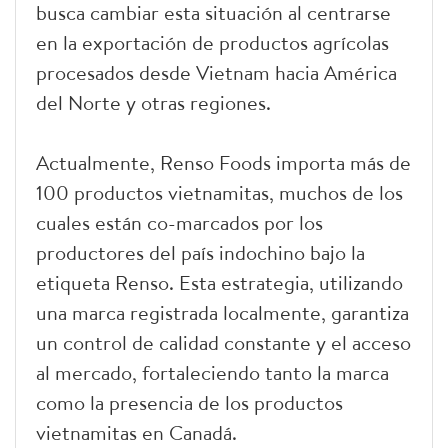
busca cambiar esta situación al centrarse
en la exportación de productos agrícolas
procesados desde Vietnam hacia América
del Norte y otras regiones.
Actualmente, Renso Foods importa más de
100 productos vietnamitas, muchos de los
cuales están co-marcados por los
productores del país indochino bajo la
etiqueta Renso. Esta estrategia, utilizando
una marca registrada localmente, garantiza
un control de calidad constante y el acceso
al mercado, fortaleciendo tanto la marca
como la presencia de los productos
vietnamitas en Canadá.