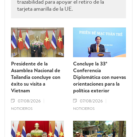
trazabilidad para apoyar el retiro de la
tarjeta amarilla de la UE.
Presidente de la
Concluye la 33ª
Asamblea Nacional de
Conferencia
Tailandia concluye con
Diplomática con nuevas
éxito su visita a
orientaciones para la
Vietnam
política exterior
07/08/2026
07/08/2026
NOTICIEROS
NOTICIEROS