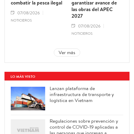
combatir la pesca ilegal
garantizar avance de
las obras del APEC
07/08/2026
2027
NOTICIEROS
07/08/2026
NOTICIEROS
Ver más
LO MÁS VISTO
Lanzan plataforma de
infraestructura de transporte y
logística en Vietnam
Regulaciones sobre prevención y
control de COVID-19 aplicadas a
las personas que ingresan a