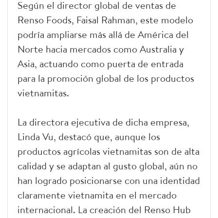
Según el director global de ventas de
Renso Foods, Faisal Rahman, este modelo
podría ampliarse más allá de América del
Norte hacia mercados como Australia y
Asia, actuando como puerta de entrada
para la promoción global de los productos
vietnamitas.
La directora ejecutiva de dicha empresa,
Linda Vu, destacó que, aunque los
productos agrícolas vietnamitas son de alta
calidad y se adaptan al gusto global, aún no
han logrado posicionarse con una identidad
claramente vietnamita en el mercado
internacional. La creación del Renso Hub