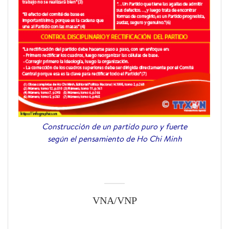
Construcción de un partido puro y fuerte
según el pensamiento de Ho Chi Minh
VNA/VNP