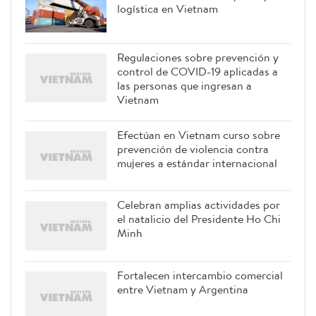
logística en Vietnam
Regulaciones sobre prevención y
control de COVID-19 aplicadas a
las personas que ingresan a
Vietnam
Efectúan en Vietnam curso sobre
prevención de violencia contra
mujeres a estándar internacional
Celebran amplias actividades por
el natalicio del Presidente Ho Chi
Minh
Fortalecen intercambio comercial
entre Vietnam y Argentina