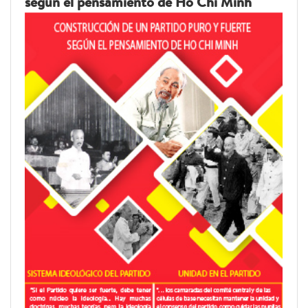
según el pensamiento de Ho Chi Minh