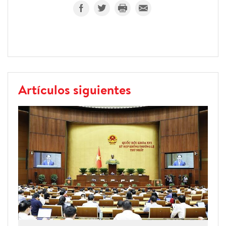
Artículos siguientes