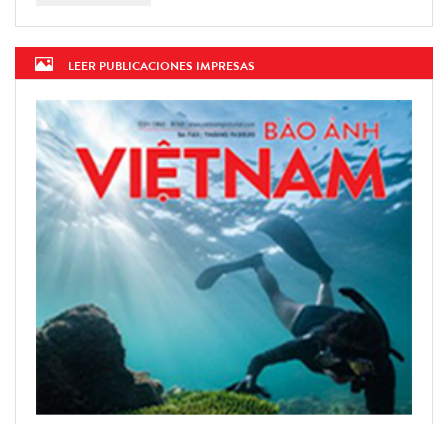
LEER PUBLICACIONES IMPRESAS