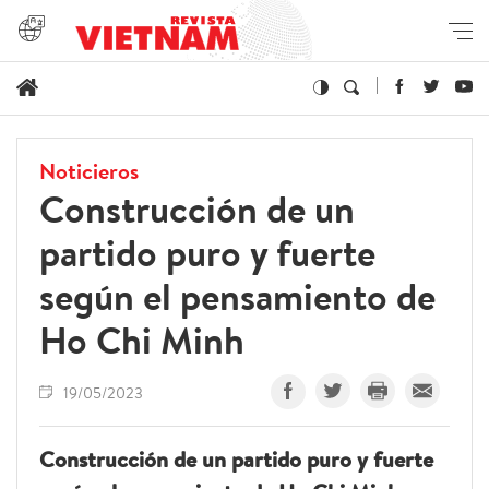
Noticieros
Construcción de un
partido puro y fuerte
según el pensamiento de
Ho Chi Minh
19/05/2023
Construcción de un partido puro y fuerte