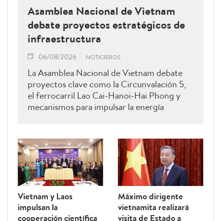
Asamblea Nacional de Vietnam
debate proyectos estratégicos de
infraestructura
06/08/2026
NOTICIEROS
La Asamblea Nacional de Vietnam debate
proyectos clave como la Circunvalación 5,
el ferrocarril Lao Cai-Hanoi-Hai Phong y
mecanismos para impulsar la energía
renovable.
Vietnam y Laos
Máximo dirigente
impulsan la
vietnamita realizará
cooperación científica
visita de Estado a