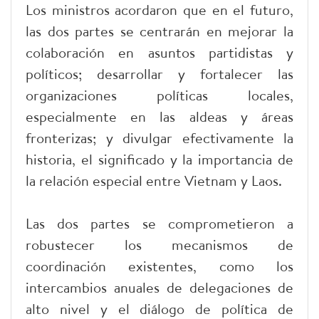
Los ministros acordaron que en el futuro,
las dos partes se centrarán en mejorar la
colaboración en asuntos partidistas y
políticos; desarrollar y fortalecer las
organizaciones políticas locales,
especialmente en las aldeas y áreas
fronterizas; y divulgar efectivamente la
historia, el significado y la importancia de
la relación especial entre Vietnam y Laos.
Las dos partes se comprometieron a
robustecer los mecanismos de
coordinación existentes, como los
intercambios anuales de delegaciones de
alto nivel y el diálogo de política de