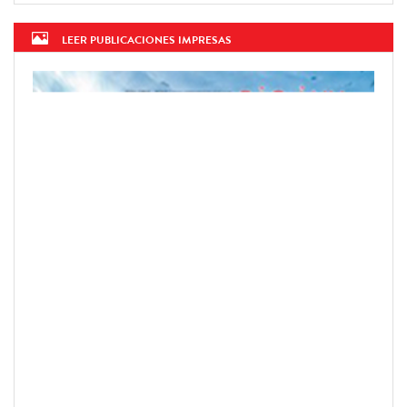
LEER PUBLICACIONES IMPRESAS