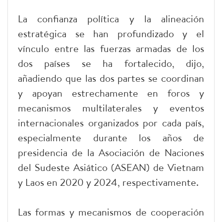
La confianza política y la alineación
estratégica se han profundizado y el
vínculo entre las fuerzas armadas de los
dos países se ha fortalecido, dijo,
añadiendo que las dos partes se coordinan
y apoyan estrechamente en foros y
mecanismos multilaterales y eventos
internacionales organizados por cada país,
especialmente durante los años de
presidencia de la Asociación de Naciones
del Sudeste Asiático (ASEAN) de Vietnam
y Laos en 2020 y 2024, respectivamente.
Las formas y mecanismos de cooperación