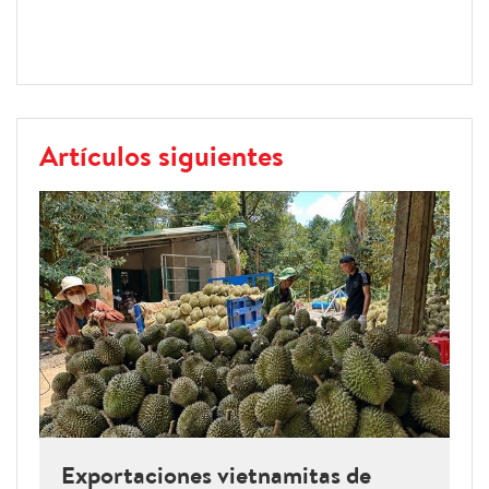
Artículos siguientes
Exportaciones vietnamitas de