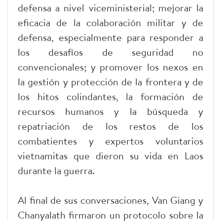
defensa a nivel viceministerial; mejorar la
eficacia de la colaboración militar y de
defensa, especialmente para responder a
los desafíos de seguridad no
convencionales; y promover los nexos en
la gestión y protección de la frontera y de
los hitos colindantes, la formación de
recursos humanos y la búsqueda y
repatriación de los restos de los
combatientes y expertos voluntarios
vietnamitas que dieron su vida en Laos
durante la guerra.
Al final de sus conversaciones, Van Giang y
Chanyalath firmaron un protocolo sobre la