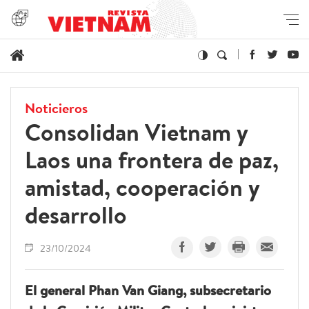
Noticieros
Consolidan Vietnam y
Laos una frontera de paz,
amistad, cooperación y
desarrollo
23/10/2024
El general Phan Van Giang, subsecretario