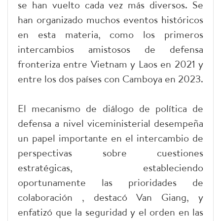
se han vuelto cada vez más diversos. Se
han organizado muchos eventos históricos
en esta materia, como los primeros
intercambios amistosos de defensa
fronteriza entre Vietnam y Laos en 2021 y
entre los dos países con Camboya en 2023.
El mecanismo de diálogo de política de
defensa a nivel viceministerial desempeña
un papel importante en el intercambio de
perspectivas sobre cuestiones
estratégicas, estableciendo
oportunamente las prioridades de
colaboración , destacó Van Giang, y
enfatizó que la seguridad y el orden en las