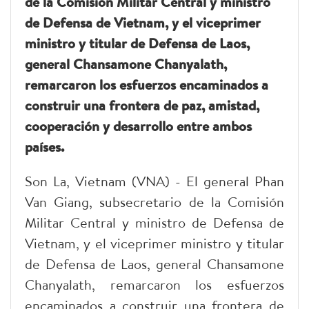
de la Comisión Militar Central y ministro
de Defensa de Vietnam, y el viceprimer
ministro y titular de Defensa de Laos,
general Chansamone Chanyalath,
remarcaron los esfuerzos encaminados a
construir una frontera de paz, amistad,
cooperación y desarrollo entre ambos
países.
Son La, Vietnam (VNA) - El general Phan
Van Giang, subsecretario de la Comisión
Militar Central y ministro de Defensa de
Vietnam, y el viceprimer ministro y titular
de Defensa de Laos, general Chansamone
Chanyalath, remarcaron los esfuerzos
encaminados a construir una frontera de