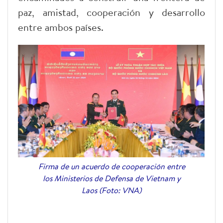
paz, amistad, cooperación y desarrollo
entre ambos países.
Firma de un acuerdo de cooperación entre
los Ministerios de Defensa de Vietnam y
Laos (Foto: VNA)