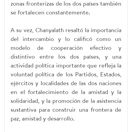
zonas fronterizas de los dos países también
se fortalecen constantemente.
A su vez, Chanyalath resaltó la importancia
del intercambio y lo calificó como un
modelo de cooperación efectivo y
distintivo entre los dos países, y una
actividad política importante que refleja la
voluntad política de los Partidos, Estados,
ejércitos y localidades de las dos naciones
en el fortalecimiento de la amistad y la
solidaridad, y la promoción de la asistencia
sustantiva para construir una frontera de
paz, amistad y desarrollo.