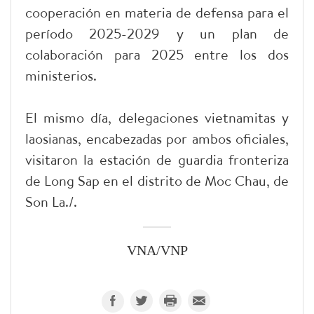
cooperación en materia de defensa para el
período 2025-2029 y un plan de
colaboración para 2025 entre los dos
ministerios.
El mismo día, delegaciones vietnamitas y
laosianas, encabezadas por ambos oficiales,
visitaron la estación de guardia fronteriza
de Long Sap en el distrito de Moc Chau, de
Son La./.
VNA/VNP