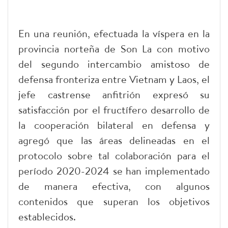
En una reunión, efectuada la víspera en la
provincia norteña de Son La con motivo
del segundo intercambio amistoso de
defensa fronteriza entre Vietnam y Laos, el
jefe castrense anfitrión expresó su
satisfacción por el fructífero desarrollo de
la cooperación bilateral en defensa y
agregó que las áreas delineadas en el
protocolo sobre tal colaboración para el
período 2020-2024 se han implementado
de manera efectiva, con algunos
contenidos que superan los objetivos
establecidos.