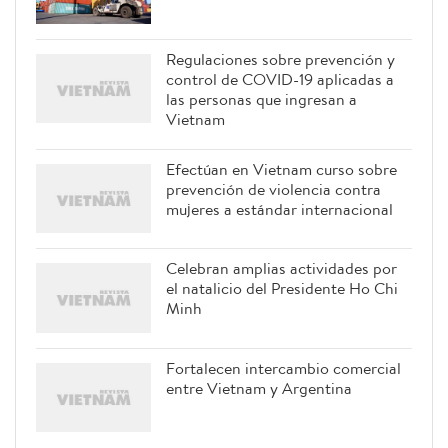
Regulaciones sobre prevención y
control de COVID-19 aplicadas a
las personas que ingresan a
Vietnam
Efectúan en Vietnam curso sobre
prevención de violencia contra
mujeres a estándar internacional
Celebran amplias actividades por
el natalicio del Presidente Ho Chi
Minh
Fortalecen intercambio comercial
entre Vietnam y Argentina