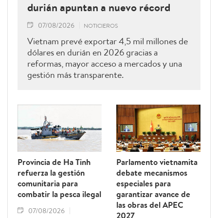
durián apuntan a nuevo récord
07/08/2026
NOTICIEROS
Vietnam prevé exportar 4,5 mil millones de
dólares en durián en 2026 gracias a
reformas, mayor acceso a mercados y una
gestión más transparente.
Provincia de Ha Tinh
Parlamento vietnamita
refuerza la gestión
debate mecanismos
comunitaria para
especiales para
combatir la pesca ilegal
garantizar avance de
las obras del APEC
07/08/2026
2027