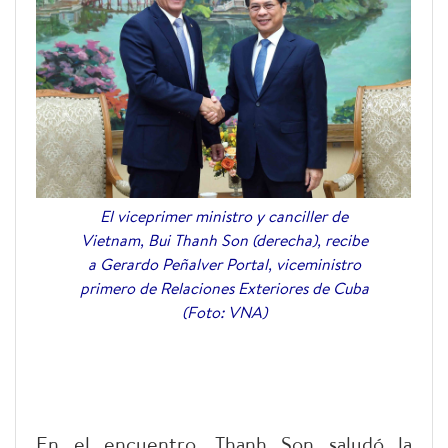
El viceprimer ministro y canciller de
Vietnam, Bui Thanh Son (derecha), recibe
a Gerardo Peñalver Portal, viceministro
primero de Relaciones Exteriores de Cuba
(Foto: VNA)
En el encuentro, Thanh Son saludó la