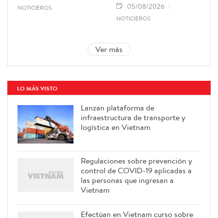
05/08/2026
NOTICIEROS
NOTICIEROS
Ver más
LO MÁS VISTO
Lanzan plataforma de
infraestructura de transporte y
logística en Vietnam
Regulaciones sobre prevención y
control de COVID-19 aplicadas a
las personas que ingresan a
Vietnam
Efectúan en Vietnam curso sobre