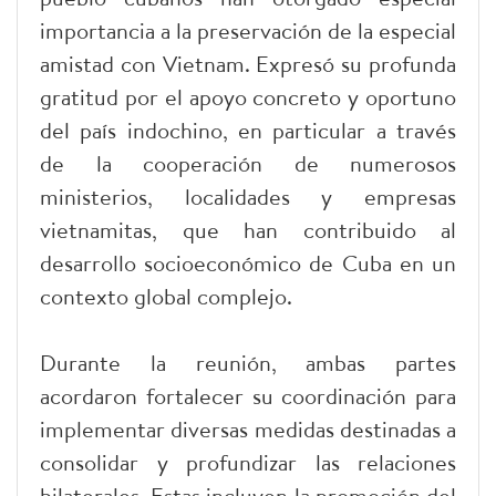
importancia a la preservación de la especial
amistad con Vietnam. Expresó su profunda
gratitud por el apoyo concreto y oportuno
del país indochino, en particular a través
de la cooperación de numerosos
ministerios, localidades y empresas
vietnamitas, que han contribuido al
desarrollo socioeconómico de Cuba en un
contexto global complejo.
Durante la reunión, ambas partes
acordaron fortalecer su coordinación para
implementar diversas medidas destinadas a
consolidar y profundizar las relaciones
bilaterales. Estas incluyen la promoción del