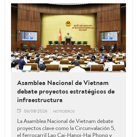
Asamblea Nacional de Vietnam
debate proyectos estratégicos de
infraestructura
06/08/2026
NOTICIEROS
La Asamblea Nacional de Vietnam debate
proyectos clave como la Circunvalación 5,
el ferrocarril Lao Cai-Hanoi-Hai Phong y