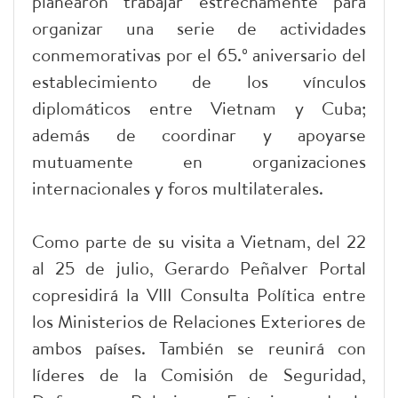
planearon trabajar estrechamente para
organizar una serie de actividades
conmemorativas por el 65.º aniversario del
establecimiento de los vínculos
diplomáticos entre Vietnam y Cuba;
además de coordinar y apoyarse
mutuamente en organizaciones
internacionales y foros multilaterales.
Como parte de su visita a Vietnam, del 22
al 25 de julio, Gerardo Peñalver Portal
copresidirá la VIII Consulta Política entre
los Ministerios de Relaciones Exteriores de
ambos países. También se reunirá con
líderes de la Comisión de Seguridad,