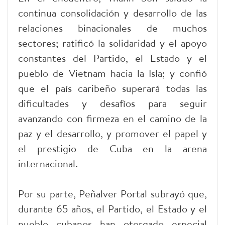
continua consolidación y desarrollo de las
relaciones binacionales de muchos
sectores; ratificó la solidaridad y el apoyo
constantes del Partido, el Estado y el
pueblo de Vietnam hacia la Isla; y confió
que el país caribeño superará todas las
dificultades y desafíos para seguir
avanzando con firmeza en el camino de la
paz y el desarrollo, y promover el papel y
el prestigio de Cuba en la arena
internacional.
Por su parte, Peñalver Portal subrayó que,
durante 65 años, el Partido, el Estado y el
pueblo cubanos han otorgado especial