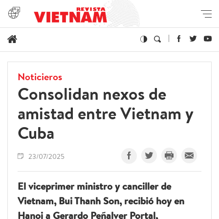
Noticieros
Consolidan nexos de
amistad entre Vietnam y
Cuba
23/07/2025
El viceprimer ministro y canciller de
Vietnam, Bui Thanh Son, recibió hoy en
Hanoi a Gerardo Peñalver Portal,