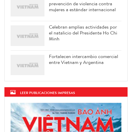
prevención de violencia contra
mujeres a estándar internacional
Celebran amplias actividades por
el natalicio del Presidente Ho Chi
Minh
Fortalecen intercambio comercial
entre Vietnam y Argentina
LEER PUBLICACIONES IMPRESAS