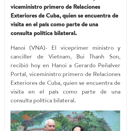
viceministro primero de Relaciones
Exteriores de Cuba, quien se encuentra de
visita en el país como parte de una
consulta política bilateral.
Hanoi (VNA)- El viceprimer ministro y
canciller de Vietnam, Bui Thanh Son,
recibió hoy en Hanoi a Gerardo Peñalver
Portal, viceministro primero de Relaciones
Exteriores de Cuba, quien se encuentra de
visita en el país como parte de una
consulta política bilateral.