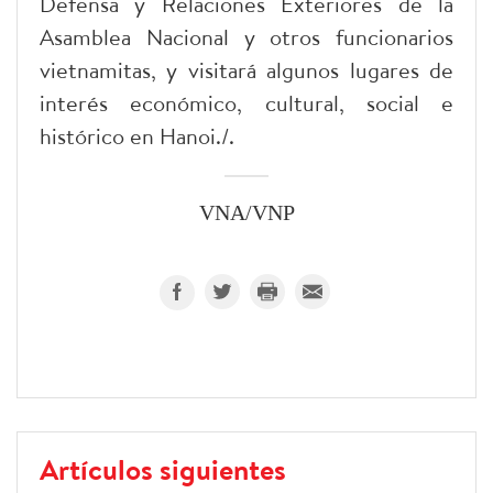
Defensa y Relaciones Exteriores de la
Asamblea Nacional y otros funcionarios
vietnamitas, y visitará algunos lugares de
interés económico, cultural, social e
histórico en Hanoi./.
VNA/VNP
Artículos siguientes