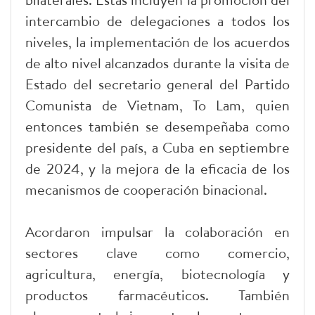
intercambio de delegaciones a todos los
niveles, la implementación de los acuerdos
de alto nivel alcanzados durante la visita de
Estado del secretario general del Partido
Comunista de Vietnam, To Lam, quien
entonces también se desempeñaba como
presidente del país, a Cuba en septiembre
de 2024, y la mejora de la eficacia de los
mecanismos de cooperación binacional.
Acordaron impulsar la colaboración en
sectores clave como comercio,
agricultura, energía, biotecnología y
productos farmacéuticos. También