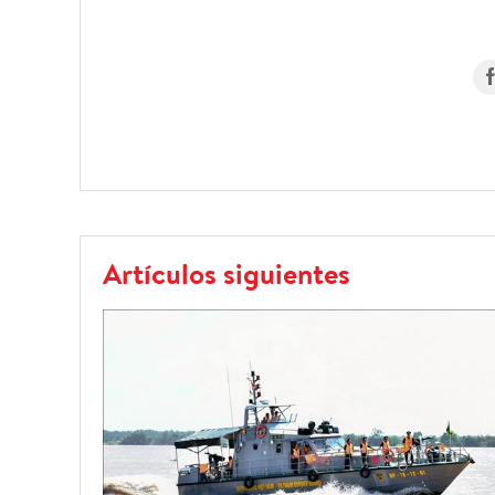
Artículos siguientes