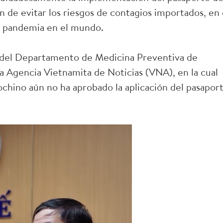
n de evitar los riesgos de contagios importados, en 
a pandemia en el mundo.
r del Departamento de Medicina Preventiva de
a Agencia Vietnamita de Noticias (VNA), en la cual
ndochino aún no ha aprobado la aplicación del pasapor