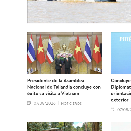
Presidente de la Asamblea
Concluye 
Nacional de Tailandia concluye con
Diplomát
éxito su visita a Vietnam
orientaci
exterior
07/08/2026
NOTICIEROS
07/08/