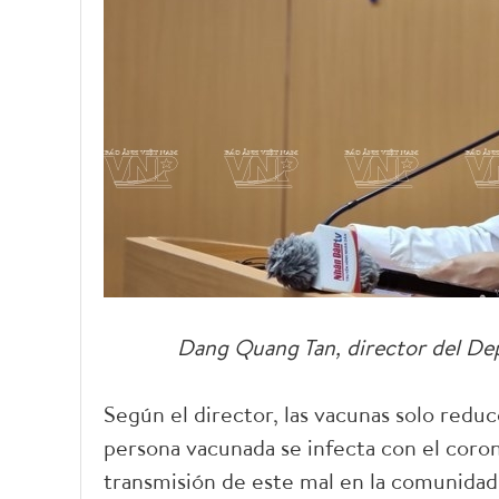
Dang Quang Tan, director del De
Según el director, las vacunas solo redu
persona vacunada se infecta con el coron
transmisión de este mal en la comunidad