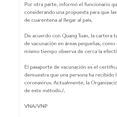
Por otra parte, informó el funcionario q
considerando una propuesta para que la
de cuarentena al llegar al país.
De acuerdo con Quang Tuan, la cartera t
de vacunación en áreas pequeñas, como ca
mismo tiempo observa de cerca la efecti
El pasaporte de vacunación es el certif
demuestra que una persona ha recibido l
coronavirus. Actualmente, la Organizació
de este método./.
VNA/VNP