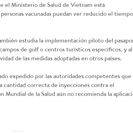
ue el Ministerio de Salud de Vietnam está
s personas vacunadas puedan ver reducido el tiempo
ambién estudia la implementación piloto del pasapo
mpos de golf o centros turísticos específicos, y al
vidad de las medidas adoptadas en otros países.
icado expedido por las autoridades competentes que
a cantidad correcta de inyecciones contra el
n Mundial de la Salud aún no recomienda la aplicac