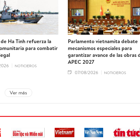
 de Ha Tinh refuerza la
Parlamento vietnamita debate
comunitaria para combatir
mecanismos especiales para
legal
garantizar avance de las obras 
APEC 2027
2026
NOTICIEROS
07/08/2026
NOTICIEROS
Ver más