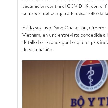
vacunación contra el COVID-19, con el fi
contexto del complicado desarrollo de l
Así lo sostuvo Dang Quang Tan, directo
Vietnam, en una entrevista concedida a l
detalló las razones por las que el país i
de vacunación.