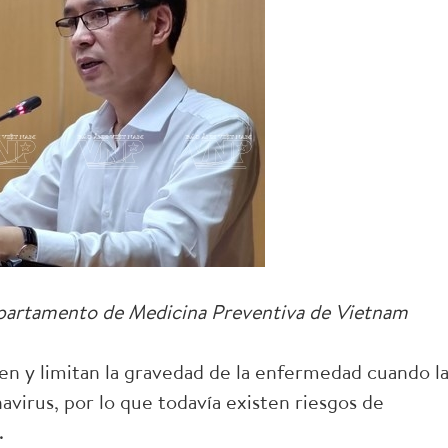
partamento de Medicina Preventiva de Vietnam
cen y limitan la gravedad de la enfermedad cuando l
avirus, por lo que todavía existen riesgos de
.