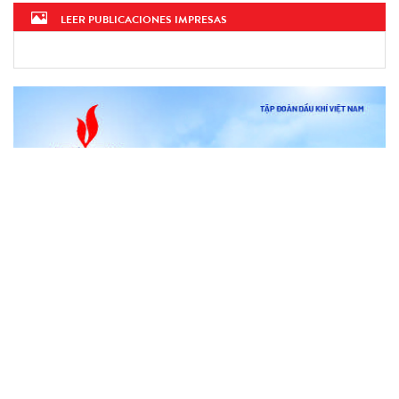
LEER PUBLICACIONES IMPRESAS