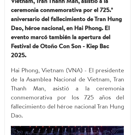
Vietnam, Tran Thanh Man, asistió a la
ceremonia conmemorativa por el 725.º
aniversario del fallecimiento de Tran Hung
Dao, héroe nacional, en Hai Phong. El
evento marcó también la apertura del
Festival de Otoño Con Son - Kiep Bac
2025.
Hai Phong, Vietnam (VNA) - El presidente
de la Asamblea Nacional de Vietnam, Tran
Thanh Man, asistió a la ceremonia
conmemorativa por los 725 años del
fallecimiento del héroe nacional Tran Hung
Dao.