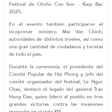
Festival de Otoño Con Son - Kiep Bac
2025.
En el evento también participaron el
viceprimer ministro Mai Van Chinh,
autoridades de distintos niveles, así como
una gran cantidad de ciudadanos y turistas
de todo el país.
Durante la ceremonia, el presidente del
Comité Popular de Hai Phong y jefe del
comité organizador del festival, Le Ngoc
Chau, destacó el legado del general Tran
Hung Dao, quien lideró al pueblo en tres
grandes victorias contra las invasiones
mongolas en el siglo XIII.