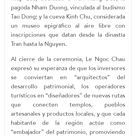
pagoda Nham Duong, vinculada al budismo
Tao Dong; y la cueva Kinh Chu, considerada
un museo epigráfico al aire libre con
inscripciones que datan desde la dinastía
Tran hasta la Nguyen.
Al cierre de la ceremonia, Le Ngoc Chau
expresó su esperanza de que los inversores
se conviertan en “arquitectos” del
desarrollo patrimonial, los operadores
turísticos en “diseñadores” de nuevas rutas
que conecten templos, pueblos
artesanales y productos locales, y que cada
habitante de la región actúe como
“embajador” del patrimonio, promoviendo