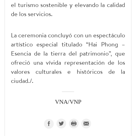
el turismo sostenible y elevando la calidad
de los servicios.
La ceremonia concluyó con un espectáculo
artístico especial titulado “Hai Phong –
Esencia de la tierra del patrimonio”, que
ofreció una vívida representación de los
valores culturales e históricos de la
ciudad./.
VNA/VNP