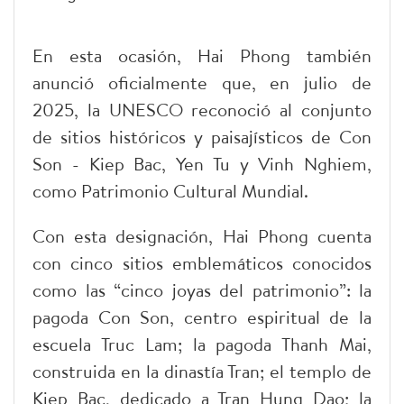
En esta ocasión, Hai Phong también
anunció oficialmente que, en julio de
2025, la UNESCO reconoció al conjunto
de sitios históricos y paisajísticos de Con
Son - Kiep Bac, Yen Tu y Vinh Nghiem,
como Patrimonio Cultural Mundial.
Con esta designación, Hai Phong cuenta
con cinco sitios emblemáticos conocidos
como las “cinco joyas del patrimonio”: la
pagoda Con Son, centro espiritual de la
escuela Truc Lam; la pagoda Thanh Mai,
construida en la dinastía Tran; el templo de
Kiep Bac, dedicado a Tran Hung Dao; la