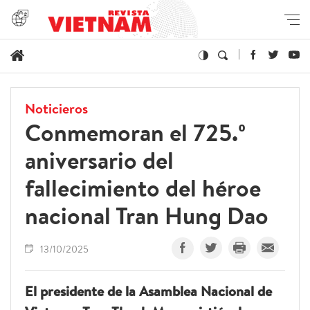
Noticieros
Conmemoran el 725.º
aniversario del
fallecimiento del héroe
nacional Tran Hung Dao
13/10/2025
El presidente de la Asamblea Nacional de