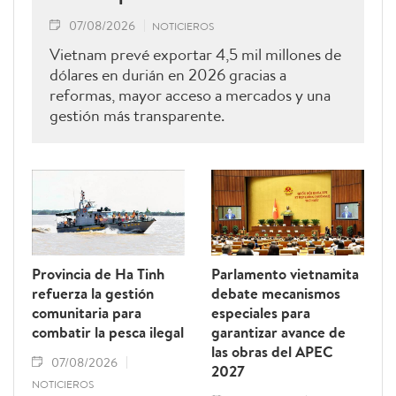
07/08/2026
NOTICIEROS
Vietnam prevé exportar 4,5 mil millones de
dólares en durián en 2026 gracias a
reformas, mayor acceso a mercados y una
gestión más transparente.
Provincia de Ha Tinh
Parlamento vietnamita
refuerza la gestión
debate mecanismos
comunitaria para
especiales para
combatir la pesca ilegal
garantizar avance de
las obras del APEC
07/08/2026
2027
NOTICIEROS