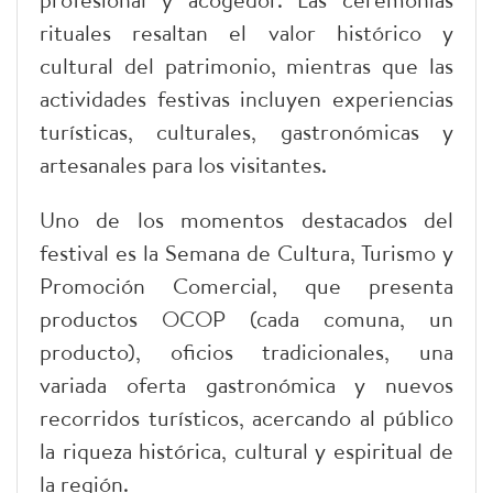
rituales resaltan el valor histórico y
cultural del patrimonio, mientras que las
actividades festivas incluyen experiencias
turísticas, culturales, gastronómicas y
artesanales para los visitantes.
Uno de los momentos destacados del
festival es la Semana de Cultura, Turismo y
Promoción Comercial, que presenta
productos OCOP (cada comuna, un
producto), oficios tradicionales, una
variada oferta gastronómica y nuevos
recorridos turísticos, acercando al público
la riqueza histórica, cultural y espiritual de
la región.