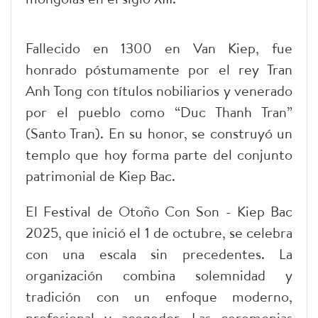
Fallecido en 1300 en Van Kiep, fue
honrado póstumamente por el rey Tran
Anh Tong con títulos nobiliarios y venerado
por el pueblo como “Duc Thanh Tran”
(Santo Tran). En su honor, se construyó un
templo que hoy forma parte del conjunto
patrimonial de Kiep Bac.
El Festival de Otoño Con Son - Kiep Bac
2025, que inició el 1 de octubre, se celebra
con una escala sin precedentes. La
organización combina solemnidad y
tradición con un enfoque moderno,
profesional y acogedor. Las ceremonias