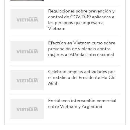
Regulaciones sobre prevención y
control de COVID-19 aplicadas a
las personas que ingresan a
Vietnam
Efectúan en Vietnam curso sobre
prevención de violencia contra
mujeres a estándar internacional
Celebran amplias actividades por
el natalicio del Presidente Ho Chi
Minh
Fortalecen intercambio comercial
entre Vietnam y Argentina