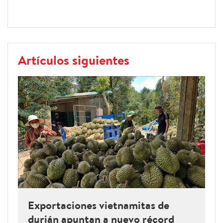
Artículos siguientes
Exportaciones vietnamitas de
durián apuntan a nuevo récord