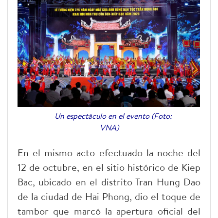
Un espectáculo en el evento (Foto:
VNA)
En el mismo acto efectuado la noche del
12 de octubre, en el sitio histórico de Kiep
Bac, ubicado en el distrito Tran Hung Dao
de la ciudad de Hai Phong, dio el toque de
tambor que marcó la apertura oficial del