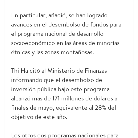
En particular, añadió, se han logrado
avances en el desembolso de fondos para
el programa nacional de desarrollo
socioeconómico en las áreas de minorías
étnicas y las zonas montañosas.
Thi Ha citó al Ministerio de Finanzas
informando que el desembolso de
inversión pública bajo este programa
alcanzó más de 171 millones de dólares a
finales de mayo, equivalente al 28% del
objetivo de este año.
Los otros dos programas nacionales para