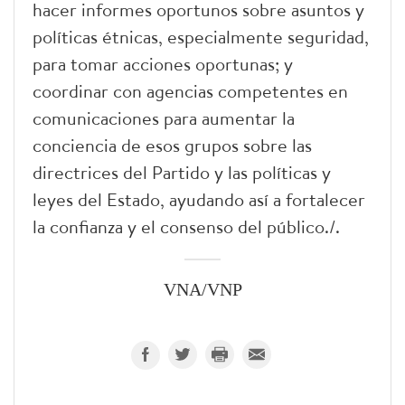
hacer informes oportunos sobre asuntos y
políticas étnicas, especialmente seguridad,
para tomar acciones oportunas; y
coordinar con agencias competentes en
comunicaciones para aumentar la
conciencia de esos grupos sobre las
directrices del Partido y las políticas y
leyes del Estado, ayudando así a fortalecer
la confianza y el consenso del público./.
VNA/VNP