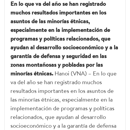
En lo que va del año se han registrado
muchos resultados importantes en los
asuntos de las minorías étnicas,
especialmente en la implementación de
programas y políticas relacionados, que
ayudan al desarrollo socioeconómico y a la
garantía de defensa y seguridad en las
zonas montañosas y pobladas por las
minorías étnicas.
Hanoi (VNA) – En lo que
va del año se han registrado muchos
resultados importantes en los asuntos de
las minorías étnicas, especialmente en la
implementación de programas y políticas
relacionados, que ayudan al desarrollo
socioeconómico y a la garantía de defensa