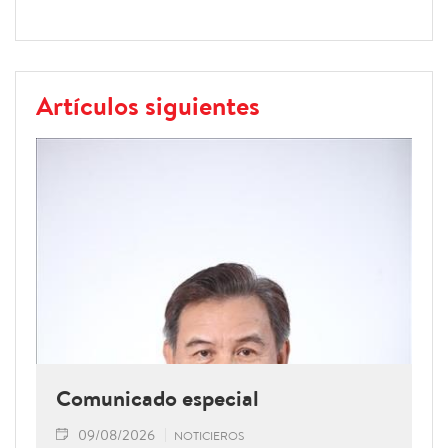
Artículos siguientes
Comunicado especial
09/08/2026
NOTICIEROS