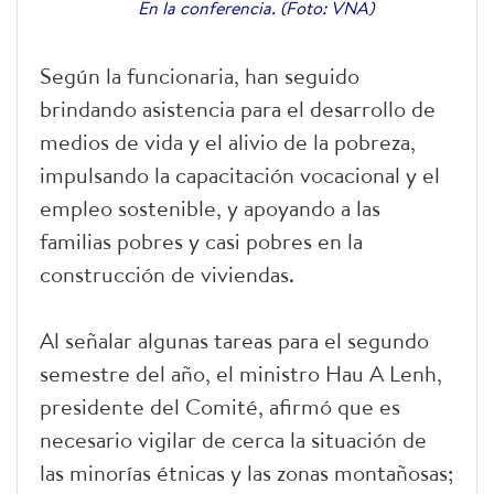
En la conferencia. (Foto: VNA)
Según la funcionaria, han seguido
brindando asistencia para el desarrollo de
medios de vida y el alivio de la pobreza,
impulsando la capacitación vocacional y el
empleo sostenible, y apoyando a las
familias pobres y casi pobres en la
construcción de viviendas.
Al señalar algunas tareas para el segundo
semestre del año, el ministro Hau A Lenh,
presidente del Comité, afirmó que es
necesario vigilar de cerca la situación de
las minorías étnicas y las zonas montañosas;