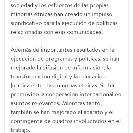
sociedad y los esfuerzos de las propias
minorías étnicas han creado un impulso
significativo para la ejecución de políticas
relacionadas con esas comunidades.
Además de importantes resultados en la
ejecución de programas y políticas, se han
mejorado la difusión de información, la
transformación digital y la educación
jurídica entre las minorías étnicas. Se ha
promovido la cooperación internacional en
asuntos relevantes. Mientras tanto,
también se han mejorado el aparato y el
contingente de cuadros involucrados en el
trabajo.