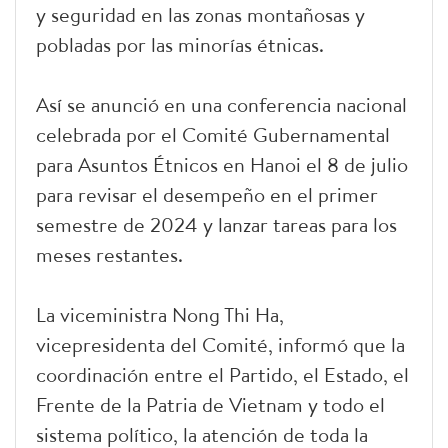
y seguridad en las zonas montañosas y
pobladas por las minorías étnicas.
Así se anunció en una conferencia nacional
celebrada por el Comité Gubernamental
para Asuntos Étnicos en Hanoi el 8 de julio
para revisar el desempeño en el primer
semestre de 2024 y lanzar tareas para los
meses restantes.
La viceministra Nong Thi Ha,
vicepresidenta del Comité, informó que la
coordinación entre el Partido, el Estado, el
Frente de la Patria de Vietnam y todo el
sistema político, la atención de toda la