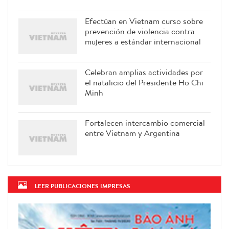
Efectúan en Vietnam curso sobre
prevención de violencia contra
mujeres a estándar internacional
Celebran amplias actividades por
el natalicio del Presidente Ho Chi
Minh
Fortalecen intercambio comercial
entre Vietnam y Argentina
LEER PUBLICACIONES IMPRESAS