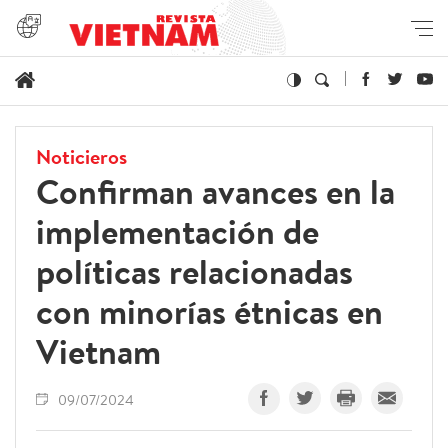
Noticieros
Confirman avances en la
implementación de
políticas relacionadas
con minorías étnicas en
Vietnam
09/07/2024