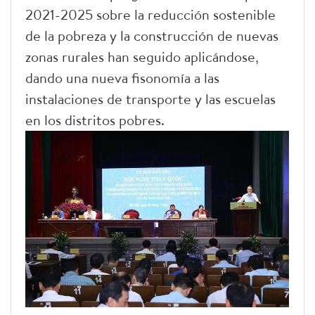
2021-2025 sobre la reducción sostenible
de la pobreza y la construcción de nuevas
zonas rurales han seguido aplicándose,
dando una nueva fisonomía a las
instalaciones de transporte y las escuelas
en los distritos pobres.