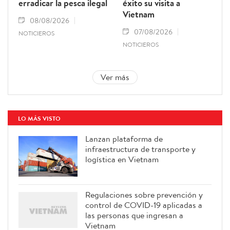
erradicar la pesca ilegal
éxito su visita a
Vietnam
08/08/2026
07/08/2026
NOTICIEROS
NOTICIEROS
Ver más
LO MÁS VISTO
Lanzan plataforma de
infraestructura de transporte y
logística en Vietnam
Regulaciones sobre prevención y
control de COVID-19 aplicadas a
las personas que ingresan a
Vietnam