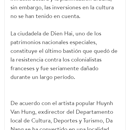
sin embargo, las inversiones en la cultura
no se han tenido en cuenta.
La ciudadela de Dien Hai, uno de los
patrimonios nacionales especiales,
constituye el último bastión que quedó de
la resistencia contra los colonialistas
franceses y fue seriamente dañado
durante un largo período.
De acuerdo con el artista popular Huynh
Van Hung, exdirector del Departamento
local de Cultura, Deportes y Turismo, Da
Nang se ha convertido en una localidad