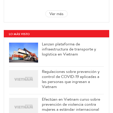
Ver más
LO MÁS VISTO
Lanzan plataforma de
infraestructura de transporte y
logística en Vietnam
Regulaciones sobre prevención y
control de COVID-19 aplicadas a
las personas que ingresan a
Vietnam
Efectúan en Vietnam curso sobre
prevención de violencia contra
mujeres a estándar internacional