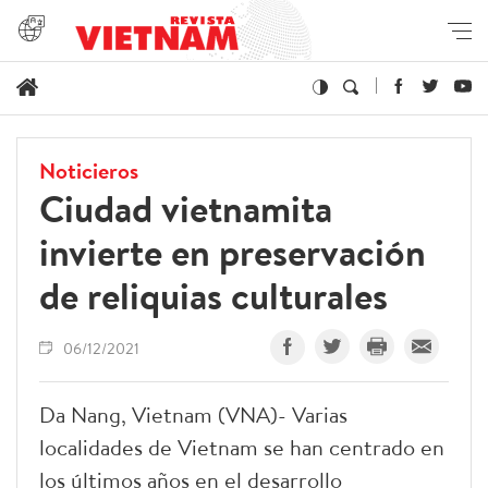
Noticieros
Ciudad vietnamita
invierte en preservación
de reliquias culturales
06/12/2021
Da Nang, Vietnam (VNA)- Varias
localidades de Vietnam se han centrado en
los últimos años en el desarrollo