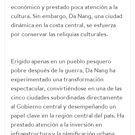
económico y prestado poca atención a la
cultura. Sin embargo, Da Nang, una ciudad
dinámica en la costa central, se esfuerza
por conservar las reliquias culturales.
Erigido apenas en un pueblo pesquero
pobre después de la guerra, Da Nang ha
experimentado una transformación
espectacular, convirtiéndose en una de las
cinco ciudades subordinadas directamente
al Gobierno central y desempeñando un
papel clave en la región central del país. Ha
prestado atención a la inversión en
infraestructura y la planificación urbana,