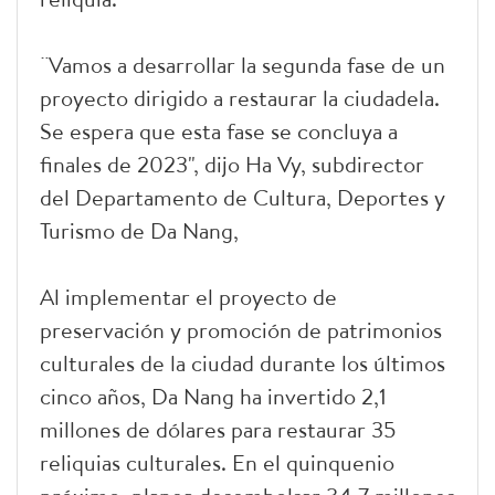
¨Vamos a desarrollar la segunda fase de un
proyecto dirigido a restaurar la ciudadela.
Se espera que esta fase se concluya a
finales de 2023", dijo Ha Vy, subdirector
del Departamento de Cultura, Deportes y
Turismo de Da Nang,
Al implementar el proyecto de
preservación y promoción de patrimonios
culturales de la ciudad durante los últimos
cinco años, Da Nang ha invertido 2,1
millones de dólares para restaurar 35
reliquias culturales. En el quinquenio