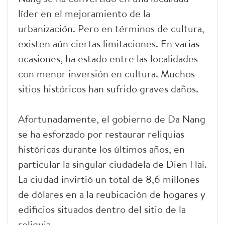
líder en el mejoramiento de la
urbanización. Pero en términos de cultura,
existen aún ciertas limitaciones. En varias
ocasiones, ha estado entre las localidades
con menor inversión en cultura. Muchos
sitios históricos han sufrido graves daños.
Afortunadamente, el gobierno de Da Nang
se ha esforzado por restaurar reliquias
históricas durante los últimos años, en
particular la singular ciudadela de Dien Hai.
La ciudad invirtió un total de 8,6 millones
de dólares en a la reubicación de hogares y
edificios situados dentro del sitio de la
reliquia.