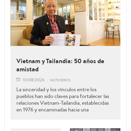
Vietnam y Tailandia: 50 años de
amistad
10/08/2026
NOTICIEROS
La sinceridad y los vínculos entre los
pueblos han sido claves para fortalecer las
relaciones Vietnam-Tailandia, establecidas
en 1976 y encaminadas hacia una
cooperación más estrecha.