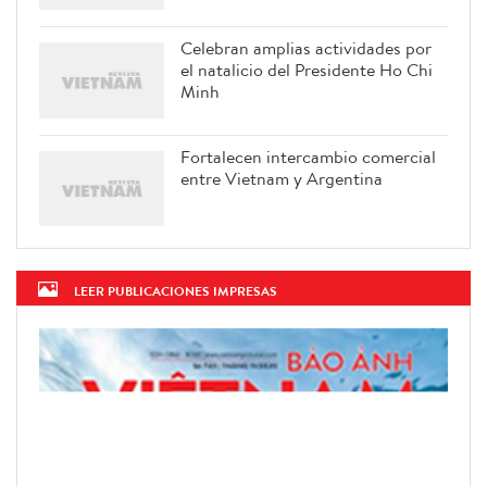
Celebran amplias actividades por
el natalicio del Presidente Ho Chi
Minh
Fortalecen intercambio comercial
entre Vietnam y Argentina
LEER PUBLICACIONES IMPRESAS