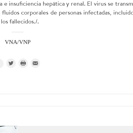
e insuficiencia hepática y renal. El virus se transm
 fluidos corporales de personas infectadas, incluido
os fallecidos./.
VNA/VNP