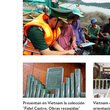
Presentan en Vietnam la colección
Vietnam 
"Fidel Castro. Obras recogidas"
orientaci