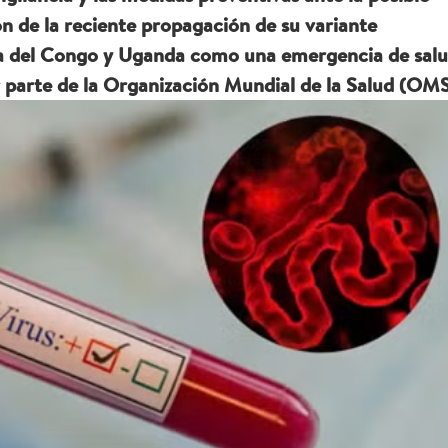
ión de la reciente propagación de su variante
a del Congo y Uganda como una emergencia de sal
r parte de la Organización Mundial de la Salud (OMS