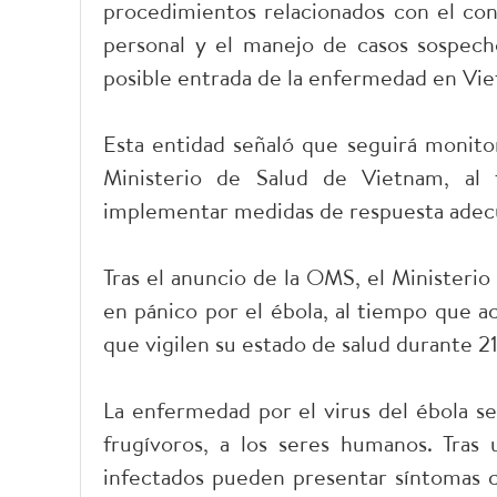
procedimientos relacionados con el con
personal y el manejo de casos sospech
posible entrada de la enfermedad en Vi
Esta entidad señaló que seguirá monit
Ministerio de Salud de Vietnam, al 
implementar medidas de respuesta adecua
Tras el anuncio de la OMS, el Ministeri
en pánico por el ébola, al tiempo que a
que vigilen su estado de salud durante 21
La enfermedad por el virus del ébola se
frugívoros, a los seres humanos. Tras
infectados pueden presentar síntomas c