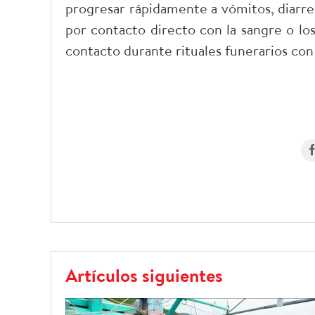
progresar rápidamente a vómitos, diarrea 
por contacto directo con la sangre o los
contacto durante rituales funerarios con l
Artículos siguientes