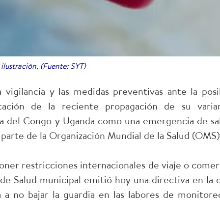
ilustración. (Fuente: SYT)
vigilancia y las medidas preventivas ante la posi
ficación de la reciente propagación de su varia
ca del Congo y Uganda como una emergencia de sa
 parte de la Organización Mundial de la Salud (OMS)
r restricciones internacionales de viaje o comer
 de Salud municipal emitió hoy una directiva en la 
a a no bajar la guardia en las labores de monitore