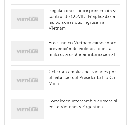
Regulaciones sobre prevención y
control de COVID-19 aplicadas a
las personas que ingresan a
Vietnam
Efectúan en Vietnam curso sobre
prevención de violencia contra
mujeres a estándar internacional
Celebran amplias actividades por
el natalicio del Presidente Ho Chi
Minh
Fortalecen intercambio comercial
entre Vietnam y Argentina