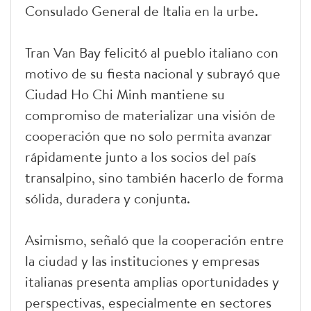
Consulado General de Italia en la urbe.
Tran Van Bay felicitó al pueblo italiano con
motivo de su fiesta nacional y subrayó que
Ciudad Ho Chi Minh mantiene su
compromiso de materializar una visión de
cooperación que no solo permita avanzar
rápidamente junto a los socios del país
transalpino, sino también hacerlo de forma
sólida, duradera y conjunta.
Asimismo, señaló que la cooperación entre
la ciudad y las instituciones y empresas
italianas presenta amplias oportunidades y
perspectivas, especialmente en sectores