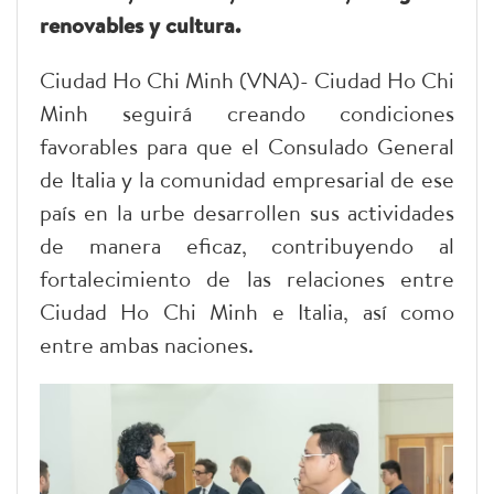
renovables y cultura.
Ciudad Ho Chi Minh (VNA)- Ciudad Ho Chi
Minh seguirá creando condiciones
favorables para que el Consulado General
de Italia y la comunidad empresarial de ese
país en la urbe desarrollen sus actividades
de manera eficaz, contribuyendo al
fortalecimiento de las relaciones entre
Ciudad Ho Chi Minh e Italia, así como
entre ambas naciones.