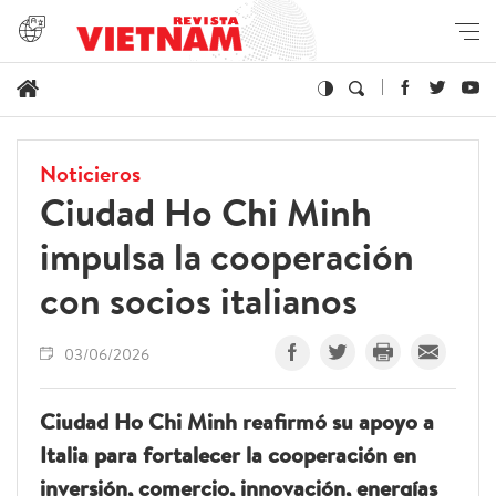
Noticieros
Ciudad Ho Chi Minh
impulsa la cooperación
con socios italianos
03/06/2026
Ciudad Ho Chi Minh reafirmó su apoyo a
Italia para fortalecer la cooperación en
inversión, comercio, innovación, energías