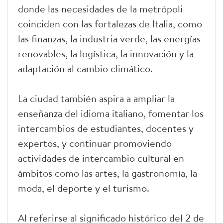
donde las necesidades de la metrópoli
coinciden con las fortalezas de Italia, como
las finanzas, la industria verde, las energías
renovables, la logística, la innovación y la
adaptación al cambio climático.
La ciudad también aspira a ampliar la
enseñanza del idioma italiano, fomentar los
intercambios de estudiantes, docentes y
expertos, y continuar promoviendo
actividades de intercambio cultural en
ámbitos como las artes, la gastronomía, la
moda, el deporte y el turismo.
Al referirse al significado histórico del 2 de