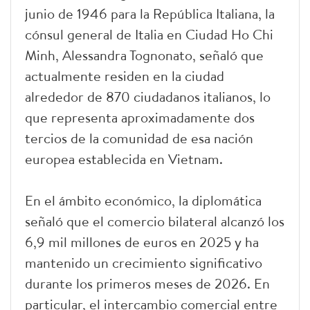
junio de 1946 para la República Italiana, la
cónsul general de Italia en Ciudad Ho Chi
Minh, Alessandra Tognonato, señaló que
actualmente residen en la ciudad
alrededor de 870 ciudadanos italianos, lo
que representa aproximadamente dos
tercios de la comunidad de esa nación
europea establecida en Vietnam.
En el ámbito económico, la diplomática
señaló que el comercio bilateral alcanzó los
6,9 mil millones de euros en 2025 y ha
mantenido un crecimiento significativo
durante los primeros meses de 2026. En
particular, el intercambio comercial entre