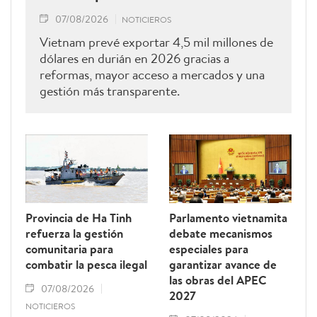
07/08/2026
NOTICIEROS
Vietnam prevé exportar 4,5 mil millones de
dólares en durián en 2026 gracias a
reformas, mayor acceso a mercados y una
gestión más transparente.
Provincia de Ha Tinh
Parlamento vietnamita
refuerza la gestión
debate mecanismos
comunitaria para
especiales para
combatir la pesca ilegal
garantizar avance de
las obras del APEC
07/08/2026
2027
NOTICIEROS