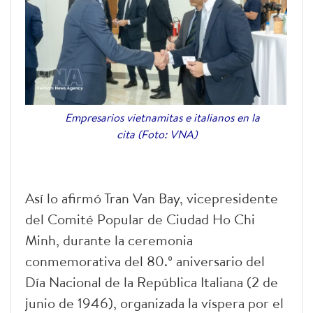
Empresarios vietnamitas e italianos en la
cita (Foto: VNA)
Así lo afirmó Tran Van Bay, vicepresidente
del Comité Popular de Ciudad Ho Chi
Minh, durante la ceremonia
conmemorativa del 80.º aniversario del
Día Nacional de la República Italiana (2 de
junio de 1946), organizada la víspera por el