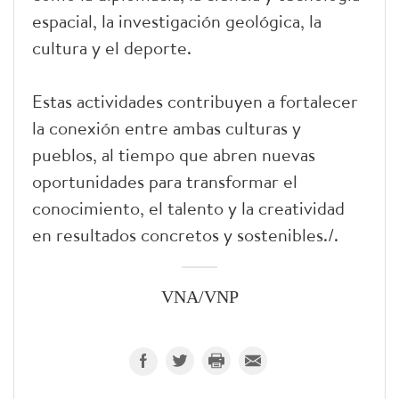
espacial, la investigación geológica, la
cultura y el deporte.
Estas actividades contribuyen a fortalecer
la conexión entre ambas culturas y
pueblos, al tiempo que abren nuevas
oportunidades para transformar el
conocimiento, el talento y la creatividad
en resultados concretos y sostenibles./.
VNA/VNP