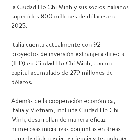
la Ciudad Ho Chi Minh y sus socios italianos
superó los 800 millones de dólares en
2025.
Italia cuenta actualmente con 92
proyectos de inversión extranjera directa
(IED) en Ciudad Ho Chi Minh, con un
capital acumulado de 279 millones de
dólares.
Además de la cooperación económica,
Italia y Vietnam, incluida Ciudad Ho Chi
Minh, desarrollan de manera eficaz
numerosas iniciativas conjuntas en áreas
como la diplomacia, la ciencia y tecnología