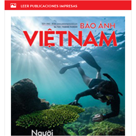
LEER PUBLICACIONES IMPRESAS