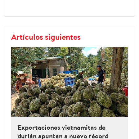
Artículos siguientes
Exportaciones vietnamitas de
durián apuntan a nuevo récord