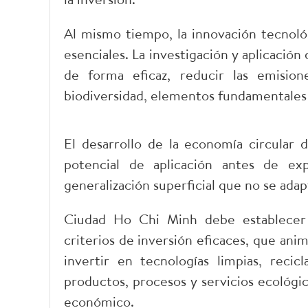
Al mismo tiempo, la innovación tecnológi
esenciales. La investigación y aplicación
de forma eficaz, reducir las emision
biodiversidad, elementos fundamentales
El desarrollo de la economía circular 
potencial de aplicación antes de ex
generalización superficial que no se adapt
Ciudad Ho Chi Minh debe establecer
criterios de inversión eficaces, que ani
invertir en tecnologías limpias, recic
productos, procesos y servicios ecológi
económico.