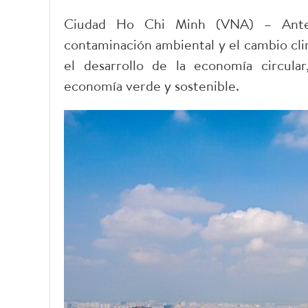
Ciudad Ho Chi Minh (VNA) – Ante l
contaminación ambiental y el cambio cl
el desarrollo de la economía circular
economía verde y sostenible.