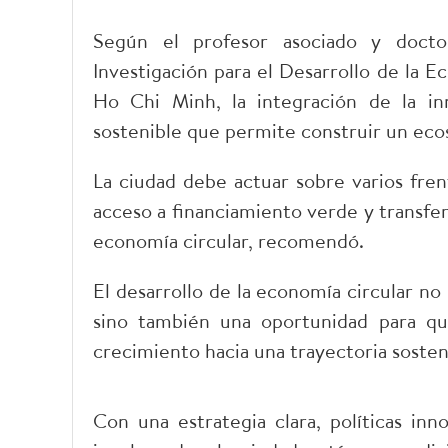
Según el profesor asociado y doct
Investigación para el Desarrollo de la 
Ho Chi Minh, la integración de la in
sostenible que permite construir un eco
La ciudad debe actuar sobre varios fren
acceso a financiamiento verde y transfe
economía circular, recomendó.
El desarrollo de la economía circular no
sino también una oportunidad para q
crecimiento hacia una trayectoria soste
Con una estrategia clara, políticas in