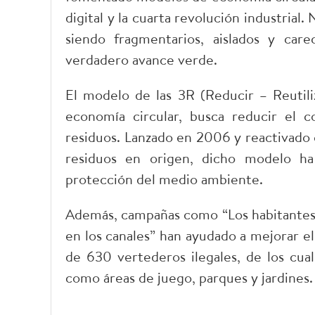
digital y la cuarta revolución industrial
siendo fragmentarios, aislados y car
verdadero avance verde.
El modelo de las 3R (Reducir – Reutili
economía circular, busca reducir el c
residuos. Lanzado en 2006 y reactivado 
residuos en origen, dicho modelo ha 
protección del medio ambiente.
Además, campañas como “Los habitantes d
en los canales” han ayudado a mejorar el
de 630 vertederos ilegales, de los cua
como áreas de juego, parques y jardines.