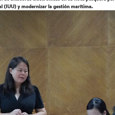
gal (IUU) y modernizar la gestión marítima.