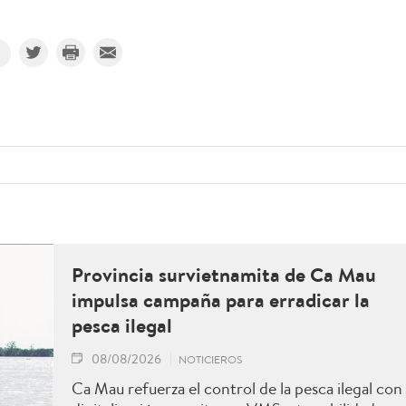
Provincia survietnamita de Ca Mau
impulsa campaña para erradicar la
pesca ilegal
08/08/2026
NOTICIEROS
Ca Mau refuerza el control de la pesca ilegal con