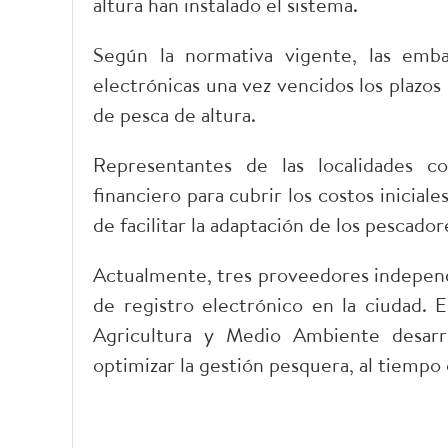
altura han instalado el sistema.
Según la normativa vigente, las embar
electrónicas una vez vencidos los plazos 
de pesca de altura.
Representantes de las localidades 
financiero para cubrir los costos iniciales
de facilitar la adaptación de los pescador
Actualmente, tres proveedores independi
de registro electrónico en la ciudad. 
Agricultura y Medio Ambiente desarro
optimizar la gestión pesquera, al tiempo