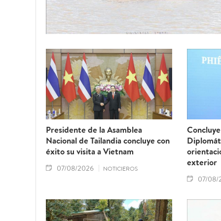
Presidente de la Asamblea
Concluye 
Nacional de Tailandia concluye con
Diplomát
éxito su visita a Vietnam
orientaci
exterior
07/08/2026
NOTICIEROS
07/08/