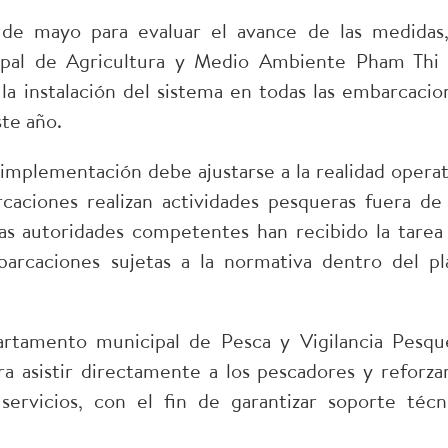
de mayo para evaluar el avance de las medidas,
ipal de Agricultura y Medio Ambiente Pham Thi
a instalación del sistema en todas las embarcacio
ste año.
 implementación debe ajustarse a la realidad operat
caciones realizan actividades pesqueras fuera de 
las autoridades competentes han recibido la tarea
mbarcaciones sujetas a la normativa dentro del pl
rtamento municipal de Pesca y Vigilancia Pesqu
a asistir directamente a los pescadores y reforzar
ervicios, con el fin de garantizar soporte técn