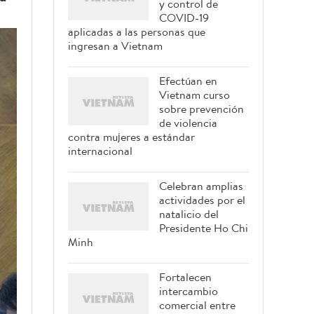
y control de
COVID-19
aplicadas a las personas que
ingresan a Vietnam
Efectúan en
Vietnam curso
sobre prevención
de violencia
contra mujeres a estándar
internacional
Celebran amplias
actividades por el
natalicio del
Presidente Ho Chi
Minh
Fortalecen
intercambio
comercial entre