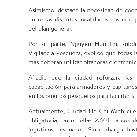
Asimismo, destacó la necesidad de coor
entre las distintas localidades costera
del plan general.
Por su parte, Nguyen Huu Thi, subdi
Vigilancia Pesquera, explicó que todas 
más deberán utilizar bitácoras electróni
Añadió que la ciudad reforzará las c
capacitación para armadores y capitanes
en los puertos pesqueros para facilitar l
Actualmente, Ciudad Ho Chi Minh cuent
obligatoria, entre ellas 2.601 barcos
logísticos pesqueros. Sin embargo, h