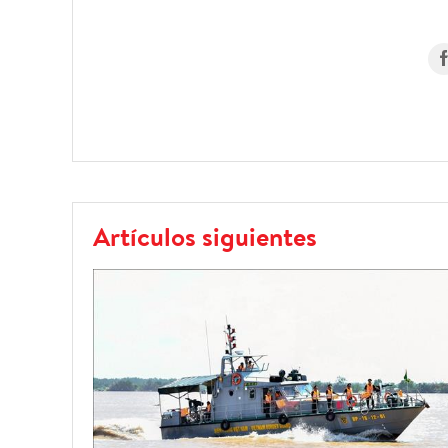
Artículos siguientes