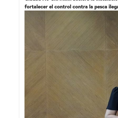
fortalecer el control contra la pesca ile