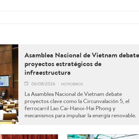
Asamblea Nacional de Vietnam debat
proyectos estratégicos de
infraestructura
06/08/2026
NOTICIEROS
La Asamblea Nacional de Vietnam debate
proyectos clave como la Circunvalación 5, el
ferrocarril Lao Cai-Hanoi-Hai Phong y
mecanismos para impulsar la energía renovable.