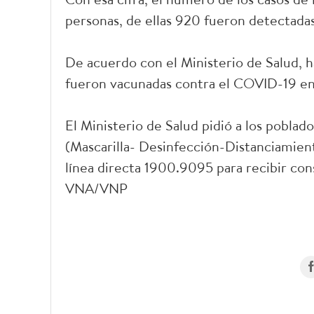
personas, de ellas 920 fueron detectadas
De acuerdo con el Ministerio de Salud, ha
fueron vacunadas contra el COVID-19 en 
El Ministerio de Salud pidió a los pobla
(Mascarilla- Desinfección-Distanciamien
línea directa 1900.9095 para recibir cons
VNA/VNP