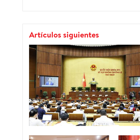
Artículos siguientes