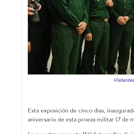
Visitante
Esta exposición de cinco días, inaugurad
aniversario de esta proeza militar (7 de 