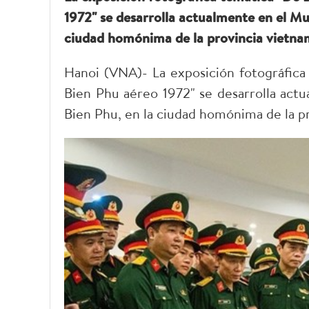
1972" se desarrolla actualmente en el Mu
ciudad homónima de la provincia vietnam
Hanoi (VNA)- La exposición fotográfic
Bien Phu aéreo 1972" se desarrolla actu
Bien Phu, en la ciudad homónima de la p