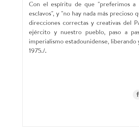
Con el espíritu de que "preferimos a 
esclavos", y "no hay nada más precioso qu
direcciones correctas y creativas del P
ejército y nuestro pueblo, paso a pa
imperialismo estadounidense, liberando 
1975./.