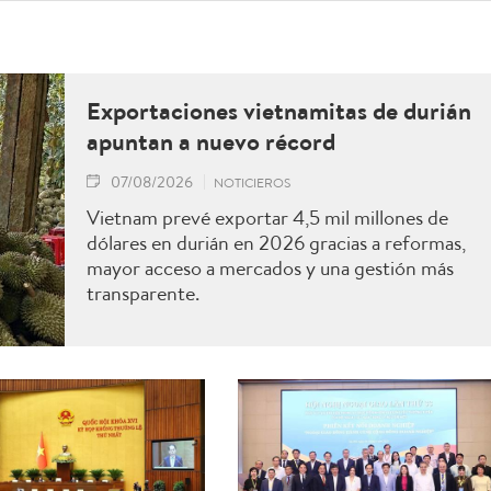
Exportaciones vietnamitas de durián
apuntan a nuevo récord
07/08/2026
NOTICIEROS
Vietnam prevé exportar 4,5 mil millones de
dólares en durián en 2026 gracias a reformas,
mayor acceso a mercados y una gestión más
transparente.