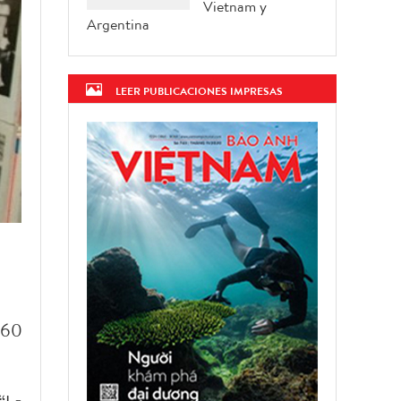
Vietnam y
Argentina
LEER PUBLICACIONES IMPRESAS
 60