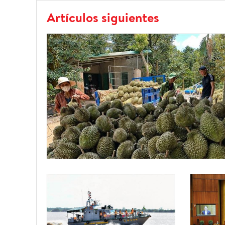
Artículos siguientes