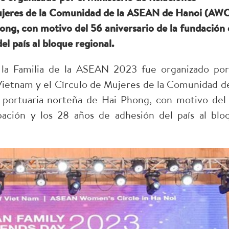
Mujeres de la Comunidad de la ASEAN de Hanoi (AW
ong, con motivo del 56 aniversario de la fundación
el país al bloque regional.
la Familia de la ASEAN 2023 fue organizado por
Vietnam y el Círculo de Mujeres de la Comunidad de
ortuaria norteña de Hai Phong, con motivo del
pación y los 28 años de adhesión del país al blo