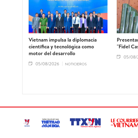
Vietnam impulsa la diplomacia
Presentan
científica y tecnológica como
"Fidel Ca
motor del desarrollo
05/08/
05/08/2026
NOTICIEROS