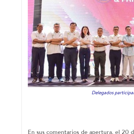
Delegados participan
En sus comentarios de apertura, el 20 d