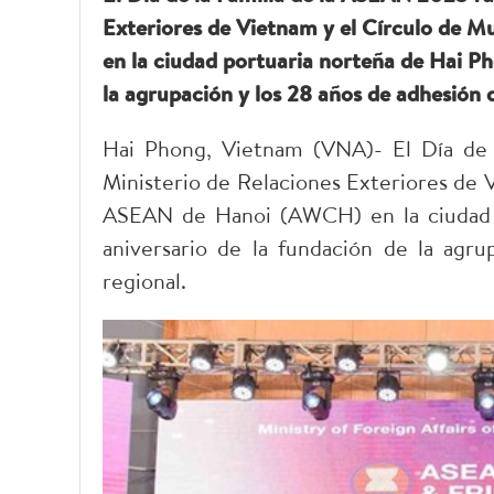
Exteriores de Vietnam y el Círculo de 
en la ciudad portuaria norteña de Hai Ph
la agrupación y los 28 años de adhesión d
Hai Phong, Vietnam (VNA)- El Día de 
Ministerio de Relaciones Exteriores de 
ASEAN de Hanoi (AWCH) en la ciudad p
aniversario de la fundación de la agru
regional.