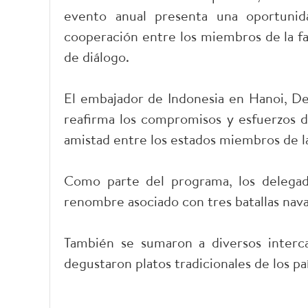
evento anual presenta una oportunid
cooperación entre los miembros de la fa
de diálogo.
El embajador de Indonesia en Hanoi, Den
reafirma los compromisos y esfuerzos d
amistad entre los estados miembros de l
Como parte del programa, los delegado
renombre asociado con tres batallas nava
También se sumaron a diversos intercam
degustaron platos tradicionales de los pa