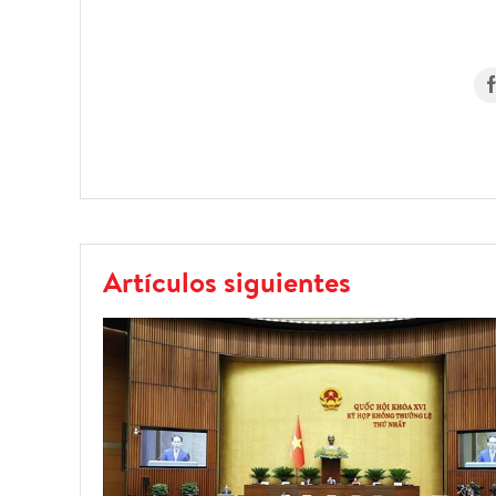
Artículos siguientes