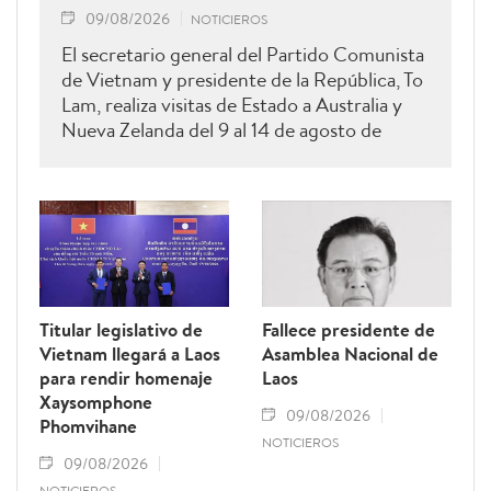
09/08/2026
NOTICIEROS
El secretario general del Partido Comunista
de Vietnam y presidente de la República, To
Lam, realiza visitas de Estado a Australia y
Nueva Zelanda del 9 al 14 de agosto de
2026.
Titular legislativo de
Fallece presidente de
Vietnam llegará a Laos
Asamblea Nacional de
para rendir homenaje
Laos
Xaysomphone
09/08/2026
Phomvihane
NOTICIEROS
09/08/2026
NOTICIEROS