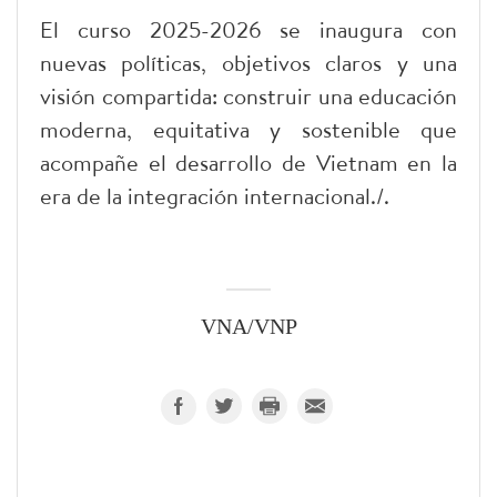
El curso 2025-2026 se inaugura con
nuevas políticas, objetivos claros y una
visión compartida: construir una educación
moderna, equitativa y sostenible que
acompañe el desarrollo de Vietnam en la
era de la integración internacional./.
VNA/VNP