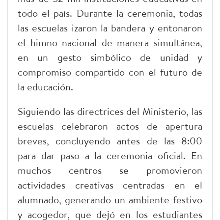
todo el país. Durante la ceremonia, todas
las escuelas izaron la bandera y entonaron
el himno nacional de manera simultánea,
en un gesto simbólico de unidad y
compromiso compartido con el futuro de
la educación.
Siguiendo las directrices del Ministerio, las
escuelas celebraron actos de apertura
breves, concluyendo antes de las 8:00
para dar paso a la ceremonia oficial. En
muchos centros se promovieron
actividades creativas centradas en el
alumnado, generando un ambiente festivo
y acogedor, que dejó en los estudiantes