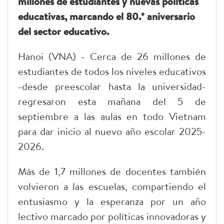
millones de estudiantes y nuevas políticas
educativas, marcando el 80.º aniversario
del sector educativo.
Hanoi (VNA) - Cerca de 26 millones de
estudiantes de todos los niveles educativos
-desde preescolar hasta la universidad-
regresaron esta mañana del 5 de
septiembre a las aulas en todo Vietnam
para dar inicio al nuevo año escolar 2025-
2026.
Más de 1,7 millones de docentes también
volvieron a las escuelas, compartiendo el
entusiasmo y la esperanza por un año
lectivo marcado por políticas innovadoras y