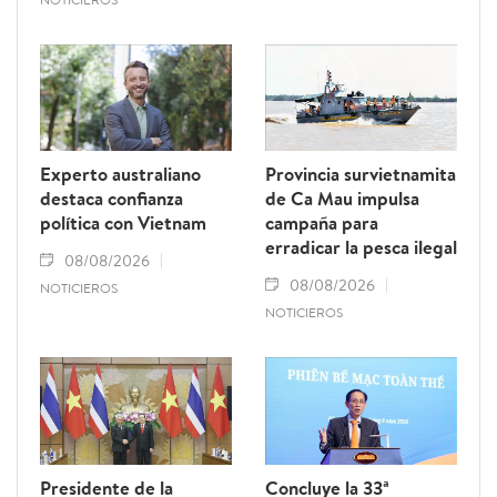
Experto australiano
Provincia survietnamita
destaca confianza
de Ca Mau impulsa
política con Vietnam
campaña para
erradicar la pesca ilegal
08/08/2026
08/08/2026
NOTICIEROS
NOTICIEROS
Presidente de la
Concluye la 33ª