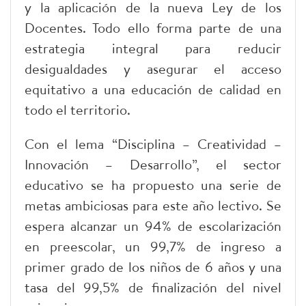
y la aplicación de la nueva Ley de los
Docentes. Todo ello forma parte de una
estrategia integral para reducir
desigualdades y asegurar el acceso
equitativo a una educación de calidad en
todo el territorio.
Con el lema “Disciplina – Creatividad –
Innovación – Desarrollo”, el sector
educativo se ha propuesto una serie de
metas ambiciosas para este año lectivo. Se
espera alcanzar un 94% de escolarización
en preescolar, un 99,7% de ingreso a
primer grado de los niños de 6 años y una
tasa del 99,5% de finalización del nivel