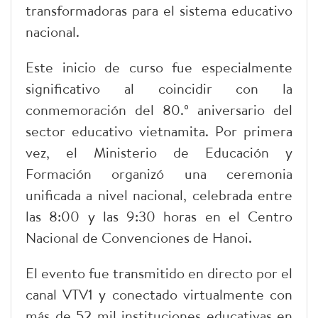
transformadoras para el sistema educativo
nacional.
Este inicio de curso fue especialmente
significativo al coincidir con la
conmemoración del 80.º aniversario del
sector educativo vietnamita. Por primera
vez, el Ministerio de Educación y
Formación organizó una ceremonia
unificada a nivel nacional, celebrada entre
las 8:00 y las 9:30 horas en el Centro
Nacional de Convenciones de Hanoi.
El evento fue transmitido en directo por el
canal VTV1 y conectado virtualmente con
más de 52 mil instituciones educativas en