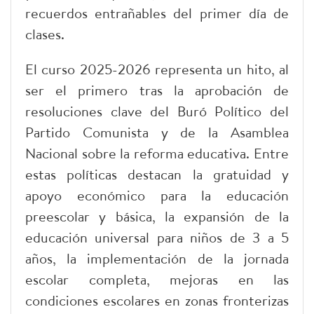
recuerdos entrañables del primer día de
clases.
El curso 2025-2026 representa un hito, al
ser el primero tras la aprobación de
resoluciones clave del Buró Político del
Partido Comunista y de la Asamblea
Nacional sobre la reforma educativa. Entre
estas políticas destacan la gratuidad y
apoyo económico para la educación
preescolar y básica, la expansión de la
educación universal para niños de 3 a 5
años, la implementación de la jornada
escolar completa, mejoras en las
condiciones escolares en zonas fronterizas