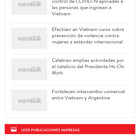
control de COVID-19 aplicadas a
las personas que ingresan a
Vietnam
Efectúan en Vietnam curso sobre
prevención de violencia contra
mujeres a estándar internacional
Celebran amplias actividades por
el natalicio del Presidente Ho Chi
Minh
Fortalecen intercambio comercial
entre Vietnam y Argentina
LEER PUBLICACIONES IMPRESAS