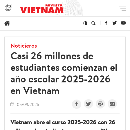
Noticieros
Casi 26 millones de
estudiantes comienzan el
año escolar 2025-2026
en Vietnam
05/09/2025
Vietnam abre el curso 2025-2026 con 26