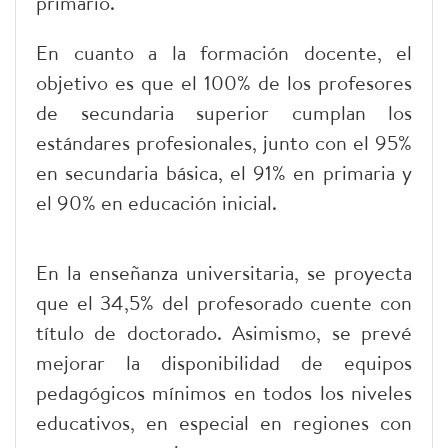
primario.
En cuanto a la formación docente, el
objetivo es que el 100% de los profesores
de secundaria superior cumplan los
estándares profesionales, junto con el 95%
en secundaria básica, el 91% en primaria y
el 90% en educación inicial.
En la enseñanza universitaria, se proyecta
que el 34,5% del profesorado cuente con
título de doctorado. Asimismo, se prevé
mejorar la disponibilidad de equipos
pedagógicos mínimos en todos los niveles
educativos, en especial en regiones con