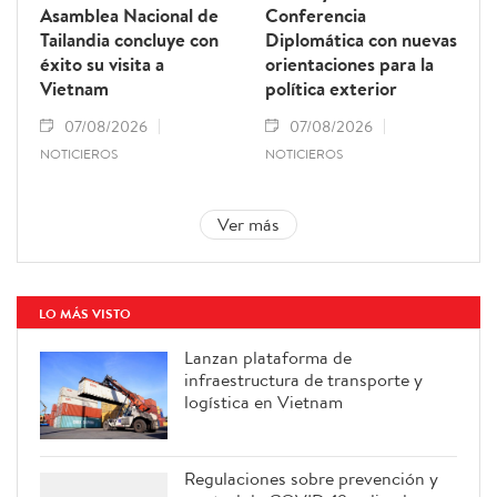
Asamblea Nacional de
Conferencia
Tailandia concluye con
Diplomática con nuevas
éxito su visita a
orientaciones para la
Vietnam
política exterior
07/08/2026
07/08/2026
NOTICIEROS
NOTICIEROS
Ver más
LO MÁS VISTO
Lanzan plataforma de
infraestructura de transporte y
logística en Vietnam
Regulaciones sobre prevención y