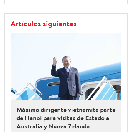
Artículos siguientes
Máximo dirigente vietnamita parte
de Hanoi para visitas de Estado a
Australia y Nueva Zelanda