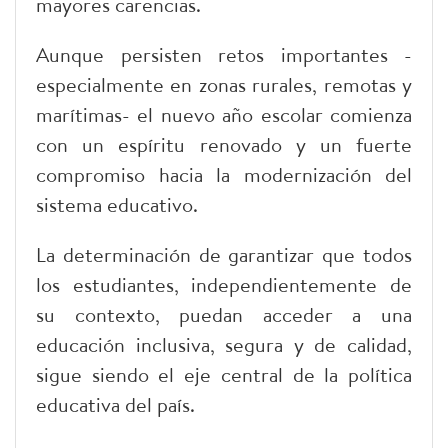
mayores carencias.
Aunque persisten retos importantes -
especialmente en zonas rurales, remotas y
marítimas- el nuevo año escolar comienza
con un espíritu renovado y un fuerte
compromiso hacia la modernización del
sistema educativo.
La determinación de garantizar que todos
los estudiantes, independientemente de
su contexto, puedan acceder a una
educación inclusiva, segura y de calidad,
sigue siendo el eje central de la política
educativa del país.