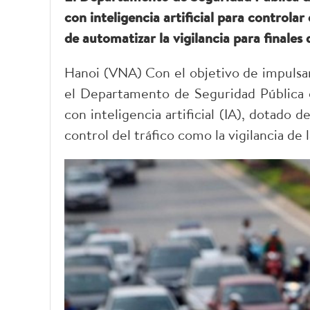
con inteligencia artificial para controlar
de automatizar la vigilancia para finales
Hanoi (VNA) Con el objetivo de impulsar 
el Departamento de Seguridad Pública
con inteligencia artificial (IA), dotado 
control del tráfico como la vigilancia de 