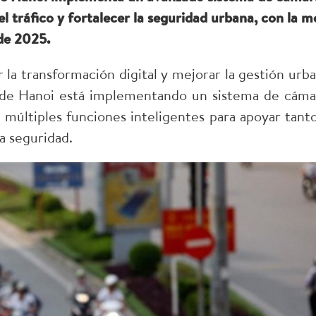
 el tráfico y fortalecer la seguridad urbana, con la m
 de 2025.
la transformación digital y mejorar la gestión urba
 de Hanoi está implementando un sistema de cáma
de múltiples funciones inteligentes para apoyar tanto
la seguridad.