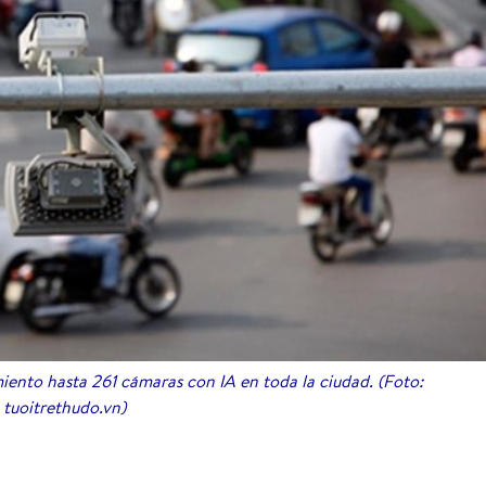
iento hasta 261 cámaras con IA en toda la ciudad. (Foto:
tuoitrethudo.vn)