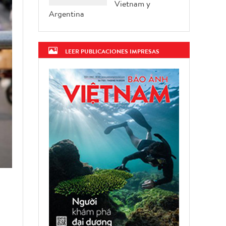
Vietnam y
Argentina
LEER PUBLICACIONES IMPRESAS