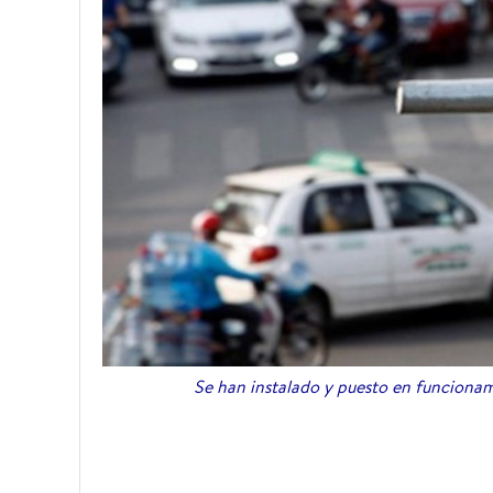
Se han instalado y puesto en funcionam