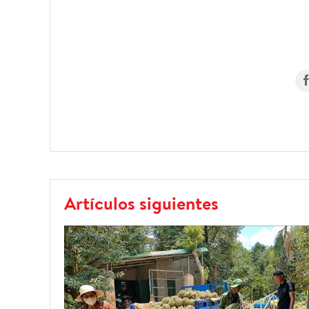
Artículos siguientes