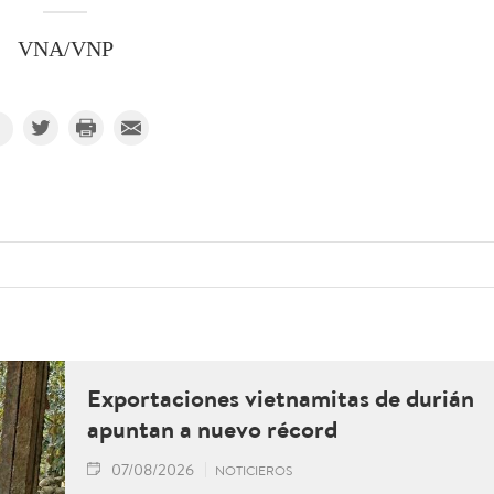
VNA/VNP
Exportaciones vietnamitas de durián
apuntan a nuevo récord
07/08/2026
NOTICIEROS