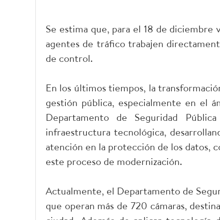
Se estima que, para el 18 de diciembre v
agentes de tráfico trabajen directamente
de control.
En los últimos tiempos, la transformación
gestión pública, especialmente en el ám
Departamento de Seguridad Pública
infraestructura tecnológica, desarrolla
atención en la protección de los datos, c
este proceso de modernización.
Actualmente, el Departamento de Seguri
que operan más de 720 cámaras, destinada