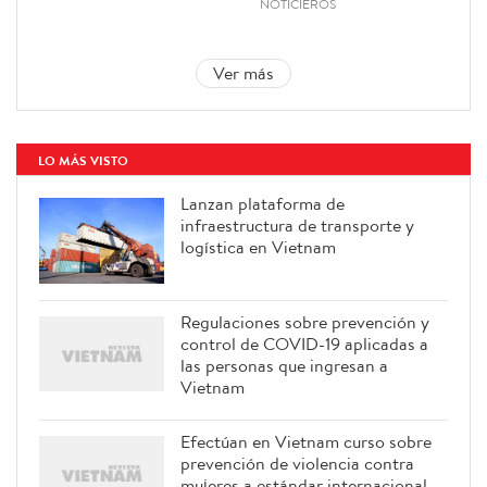
NOTICIEROS
Ver más
LO MÁS VISTO
Lanzan plataforma de
infraestructura de transporte y
logística en Vietnam
Regulaciones sobre prevención y
control de COVID-19 aplicadas a
las personas que ingresan a
Vietnam
Efectúan en Vietnam curso sobre
prevención de violencia contra
mujeres a estándar internacional