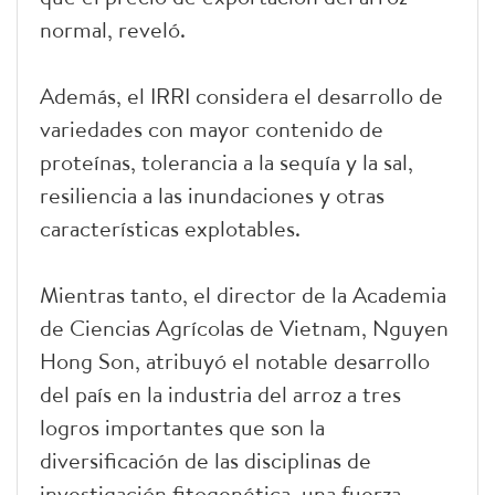
normal, reveló.
Además, el IRRI considera el desarrollo de
variedades con mayor contenido de
proteínas, tolerancia a la sequía y la sal,
resiliencia a las inundaciones y otras
características explotables.
Mientras tanto, el director de la Academia
de Ciencias Agrícolas de Vietnam, Nguyen
Hong Son, atribuyó el notable desarrollo
del país en la industria del arroz a tres
logros importantes que son la
diversificación de las disciplinas de
investigación fitogenética, una fuerza