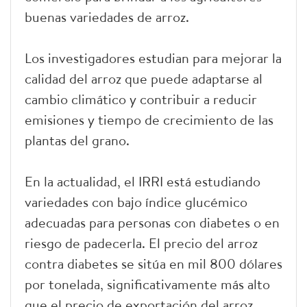
buenas variedades de arroz.
Los investigadores estudian para mejorar la
calidad del arroz que puede adaptarse al
cambio climático y contribuir a reducir
emisiones y tiempo de crecimiento de las
plantas del grano.
En la actualidad, el IRRI está estudiando
variedades con bajo índice glucémico
adecuadas para personas con diabetes o en
riesgo de padecerla. El precio del arroz
contra diabetes se sitúa en mil 800 dólares
por tonelada, significativamente más alto
que el precio de exportación del arroz