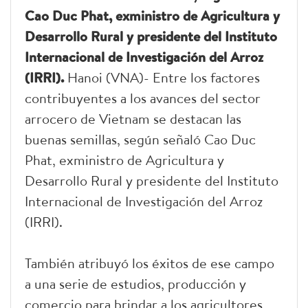
Cao Duc Phat, exministro de Agricultura y
Desarrollo Rural y presidente del Instituto
Internacional de Investigación del Arroz
(IRRI).
Hanoi (VNA)- Entre los factores
contribuyentes a los avances del sector
arrocero de Vietnam se destacan las
buenas semillas, según señaló Cao Duc
Phat, exministro de Agricultura y
Desarrollo Rural y presidente del Instituto
Internacional de Investigación del Arroz
(IRRI).
También atribuyó los éxitos de ese campo
a una serie de estudios, producción y
comercio para brindar a los agricultores