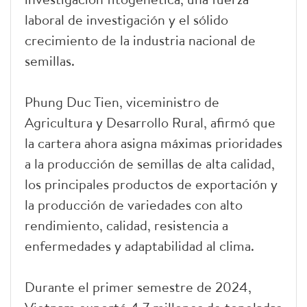
laboral de investigación y el sólido
crecimiento de la industria nacional de
semillas.
Phung Duc Tien, viceministro de
Agricultura y Desarrollo Rural, afirmó que
la cartera ahora asigna máximas prioridades
a la producción de semillas de alta calidad,
los principales productos de exportación y
la producción de variedades con alto
rendimiento, calidad, resistencia a
enfermedades y adaptabilidad al clima.
Durante el primer semestre de 2024,