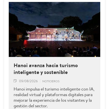
Hanoi avanza hacia turismo
inteligente y sostenible
09/08/2026
NOTICIEROS
Hanoi impulsa el turismo inteligente con IA,
realidad virtual y plataformas digitales para
mejorar la experiencia de los visitantes y la
gestión del sector.