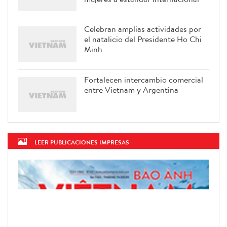
Celebran amplias actividades por
el natalicio del Presidente Ho Chi
Minh
Fortalecen intercambio comercial
entre Vietnam y Argentina
LEER PUBLICACIONES IMPRESAS