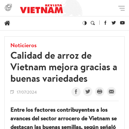
Noticieros
Calidad de arroz de
Vietnam mejora gracias a
buenas variedades
17/07/2024
Entre los factores contribuyentes a los
avances del sector arrocero de Vietnam se
destacan las buenas semillas, según señaló