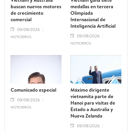
buscan nuevos motores
medallas en tercera
de crecimiento
Olimpiada
comercial
Internacional de
Inteligencia Artificial
09/08/2026
09/08/2026
NOTICIEROS
NOTICIEROS
Comunicado especial
Máximo dirigente
vietnamita parte de
09/08/2026
Hanoi para visitas de
NOTICIEROS
Estado a Australia y
Nueva Zelanda
09/08/2026