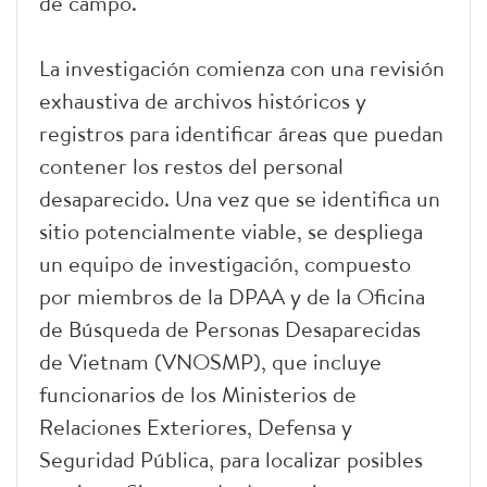
de campo.
La investigación comienza con una revisión
exhaustiva de archivos históricos y
registros para identificar áreas que puedan
contener los restos del personal
desaparecido. Una vez que se identifica un
sitio potencialmente viable, se despliega
un equipo de investigación, compuesto
por miembros de la DPAA y de la Oficina
de Búsqueda de Personas Desaparecidas
de Vietnam (VNOSMP), que incluye
funcionarios de los Ministerios de
Relaciones Exteriores, Defensa y
Seguridad Pública, para localizar posibles