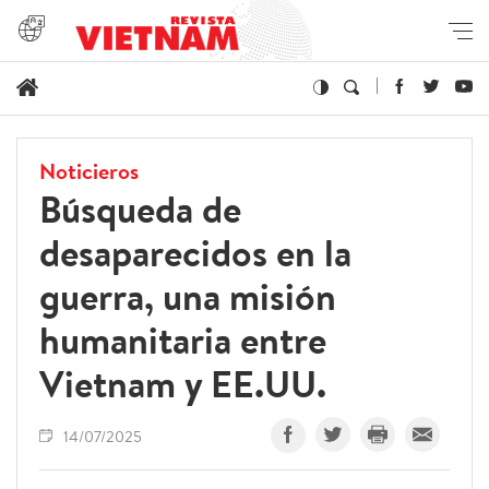
Noticieros
Búsqueda de
desaparecidos en la
guerra, una misión
humanitaria entre
Vietnam y EE.UU.
14/07/2025