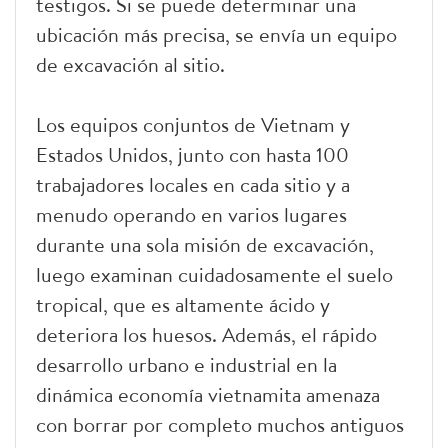
testigos. Si se puede determinar una
ubicación más precisa, se envía un equipo
de excavación al sitio.
Los equipos conjuntos de Vietnam y
Estados Unidos, junto con hasta 100
trabajadores locales en cada sitio y a
menudo operando en varios lugares
durante una sola misión de excavación,
luego examinan cuidadosamente el suelo
tropical, que es altamente ácido y
deteriora los huesos. Además, el rápido
desarrollo urbano e industrial en la
dinámica economía vietnamita amenaza
con borrar por completo muchos antiguos