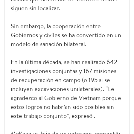
siguen sin localizar.
Sin embargo, la cooperación entre
Gobiernos y civiles se ha convertido en un
modelo de sanación bilateral.
En la última década, se han realizado 642
investigaciones conjuntas y 167 misiones
de recuperación en campo (o 195 si se
incluyen excavaciones unilaterales). “Le
agradezco al Gobierno de Vietnam porque
estos logros no habrían sido posibles sin
este trabajo conjunto”, expresó .
McKeague, hijo de un veterano, comentó: