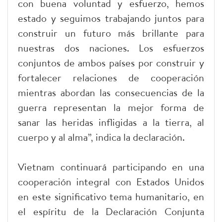
con buena voluntad y esfuerzo, hemos
estado y seguimos trabajando juntos para
construir un futuro más brillante para
nuestras dos naciones. Los esfuerzos
conjuntos de ambos países por construir y
fortalecer relaciones de cooperación
mientras abordan las consecuencias de la
guerra representan la mejor forma de
sanar las heridas infligidas a la tierra, al
cuerpo y al alma”, indica la declaración.
Vietnam continuará participando en una
cooperación integral con Estados Unidos
en este significativo tema humanitario, en
el espíritu de la Declaración Conjunta