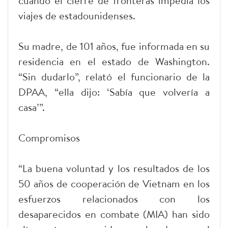
cuando el cierre de fronteras impedía los
viajes de estadounidenses.
Su madre, de 101 años, fue informada en su
residencia en el estado de Washington.
“Sin dudarlo”, relató el funcionario de la
DPAA, “ella dijo: ‘Sabía que volvería a
casa’”.
Compromisos
“La buena voluntad y los resultados de los
50 años de cooperación de Vietnam en los
esfuerzos relacionados con los
desaparecidos en combate (MIA) han sido