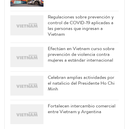
Regulaciones sobre prevención y
control de COVID-19 aplicadas a
las personas que ingresan a
Vietnam
Efectúan en Vietnam curso sobre
prevención de violencia contra
mujeres a estándar internacional
Celebran amplias actividades por
el natalicio del Presidente Ho Chi
Minh
Fortalecen intercambio comercial
entre Vietnam y Argentina