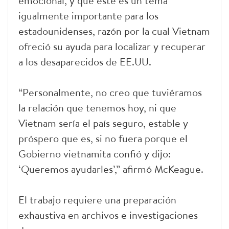
emocional, y que este es un tema
igualmente importante para los
estadounidenses, razón por la cual Vietnam
ofreció su ayuda para localizar y recuperar
a los desaparecidos de EE.UU.
“Personalmente, no creo que tuviéramos
la relación que tenemos hoy, ni que
Vietnam sería el país seguro, estable y
próspero que es, si no fuera porque el
Gobierno vietnamita confió y dijo:
‘Queremos ayudarles’,” afirmó McKeague.
El trabajo requiere una preparación
exhaustiva en archivos e investigaciones