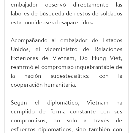
embajador observó directamente las
labores de búsqueda de restos de soldados
estadounidenses desaparecidos.
Acompañando al embajador de Estados
Unidos, el viceministro de Relaciones
Exteriores de Vietnam, Do Hung Viet,
reafirmó el compromiso inquebrantable de
la nación sudesteasiática con la
cooperación humanitaria.
Según el diplomático, Vietnam ha
cumplido de forma constante con sus
compromisos, no solo a través de
esfuerzos diplomáticos, sino también con