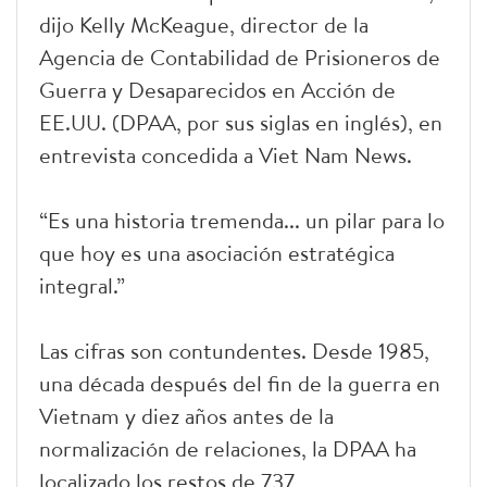
dijo Kelly McKeague, director de la
Agencia de Contabilidad de Prisioneros de
Guerra y Desaparecidos en Acción de
EE.UU. (DPAA, por sus siglas en inglés), en
entrevista concedida a Viet Nam News.
“Es una historia tremenda... un pilar para lo
que hoy es una asociación estratégica
integral.”
Las cifras son contundentes. Desde 1985,
una década después del fin de la guerra en
Vietnam y diez años antes de la
normalización de relaciones, la DPAA ha
localizado los restos de 737