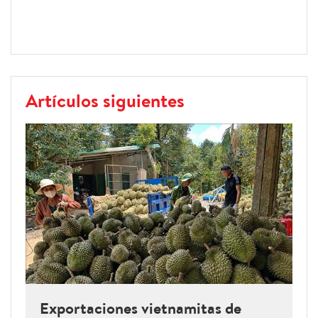
Artículos siguientes
Exportaciones vietnamitas de