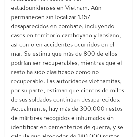
estadounidenses en Vietnam. Aún
permanecen sin localizar 1.157
desaparecidos en combate, incluyendo
casos en territorio camboyano y laosiano,
así como en accidentes ocurridos en el
mar. Se estima que más de 800 de ellos
podrían ser recuperables, mientras que el
resto ha sido clasificado como no
recuperable. Las autoridades vietnamitas,
por su parte, estiman que cientos de miles
de sus soldados continúan desaparecidos.
Actualmente, hay más de 300.000 restos
de mártires recogidos e inhumados sin
identificar en cementerios de guerra, y se
calcula que alrededor de 180.000 restos