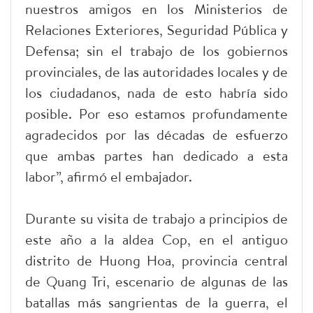
nuestros amigos en los Ministerios de
Relaciones Exteriores, Seguridad Pública y
Defensa; sin el trabajo de los gobiernos
provinciales, de las autoridades locales y de
los ciudadanos, nada de esto habría sido
posible. Por eso estamos profundamente
agradecidos por las décadas de esfuerzo
que ambas partes han dedicado a esta
labor”, afirmó el embajador.
Durante su visita de trabajo a principios de
este año a la aldea Cop, en el antiguo
distrito de Huong Hoa, provincia central
de Quang Tri, escenario de algunas de las
batallas más sangrientas de la guerra, el