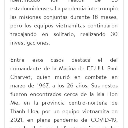
estadounidenses. La pandemia interrumpió
las misiones conjuntas durante 18 meses,
pero los equipos vietnamitas continuaron
trabajando en solitario, realizando 30
investigaciones.
Entre esos casos destaca el del
comandante de la Marina de EE.UU. Paul
Charvet, quien murió en combate en
marzo de 1967, a los 26 años. Sus restos
fueron encontrados cerca de la isla Hon
Me, en la provincia centro-norteña de
Thanh Hoa, por un equipo vietnamita en
2021, en plena pandemia de COVID-19,