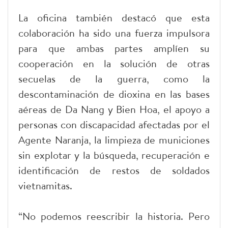
La oficina también destacó que esta
colaboración ha sido una fuerza impulsora
para que ambas partes amplíen su
cooperación en la solución de otras
secuelas de la guerra, como la
descontaminación de dioxina en las bases
aéreas de Da Nang y Bien Hoa, el apoyo a
personas con discapacidad afectadas por el
Agente Naranja, la limpieza de municiones
sin explotar y la búsqueda, recuperación e
identificación de restos de soldados
vietnamitas.
“No podemos reescribir la historia. Pero