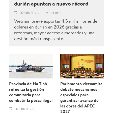
durián apuntan a nuevo récord
07/08/2026
NOTICIEROS
Vietnam prevé exportar 4,5 mil millones de
dólares en durián en 2026 gracias a
reformas, mayor acceso a mercados y una
gestión más transparente.
Provincia de Ha Tinh
Parlamento vietnamita
refuerza la gestión
debate mecanismos
comunitaria para
especiales para
combatir la pesca ilegal
garantizar avance de
las obras del APEC
07/08/2026
2027