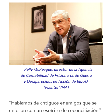
Kelly McKeague, director de la Agencia
de Contabilidad de Prisioneros de Guerra
y Desaparecidos en Acción de EE.UU.
(Fuente: VNA)
“Hablamos de antiguos enemigos que se
unieron con un espíritu de reconciliación,”