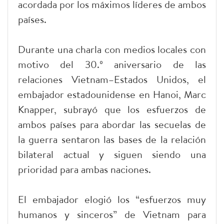
acordada por los máximos líderes de ambos
países.
Durante una charla con medios locales con
motivo del 30.º aniversario de las
relaciones Vietnam–Estados Unidos, el
embajador estadounidense en Hanoi, Marc
Knapper, subrayó que los esfuerzos de
ambos países para abordar las secuelas de
la guerra sentaron las bases de la relación
bilateral actual y siguen siendo una
prioridad para ambas naciones.
El embajador elogió los “esfuerzos muy
humanos y sinceros” de Vietnam para