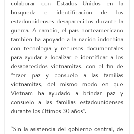
colaborar con Estados Unidos en la
búsqueda e identificación de los
estadounidenses desaparecidos durante la
guerra. A cambio, el país norteamericano
también ha apoyado a la nación indochina
con tecnología y recursos documentales
para ayudar a localizar e identificar a los
desaparecidos vietnamitas, con el fin de
“traer paz y consuelo a las familias
vietnamitas, del mismo modo en que
Vietnam ha ayudado a brindar paz y
consuelo a las familias estadounidenses
durante los últimos 30 años”.
“Sin la asistencia del gobierno central, de