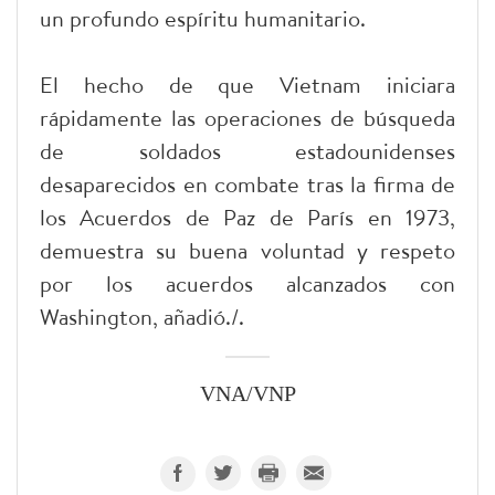
un profundo espíritu humanitario.
El hecho de que Vietnam iniciara
rápidamente las operaciones de búsqueda
de soldados estadounidenses
desaparecidos en combate tras la firma de
los Acuerdos de Paz de París en 1973,
demuestra su buena voluntad y respeto
por los acuerdos alcanzados con
Washington, añadió./.
VNA/VNP