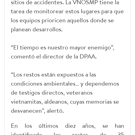
sitios de accidentes. La VNOSMP tiene la
tarea de monitorear estos lugares para que
los equipos prioricen aquellos donde se
planean desarrollos.
“El tiempo es nuestro mayor enemigo”,
comentó el director de la DPAA.
“Los restos están expuestos a las
condiciones ambientales… y dependemos
de testigos directos, veteranos
vietnamitas, aldeanos, cuyas memorias se
desvanecen”, alertó.
En los últimos diez años, se han
identificado los restos de 35