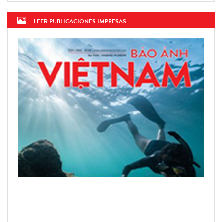
LEER PUBLICACIONES IMPRESAS