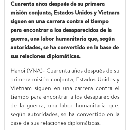
Cuarenta años después de su primera
misión conjunta, Estados Unidos y Vietnam
siguen en una carrera contra el tiempo
para encontrar a los desaparecidos de la
guerra, una labor humanitaria que, según
autoridades, se ha convertido en la base de
sus relaciones diplomáticas.
Hanoi (VNA)- Cuarenta años después de su
primera misión conjunta, Estados Unidos y
Vietnam siguen en una carrera contra el
tiempo para encontrar a los desaparecidos
de la guerra, una labor humanitaria que,
según autoridades, se ha convertido en la
base de sus relaciones diplomáticas.