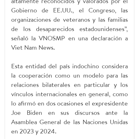
altamente reconocidos y valorados por el
Gobierno de EE.UU., el Congreso, las
organizaciones de veteranos y las familias
de los desaparecidos estadounidenses”,
señaló la VNOSMP en una declaración a
Viet Nam News.
Esta entidad del país indochino considera
la cooperación como un modelo para las
relaciones bilaterales en particular y los
vínculos internacionales en general, como
lo afirmó en dos ocasiones el expresidente
Joe Biden en sus discursos ante la
Asamblea General de las Naciones Unidas
en 2023 y 2024.