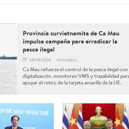
Provincia survietnamita de Ca Mau
impulsa campaña para erradicar la
pesca ilegal
08/08/2026
NOTICIEROS
Ca Mau refuerza el control de la pesca ilegal con
digitalización, monitoreo VMS y trazabilidad par
apoyar el retiro de la tarjeta amarilla de la UE.