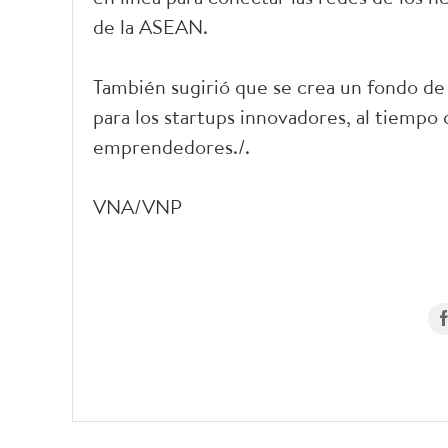
de la ASEAN.
También sugirió que se crea un fondo de
para los startups innovadores, al tiempo 
emprendedores./.
VNA/VNP