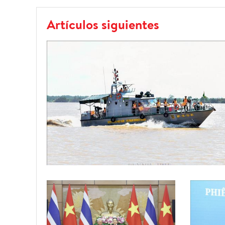
Artículos siguientes