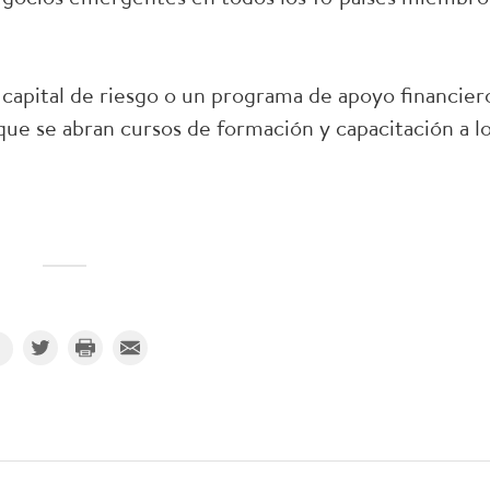
 capital de riesgo o un programa de apoyo financier
que se abran cursos de formación y capacitación a l