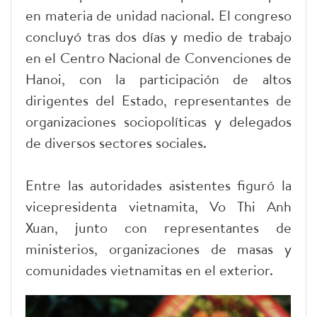
en materia de unidad nacional. El congreso
concluyó tras dos días y medio de trabajo
en el Centro Nacional de Convenciones de
Hanoi, con la participación de altos
dirigentes del Estado, representantes de
organizaciones sociopolíticas y delegados
de diversos sectores sociales.
Entre las autoridades asistentes figuró la
vicepresidenta vietnamita, Vo Thi Anh
Xuan, junto con representantes de
ministerios, organizaciones de masas y
comunidades vietnamitas en el exterior.