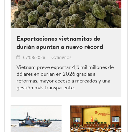
Exportaciones vietnamitas de
durián apuntan a nuevo récord
07/08/2026
NOTICIEROS
Vietnam prevé exportar 4,5 mil millones de
dólares en durián en 2026 gracias a
reformas, mayor acceso a mercados y una
gestión más transparente.