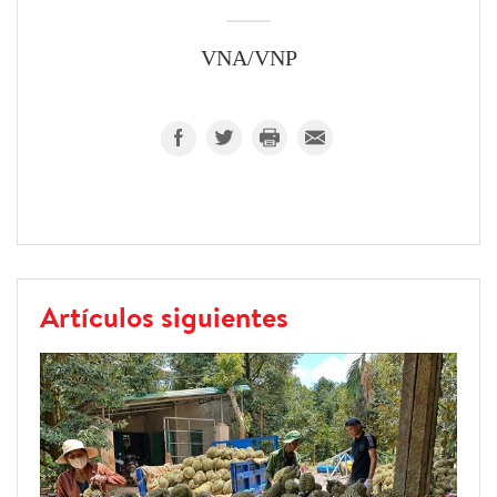
VNA/VNP
Artículos siguientes