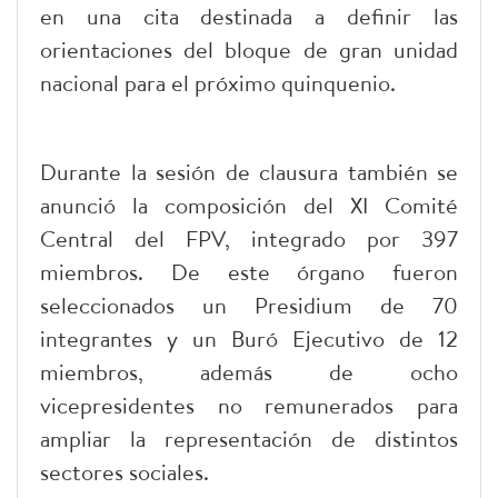
en una cita destinada a definir las
orientaciones del bloque de gran unidad
nacional para el próximo quinquenio.
Durante la sesión de clausura también se
anunció la composición del XI Comité
Central del FPV, integrado por 397
miembros. De este órgano fueron
seleccionados un Presidium de 70
integrantes y un Buró Ejecutivo de 12
miembros, además de ocho
vicepresidentes no remunerados para
ampliar la representación de distintos
sectores sociales.