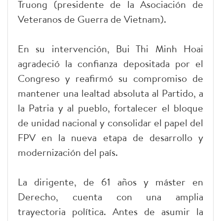
Truong (presidente de la Asociación de
Veteranos de Guerra de Vietnam).
En su intervención, Bui Thi Minh Hoai
agradeció la confianza depositada por el
Congreso y reafirmó su compromiso de
mantener una lealtad absoluta al Partido, a
la Patria y al pueblo, fortalecer el bloque
de unidad nacional y consolidar el papel del
FPV en la nueva etapa de desarrollo y
modernización del país.
La dirigente, de 61 años y máster en
Derecho, cuenta con una amplia
trayectoria política. Antes de asumir la