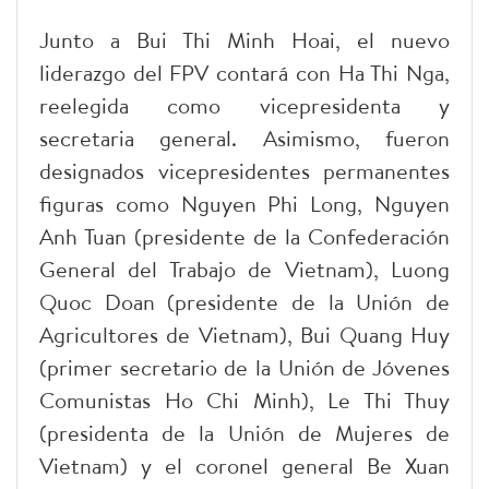
Junto a Bui Thi Minh Hoai, el nuevo
liderazgo del FPV contará con Ha Thi Nga,
reelegida como vicepresidenta y
secretaria general. Asimismo, fueron
designados vicepresidentes permanentes
figuras como Nguyen Phi Long, Nguyen
Anh Tuan (presidente de la Confederación
General del Trabajo de Vietnam), Luong
Quoc Doan (presidente de la Unión de
Agricultores de Vietnam), Bui Quang Huy
(primer secretario de la Unión de Jóvenes
Comunistas Ho Chi Minh), Le Thi Thuy
(presidenta de la Unión de Mujeres de
Vietnam) y el coronel general Be Xuan