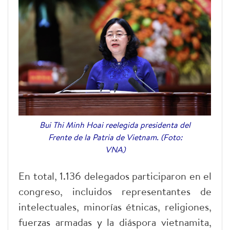
Bui Thi Minh Hoai reelegida presidenta del
Frente de la Patria de Vietnam. (Foto:
VNA)
En total, 1.136 delegados participaron en el
congreso, incluidos representantes de
intelectuales, minorías étnicas, religiones,
fuerzas armadas y la diáspora vietnamita,