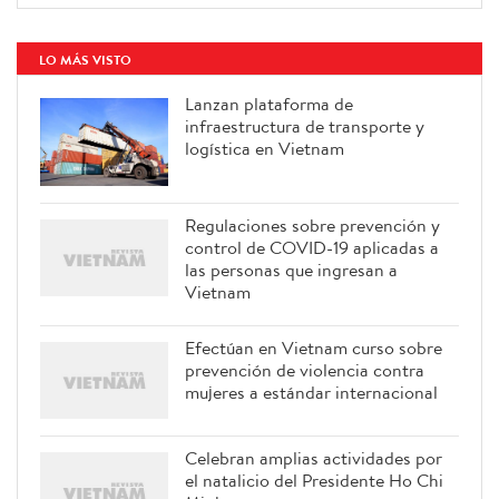
LO MÁS VISTO
Lanzan plataforma de
infraestructura de transporte y
logística en Vietnam
Regulaciones sobre prevención y
control de COVID-19 aplicadas a
las personas que ingresan a
Vietnam
Efectúan en Vietnam curso sobre
prevención de violencia contra
mujeres a estándar internacional
Celebran amplias actividades por
el natalicio del Presidente Ho Chi