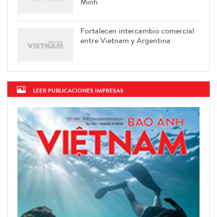
Minh
Fortalecen intercambio comercial
entre Vietnam y Argentina
LEER PUBLICACIONES IMPRESAS