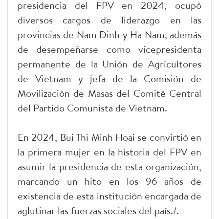
presidencia del FPV en 2024, ocupó
diversos cargos de liderazgo en las
provincias de Nam Dinh y Ha Nam, además
de desempeñarse como vicepresidenta
permanente de la Unión de Agricultores
de Vietnam y jefa de la Comisión de
Movilización de Masas del Comité Central
del Partido Comunista de Vietnam.
En 2024, Bui Thi Minh Hoai se convirtió en
la primera mujer en la historia del FPV en
asumir la presidencia de esta organización,
marcando un hito en los 96 años de
existencia de esta institución encargada de
aglutinar las fuerzas sociales del país./.