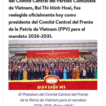
del Comité Central del Partido Comunista
de Vietnam, Bui Thi Minh Hoai, fue
reelegida oficialmente hoy como
presidenta del Comité Central del Frente
de la Patria de Vietnam (FPV) para el
mandato 2026-2031.
El Presidium del Comité Central del Frente
de la Patria de Vietnam para el mandato
2026-2031. (Foto: VNA)