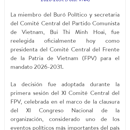
La miembro del Buró Político y secretaria
del Comité Central del Partido Comunista
de Vietnam, Bui Thi Minh Hoai, fue
reelegida oficialmente hoy como
presidenta del Comité Central del Frente
de la Patria de Vietnam (FPV) para el
mandato 2026-2031.
La decisión fue adoptada durante la
primera sesión del XI Comité Central del
FPV, celebrada en el marco de la clausura
del XI Congreso Nacional de la
organización, considerado uno de los
eventos políticos más importantes del país