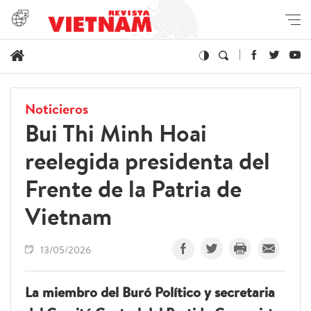
Noticieros
Bui Thi Minh Hoai
reelegida presidenta del
Frente de la Patria de
Vietnam
13/05/2026
La miembro del Buró Político y secretaria