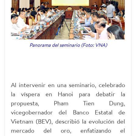
Panorama del seminario (Foto: VNA)
Al intervenir en una seminario, celebrado
la víspera en Hanoi para debatir la
propuesta, Pham Tien Dung,
vicegobernador del Banco Estatal de
Vietnam (BEV), describió la evolución del
mercado del oro, enfatizando el