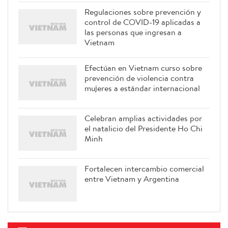
Regulaciones sobre prevención y
control de COVID-19 aplicadas a
las personas que ingresan a
Vietnam
Efectúan en Vietnam curso sobre
prevención de violencia contra
mujeres a estándar internacional
Celebran amplias actividades por
el natalicio del Presidente Ho Chi
Minh
Fortalecen intercambio comercial
entre Vietnam y Argentina