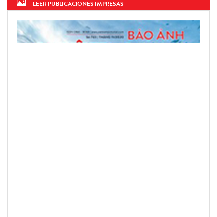
LEER PUBLICACIONES IMPRESAS