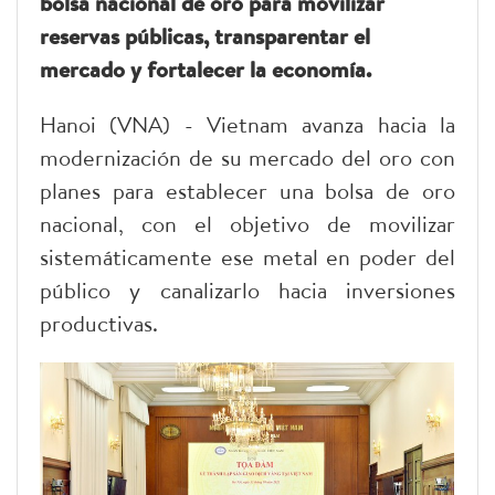
bolsa nacional de oro para movilizar
reservas públicas, transparentar el
mercado y fortalecer la economía.
Hanoi (VNA) - Vietnam avanza hacia la
modernización de su mercado del oro con
planes para establecer una bolsa de oro
nacional, con el objetivo de movilizar
sistemáticamente ese metal en poder del
público y canalizarlo hacia inversiones
productivas.