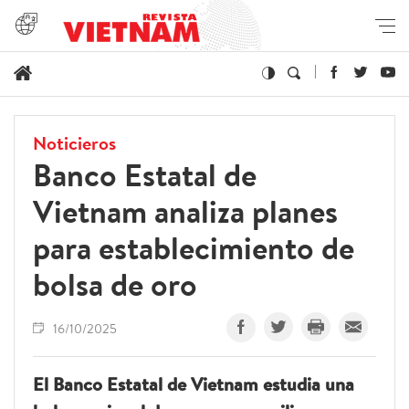
Noticieros
Banco Estatal de
Vietnam analiza planes
para establecimiento de
bolsa de oro
16/10/2025
El Banco Estatal de Vietnam estudia una