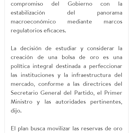
compromiso del Gobierno con la
estabilización del panorama
macroeconómico mediante marcos
regulatorios eficaces.
La decisión de estudiar y considerar la
creación de una bolsa de oro es una
política integral destinada a perfeccionar
las instituciones y la infraestructura del
mercado, conforme a las directrices del
Secretario General del Partido, el Primer
Ministro y las autoridades pertinentes,
dijo.
El plan busca movilizar las reservas de oro