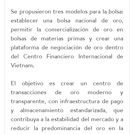
Se propusieron tres modelos para la bolsa:
establecer una bolsa nacional de oro,
permitir la comercialización de oro en
bolsas de materias primas y crear una
plataforma de negociación de oro dentro
del Centro Financiero Internacional de
Vietnam.
El objetivo es crear un centro de
transacciones de oro moderno y
transparente, con infraestructura de pago
y almacenamiento estandarizada, que
contribuya a la estabilidad del mercado y a
reducir la predominancia del oro en la