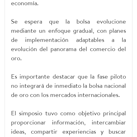
economía.
Se espera que la bolsa evolucione
mediante un enfoque gradual, con planes
de implementación adaptables a la
evolución del panorama del comercio del
oro.
Es importante destacar que la fase piloto
no integrará de inmediato la bolsa nacional
de oro con los mercados internacionales.
El simposio tuvo como objetivo principal
proporcionar información, intercambiar
ideas, compartir experiencias y buscar