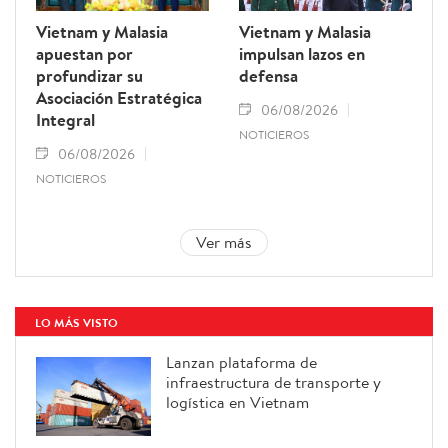
Vietnam y Malasia
Vietnam y Malasia
apuestan por
impulsan lazos en
profundizar su
defensa
Asociación Estratégica
06/08/2026
Integral
NOTICIEROS
06/08/2026
NOTICIEROS
Ver más
LO MÁS VISTO
Lanzan plataforma de
infraestructura de transporte y
logística en Vietnam