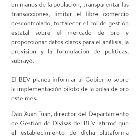
en manos de la población, transparentar las
transacciones, limitar el libre comercio
descontrolado, fortalecer el rol de gestión
estatal sobre el mercado de oro y
proporcionar datos claros para el análisis, la
previsión y la formulación de políticas,
subrayó.
El BEV planea informar al Gobierno sobre
la implementación piloto de la bolsa de oro
este mes.
Dao Xuan Tuan, director del Departamento
de Gestión de Divisas del BEV, afirmó que
el establecimiento de dicha plataforma