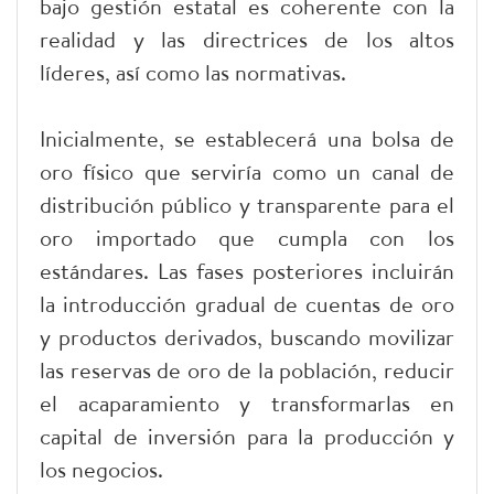
bajo gestión estatal es coherente con la
realidad y las directrices de los altos
líderes, así como las normativas.
Inicialmente, se establecerá una bolsa de
oro físico que serviría como un canal de
distribución público y transparente para el
oro importado que cumpla con los
estándares. Las fases posteriores incluirán
la introducción gradual de cuentas de oro
y productos derivados, buscando movilizar
las reservas de oro de la población, reducir
el acaparamiento y transformarlas en
capital de inversión para la producción y
los negocios.