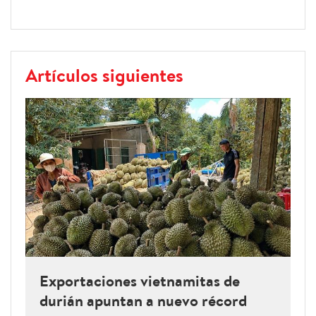
Artículos siguientes
Exportaciones vietnamitas de
durián apuntan a nuevo récord