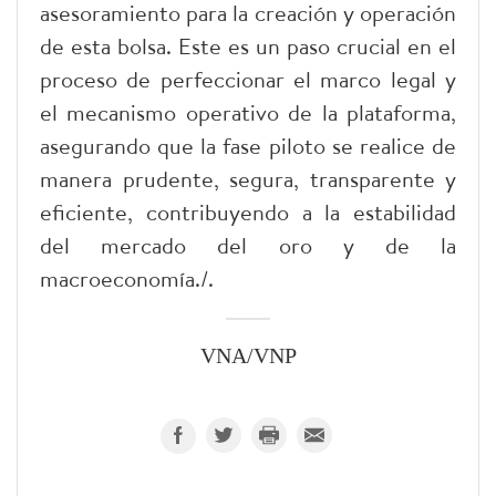
asesoramiento para la creación y operación
de esta bolsa. Este es un paso crucial en el
proceso de perfeccionar el marco legal y
el mecanismo operativo de la plataforma,
asegurando que la fase piloto se realice de
manera prudente, segura, transparente y
eficiente, contribuyendo a la estabilidad
del mercado del oro y de la
macroeconomía./.
VNA/VNP