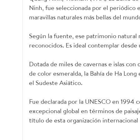
Ninh, fue seleccionada por el periódico 
maravillas naturales más bellas del mund
Según la fuente, ese patrimonio natural m
reconocidos. Es ideal contemplar desde un
Dotada de miles de cavernas e islas con d
de color esmeralda, la Bahía de Ha Long 
el Sudeste Asiático.
Fue declarada por la UNESCO en 1994 c
excepcional global en términos de paisaj
título de esta organización internacional