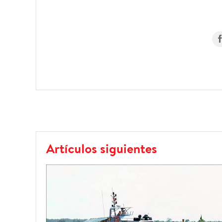
Artículos siguientes