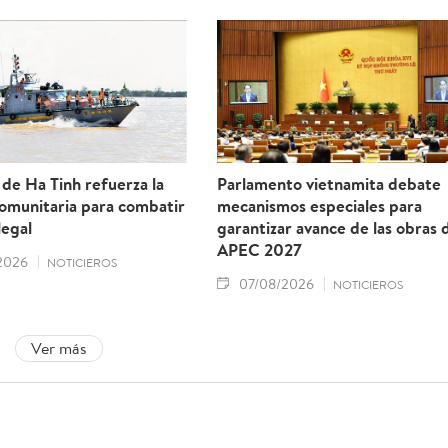
 de Ha Tinh refuerza la
Parlamento vietnamita debate
comunitaria para combatir
mecanismos especiales para
legal
garantizar avance de las obras 
APEC 2027
2026
NOTICIEROS
07/08/2026
NOTICIEROS
Ver más