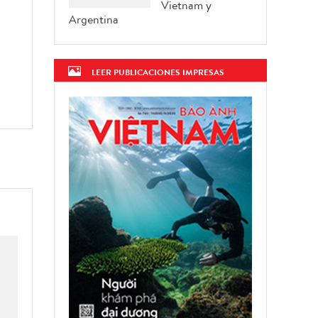
Vietnam y
Argentina
LEER PUBLICACIONES IMPRESAS