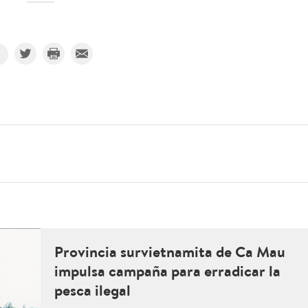
Provincia survietnamita de Ca Mau
impulsa campaña para erradicar la
pesca ilegal