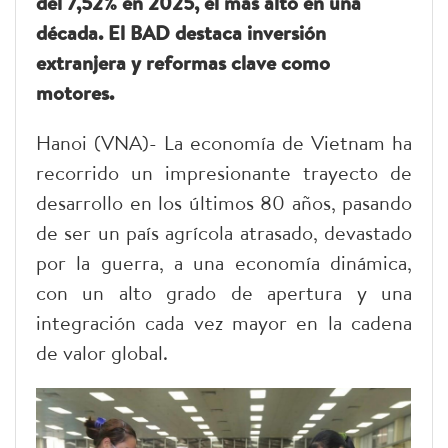
del 7,52% en 2025, el más alto en una
década. El BAD destaca inversión
extranjera y reformas clave como
motores.
Hanoi (VNA)- La economía de Vietnam ha
recorrido un impresionante trayecto de
desarrollo en los últimos 80 años, pasando
de ser un país agrícola atrasado, devastado
por la guerra, a una economía dinámica,
con un alto grado de apertura y una
integración cada vez mayor en la cadena
de valor global.