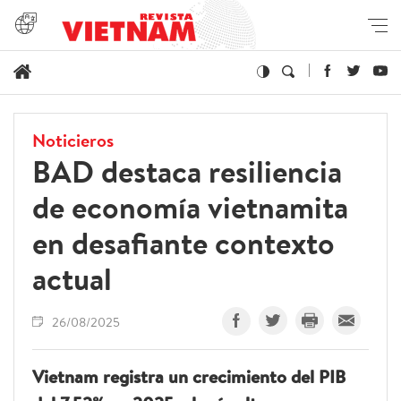
Noticieros
BAD destaca resiliencia
de economía vietnamita
en desafiante contexto
actual
26/08/2025
Vietnam registra un crecimiento del PIB