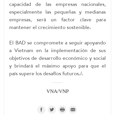
capacidad de las empresas nacionales,
especialmente las pequeñas y medianas
empresas, será un factor clave para
mantener el crecimiento sostenible.
El BAD se compromete a seguir apoyando
a Vietnam en la implementación de sus
objetivos de desarrollo económico y social
y brindará el máximo apoyo para que el
país supere los desafíos futuros./.
VNA/VNP