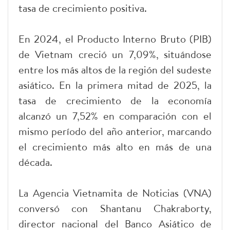
tasa de crecimiento positiva.
En 2024, el Producto Interno Bruto (PIB)
de Vietnam creció un 7,09%, situándose
entre los más altos de la región del sudeste
asiático. En la primera mitad de 2025, la
tasa de crecimiento de la economía
alcanzó un 7,52% en comparación con el
mismo período del año anterior, marcando
el crecimiento más alto en más de una
década.
La Agencia Vietnamita de Noticias (VNA)
conversó con Shantanu Chakraborty,
director nacional del Banco Asiático de