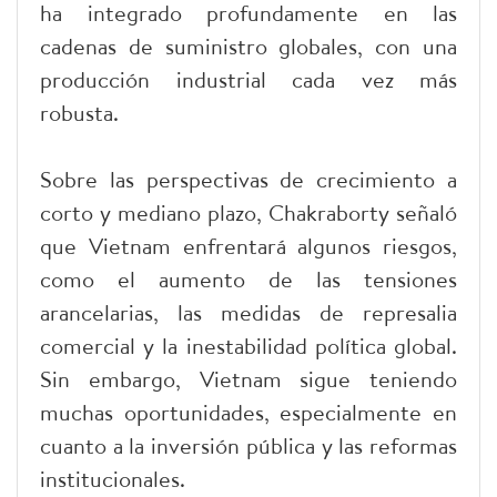
ha integrado profundamente en las
cadenas de suministro globales, con una
producción industrial cada vez más
robusta.
Sobre las perspectivas de crecimiento a
corto y mediano plazo, Chakraborty señaló
que Vietnam enfrentará algunos riesgos,
como el aumento de las tensiones
arancelarias, las medidas de represalia
comercial y la inestabilidad política global.
Sin embargo, Vietnam sigue teniendo
muchas oportunidades, especialmente en
cuanto a la inversión pública y las reformas
institucionales.