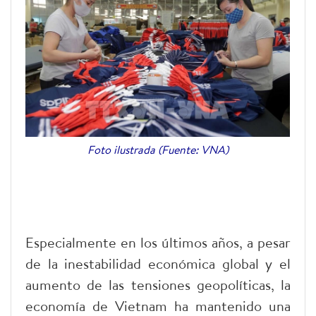
Foto ilustrada (Fuente: VNA)
Especialmente en los últimos años, a pesar
de la inestabilidad económica global y el
aumento de las tensiones geopolíticas, la
economía de Vietnam ha mantenido una