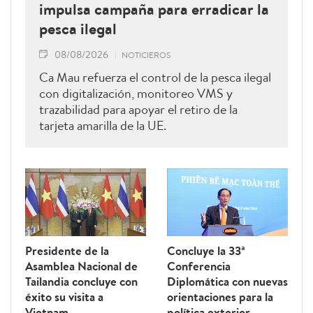
impulsa campaña para erradicar la
pesca ilegal
08/08/2026
NOTICIEROS
Ca Mau refuerza el control de la pesca ilegal
con digitalización, monitoreo VMS y
trazabilidad para apoyar el retiro de la
tarjeta amarilla de la UE.
Presidente de la
Concluye la 33ª
Asamblea Nacional de
Conferencia
Tailandia concluye con
Diplomática con nuevas
éxito su visita a
orientaciones para la
Vietnam
política exterior