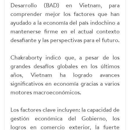
Desarrollo (BAD) en Vietnam, para
comprender mejor los factores que han
ayudado a la economía del país indochino a
mantenerse firme en el actual contexto
desafiante y las perspectivas para el futuro.
Chakraborty indicó que, a pesar de los
grandes desafíos globales en los últimos
años, Vietnam ha logrado avances
significativos en economía gracias a varios
motores macroeconómicos.
Los factores clave incluyen: la capacidad de
gestión económica del Gobierno, los
logros en comercio exterior, la fuerte