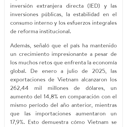
inversión extranjera directa (IED) y las
inversiones públicas, la estabilidad en el
consumo interno y los esfuerzos integrales
de reforma institucional.
Además, señaló que el país ha mantenido
un crecimiento impresionante a pesar de
los muchos retos que enfrenta la economía
global. De enero a julio de 2025, las
exportaciones de Vietnam alcanzaron los
262,44 mil millones de dólares, un
aumento del 14,8% en comparación con el
mismo período del año anterior, mientras
que las importaciones aumentaron un
17,9%. Esto demuestra cómo Vietnam se