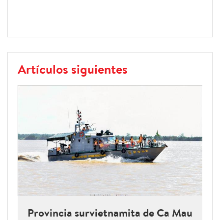
Artículos siguientes
Provincia survietnamita de Ca Mau