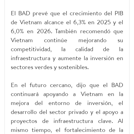
El BAD prevé que el crecimiento del PIB
de Vietnam alcance el 6,3% en 2025 y el
6,0% en 2026. También recomendó que
Vietnam continúe mejorando su
competitividad, la calidad de la
infraestructura y aumente la inversión en
sectores verdes y sostenibles.
En el futuro cercano, dijo que el BAD
continuará apoyando a Vietnam en la
mejora del entorno de inversión, el
desarrollo del sector privado y el apoyo a
proyectos de infraestructura clave. Al
mismo tiempo, el fortalecimiento de la