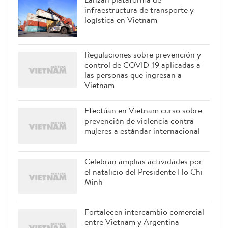
infraestructura de transporte y
logística en Vietnam
Regulaciones sobre prevención y
control de COVID-19 aplicadas a
las personas que ingresan a
Vietnam
Efectúan en Vietnam curso sobre
prevención de violencia contra
mujeres a estándar internacional
Celebran amplias actividades por
el natalicio del Presidente Ho Chi
Minh
Fortalecen intercambio comercial
entre Vietnam y Argentina