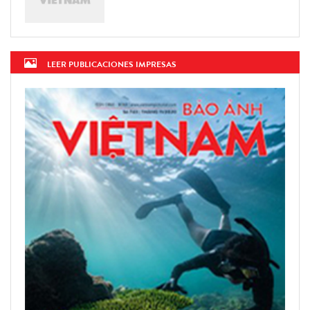
LEER PUBLICACIONES IMPRESAS