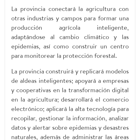
La provincia conectará la agricultura con
otras industrias y campos para formar una
producción agrícola inteligente,
adaptándose al cambio climático y las
epidemias, así como construir un centro
para monitorear la protección forestal.
La provincia construirá y replicará modelos
de aldeas inteligentes; apoyará a empresas
y cooperativas en la transformación digital
en la agricultura; desarrollará el comercio
electrónico; aplicará la alta tecnología para
recopilar, gestionar la información, analizar
datos y alertar sobre epidemias y desastres
naturales, además de administrar las áreas