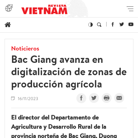
Noticieros
Bac Giang avanza en
digitalización de zonas de
producción agrícola
16/11/2023
El director del Departamento de
Agricultura y Desarrollo Rural de la
provincia norteña de Bac Giang, Duong