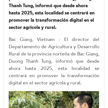
Thanh Tung, informó que desde ahora
hasta 2025, esta localidad se centrará en
promover la transformación digital en el
sector agrícola y rural.
Bac Giang, Vietnam - El director del
Departamento de Agricultura y Desarrollo
Rural de la provincia norteña de Bac Giang,
Duong Thanh Tung, informó que desde
ahora hasta 2025, esta localidad se
centrará en promover la transformación
digital en el sector agrícola y rural.