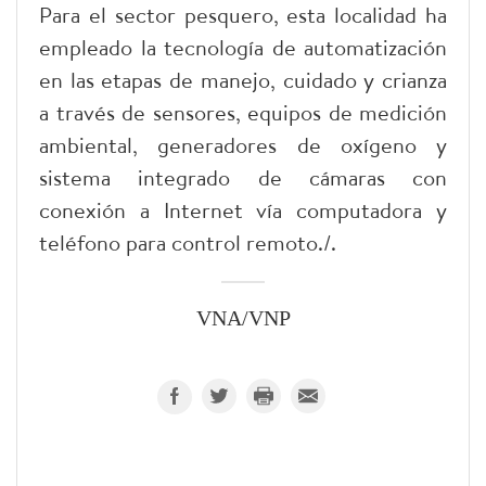
Para el sector pesquero, esta localidad ha
empleado la tecnología de automatización
en las etapas de manejo, cuidado y crianza
a través de sensores, equipos de medición
ambiental, generadores de oxígeno y
sistema integrado de cámaras con
conexión a Internet vía computadora y
teléfono para control remoto./.
VNA/VNP