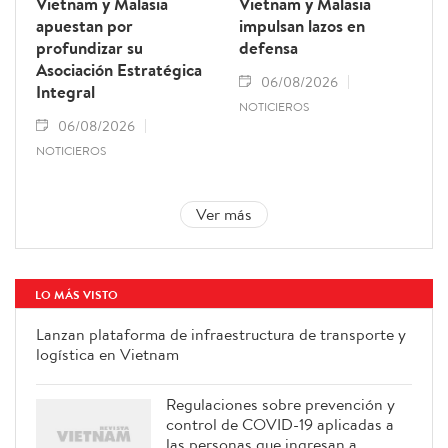
Vietnam y Malasia
Vietnam y Malasia
apuestan por
impulsan lazos en
profundizar su
defensa
Asociación Estratégica
06/08/2026
Integral
NOTICIEROS
06/08/2026
NOTICIEROS
Ver más
LO MÁS VISTO
Lanzan plataforma de
infraestructura de transporte y
logística en Vietnam
Regulaciones sobre prevención y