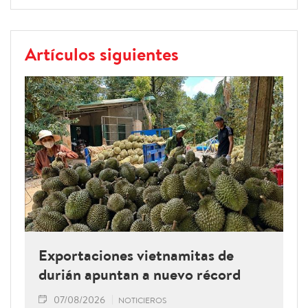
Artículos siguientes
Exportaciones vietnamitas de
durián apuntan a nuevo récord
07/08/2026
NOTICIEROS