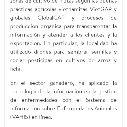
zonas de cultivo de frutas según las buenas
prácticas agrícolas vietnamitas VietGAP y
globales GlobalGAP y procesos de
producción orgánica para transparentar la
información y atender a los clientes y la
exportación. En particular, la localidad ha
utilizado drones para sembrar semillas y
rociar pesticidas en cultivos de arroz y
lichi.
En el sector ganadero, ha aplicado la
tecnología de la información en la gestión
de enfermedades con el Sistema de
Información sobre Enfermedades Animales
(VAHIS) en línea.