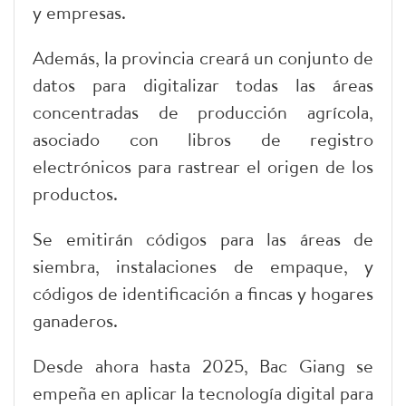
y empresas.
Además, la provincia creará un conjunto de
datos para digitalizar todas las áreas
concentradas de producción agrícola,
asociado con libros de registro
electrónicos para rastrear el origen de los
productos.
Se emitirán códigos para las áreas de
siembra, instalaciones de empaque, y
códigos de identificación a fincas y hogares
ganaderos.
Desde ahora hasta 2025, Bac Giang se
empeña en aplicar la tecnología digital para