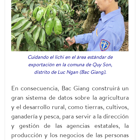
Cuidando el lichi en el área estándar de
exportación en la comuna de Quy Son,
distrito de Luc Ngan (Bac Giang).
En consecuencia, Bac Giang construirá un
gran sistema de datos sobre la agricultura
y el desarrollo rural, como tierras, cultivos,
ganadería y pesca, para servir a la dirección
y gestión de las agencias estatales, la
producción y los negocios de las personas