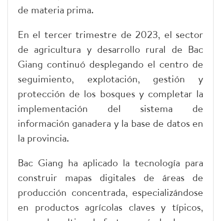
de materia prima.
En el tercer trimestre de 2023, el sector
de agricultura y desarrollo rural de Bac
Giang continuó desplegando el centro de
seguimiento, explotación, gestión y
protección de los bosques y completar la
implementación del sistema de
información ganadera y la base de datos en
la provincia.
Bac Giang ha aplicado la tecnología para
construir mapas digitales de áreas de
producción concentrada, especializándose
en productos agrícolas claves y típicos,