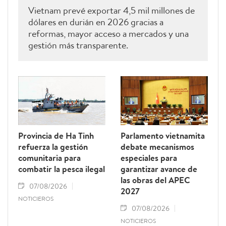
Vietnam prevé exportar 4,5 mil millones de
dólares en durián en 2026 gracias a
reformas, mayor acceso a mercados y una
gestión más transparente.
Provincia de Ha Tinh
Parlamento vietnamita
refuerza la gestión
debate mecanismos
comunitaria para
especiales para
combatir la pesca ilegal
garantizar avance de
las obras del APEC
07/08/2026
2027
NOTICIEROS
07/08/2026
NOTICIEROS