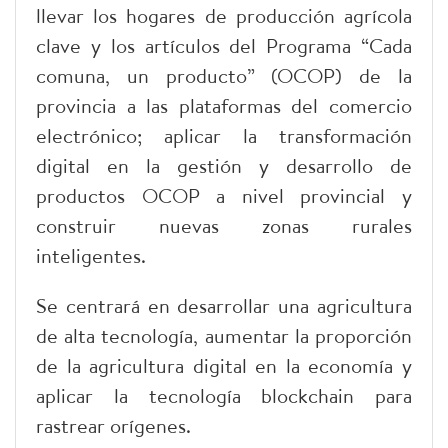
llevar los hogares de producción agrícola
clave y los artículos del Programa “Cada
comuna, un producto” (OCOP) de la
provincia a las plataformas del comercio
electrónico; aplicar la transformación
digital en la gestión y desarrollo de
productos OCOP a nivel provincial y
construir nuevas zonas rurales
inteligentes.
Se centrará en desarrollar una agricultura
de alta tecnología, aumentar la proporción
de la agricultura digital en la economía y
aplicar la tecnología blockchain para
rastrear orígenes.