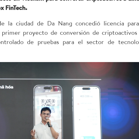
x FinTech.
 la ciudad de Da Nang concedió licencia para
l primer proyecto de conversión de criptoactivos
ntrolado de pruebas para el sector de tecnolo