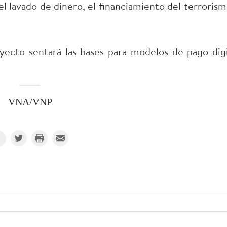
l lavado de dinero, el financiamiento del terrorism
yecto sentará las bases para modelos de pago digi
VNA/VNP