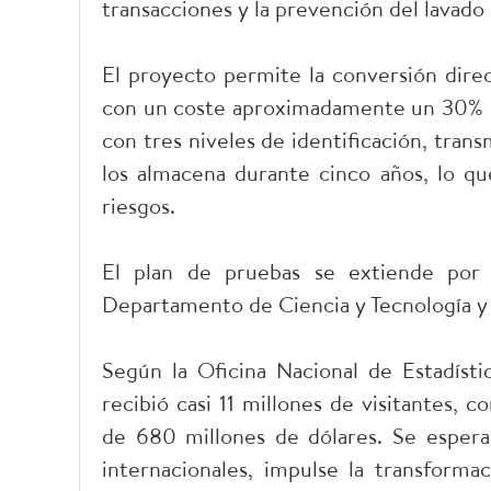
transacciones y la prevención del lavado 
El proyecto permite la conversión direc
con un coste aproximadamente un 30% inf
con tres niveles de identificación, tran
los almacena durante cinco años, lo que
riesgos.
El plan de pruebas se extiende por 
Departamento de Ciencia y Tecnología y 
Según la Oficina Nacional de Estadíst
recibió casi 11 millones de visitantes, 
de 680 millones de dólares. Se espera 
internacionales, impulse la transformaci