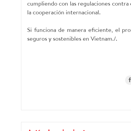
cumpliendo con las regulaciones contra e
la cooperación internacional.
Si funciona de manera eficiente, el pro
seguros y sostenibles en Vietnam./.