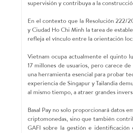
supervisión y contribuya a la construcci
En el contexto que la Resolución 222/
y Ciudad Ho Chi Minh la tarea de estable
refleja el vínculo entre la orientación loc
Vietnam ocupa actualmente el quinto lu
17 millones de usuarios, pero carece de
una herramienta esencial para probar te
experiencia de Singapur y Tailandia dem
al mismo tiempo, a atraer grandes invers
Basal Pay no solo proporcionará datos em
criptomonedas, sino que también contri
GAFI sobre la gestión e identificación 