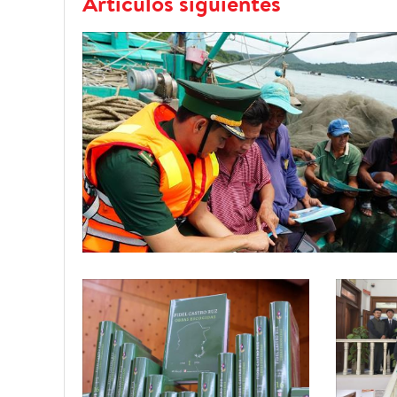
Artículos siguientes